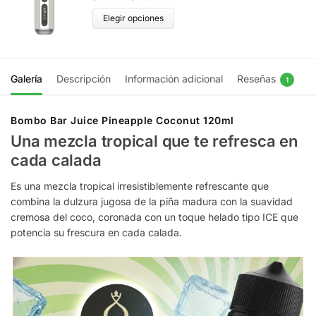
Elegir opciones
Galería
Descripción
Información adicional
Reseñas
1
Bombo Bar Juice Pineapple Coconut 120ml
Una mezcla tropical que te refresca en
cada calada
Es una mezcla tropical irresistiblemente refrescante que
combina la dulzura jugosa de la piña madura con la suavidad
cremosa del coco, coronada con un toque helado tipo ICE que
potencia su frescura en cada calada.