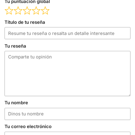
Tu puntuación global
Título de tu reseña
Tu reseña
Tu nombre
Tu correo electrónico