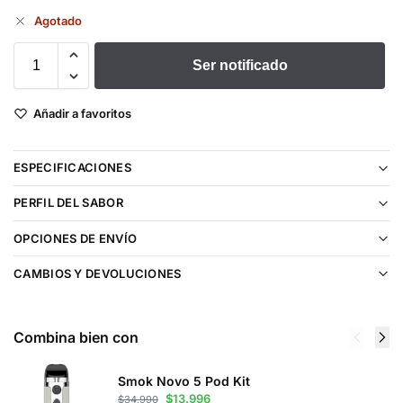
Agotado
Ser notificado
Añadir a favoritos
ESPECIFICACIONES
PERFIL DEL SABOR
OPCIONES DE ENVÍO
CAMBIOS Y DEVOLUCIONES
Combina bien con
Smok Novo 5 Pod Kit
$
13.996
$
34.990