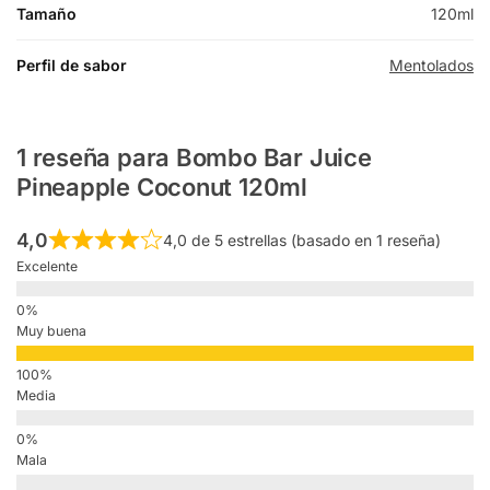
Tamaño
120ml
Perfil de sabor
Mentolados
1 reseña para
Bombo Bar Juice
Pineapple Coconut 120ml
4,0
4,0 de 5 estrellas (basado en 1 reseña)
Excelente
Muy buena
Media
Mala