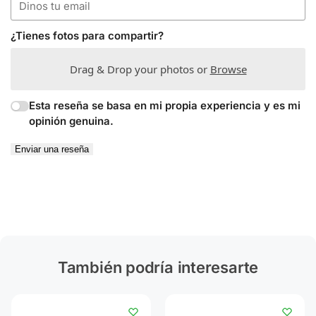
¿Tienes fotos para compartir?
Drag & Drop your photos or
Browse
Esta reseña se basa en mi propia experiencia y es mi
opinión genuina.
Enviar una reseña
También podría interesarte