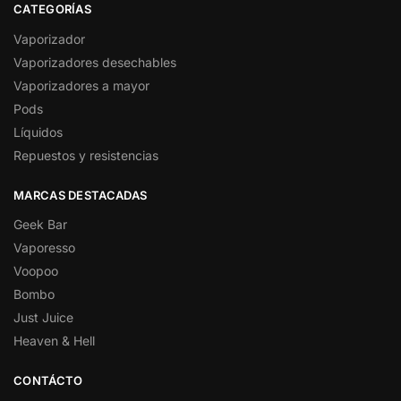
CATEGORÍAS
Vaporizador
Vaporizadores desechables
Vaporizadores a mayor
Pods
Líquidos
Repuestos y resistencias
MARCAS DESTACADAS
Geek Bar
Vaporesso
Voopoo
Bombo
Just Juice
Heaven & Hell
CONTÁCTO