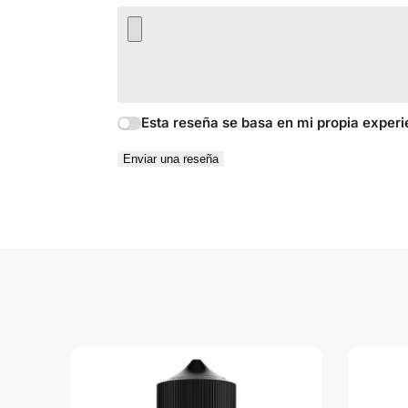
Esta reseña se basa en mi propia experi
Enviar una reseña