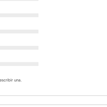
scribir una.