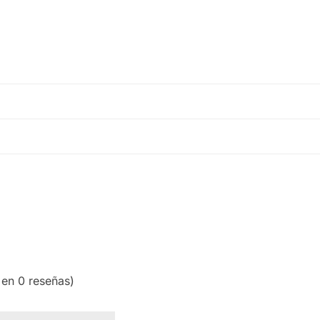
 en 0 reseñas)