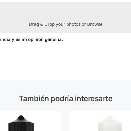
Drag & Drop your photos or
Browse
encia y es mi opinión genuina.
También podría interesarte