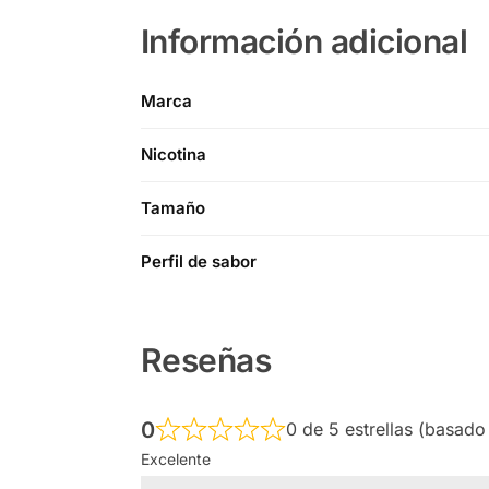
Información adicional
Marca
Nicotina
Tamaño
Perfil de sabor
Reseñas
0
0 de 5 estrellas (basado
Excelente