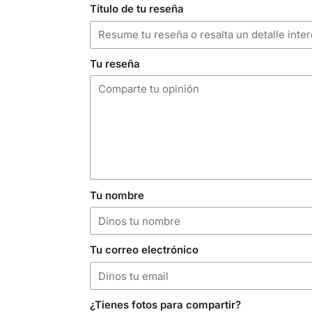
Título de tu reseña
Tu reseña
Tu nombre
Tu correo electrónico
¿Tienes fotos para compartir?