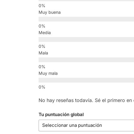
Muy buena
Media
Mala
Muy mala
No hay reseñas todavía. Sé el primero en e
Tu puntuación global