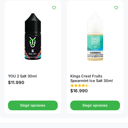
YOU 2 Salt 30ml
Kings Crest Fruits
Spearmint Ice Salt 30ml
$
11.990
$
16.990
Elegir opciones
Elegir opciones