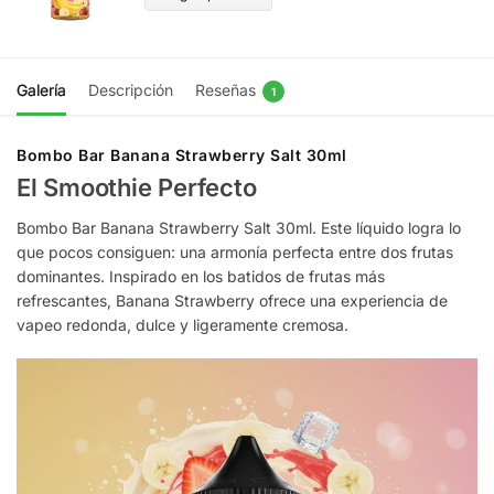
Galería
Descripción
Reseñas
1
Bombo Bar Banana Strawberry Salt 30ml
El Smoothie Perfecto
Bombo Bar Banana Strawberry Salt 30ml. Este líquido logra lo
que pocos consiguen: una armonía perfecta entre dos frutas
dominantes. Inspirado en los batidos de frutas más
refrescantes, Banana Strawberry ofrece una experiencia de
vapeo redonda, dulce y ligeramente cremosa.