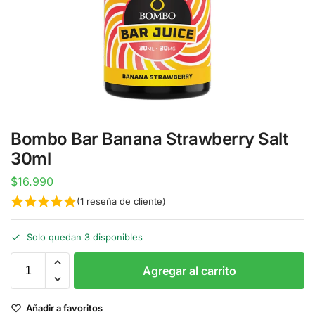
Bombo Bar Banana Strawberry Salt
30ml
$
16.990
(
1
reseña de cliente)
Solo quedan 3 disponibles
Agregar al carrito
Añadir a favoritos