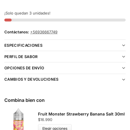
¡Solo quedan 3 unidades!
Contáctanos:
+56936667749
ESPECIFICACIONES
PERFIL DE SABOR
OPCIONES DE ENVÍO
CAMBIOS Y DEVOLUCIONES
Combina bien con
Fruit Monster Strawberry Banana Salt 30ml
$
16.990
Elegir opciones