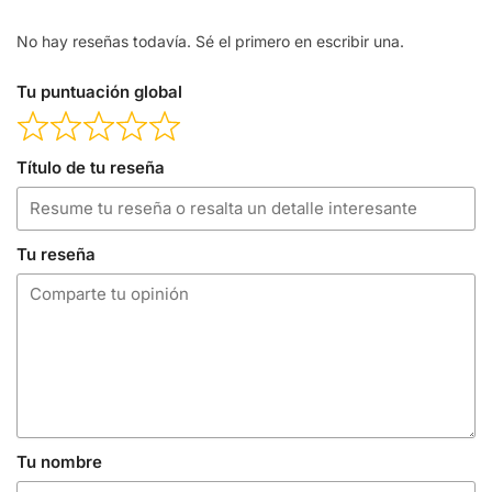
No hay reseñas todavía. Sé el primero en escribir una.
Tu puntuación global
Título de tu reseña
Tu reseña
Tu nombre