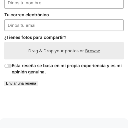
Tu correo electrónico
¿Tienes fotos para compartir?
Drag & Drop your photos or
Browse
Esta reseña se basa en mi propia experiencia y es mi
opinión genuina.
Enviar una reseña