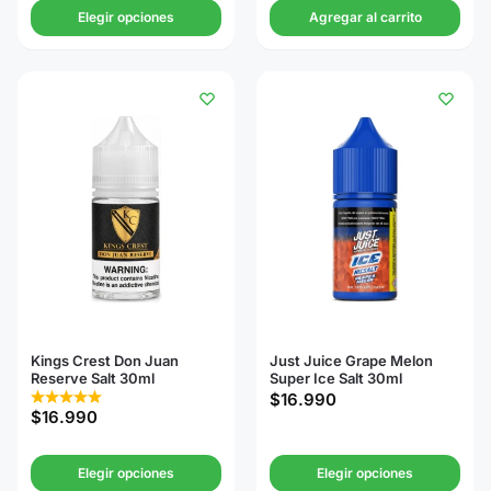
Elegir opciones
Agregar al carrito
Kings Crest Don Juan
Just Juice Grape Melon
Reserve Salt 30ml
Super Ice Salt 30ml
$
16.990
$
16.990
Elegir opciones
Elegir opciones