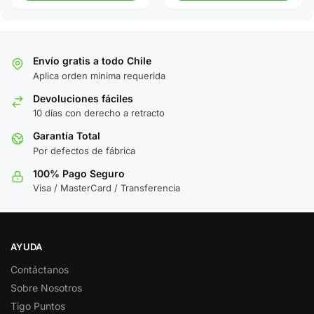
Envío gratis a todo Chile
Aplica orden minima requerida
Devoluciones fáciles
10 días con derecho a retracto
Garantía Total
Por defectos de fábrica
100% Pago Seguro
Visa / MasterCard / Transferencia
AYUDA
Contáctanos
Sobre Nosotros
Tigo Puntos