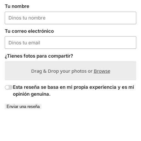
Tu nombre
Tu correo electrónico
¿Tienes fotos para compartir?
Drag & Drop your photos or
Browse
Esta reseña se basa en mi propia experiencia y es mi
opinión genuina.
Enviar una reseña