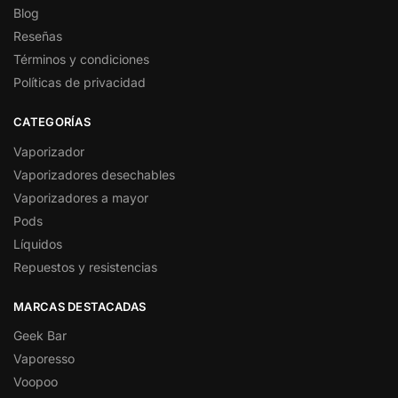
Blog
Reseñas
Términos y condiciones
Políticas de privacidad
CATEGORÍAS
Vaporizador
Vaporizadores desechables
Vaporizadores a mayor
Pods
Líquidos
Repuestos y resistencias
MARCAS DESTACADAS
Geek Bar
Vaporesso
Voopoo