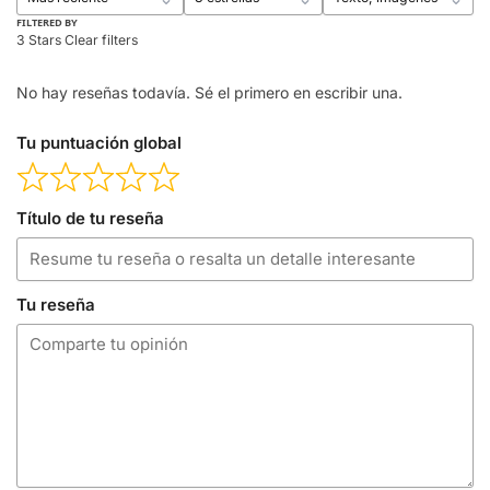
FILTERED BY
3 Stars
Clear filters
No hay reseñas todavía. Sé el primero en escribir una.
Tu puntuación global
Título de tu reseña
Tu reseña