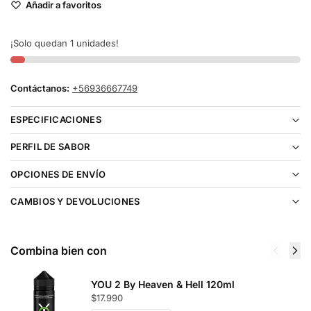
Añadir a favoritos
¡Solo quedan 1 unidades!
Contáctanos:
+56936667749
ESPECIFICACIONES
PERFIL DE SABOR
OPCIONES DE ENVÍO
CAMBIOS Y DEVOLUCIONES
Combina bien con
YOU 2 By Heaven & Hell 120ml
$
17.990