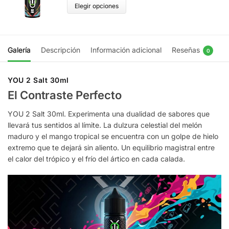
Elegir opciones
Galería
Descripción
Información adicional
Reseñas
0
YOU 2 Salt 30ml
El Contraste Perfecto
YOU 2 Salt 30ml. Experimenta una dualidad de sabores que
llevará tus sentidos al límite. La dulzura celestial del melón
maduro y el mango tropical se encuentra con un golpe de hielo
extremo que te dejará sin aliento. Un equilibrio magistral entre
el calor del trópico y el frío del ártico en cada calada.