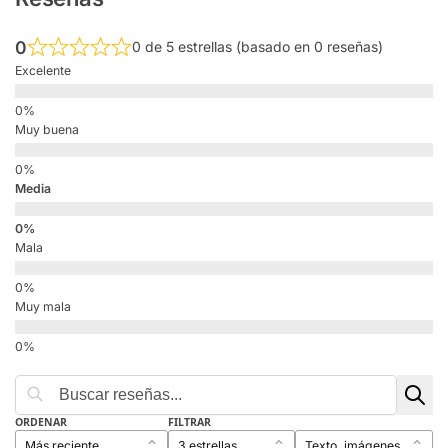
0
0 de 5 estrellas (basado en 0 reseñas)
Excelente
Muy buena
Media
Mala
Muy mala
ORDENAR
FILTRAR