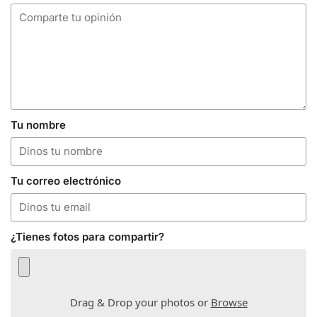
Tu nombre
Tu correo electrónico
¿Tienes fotos para compartir?
Drag & Drop your photos or
Browse