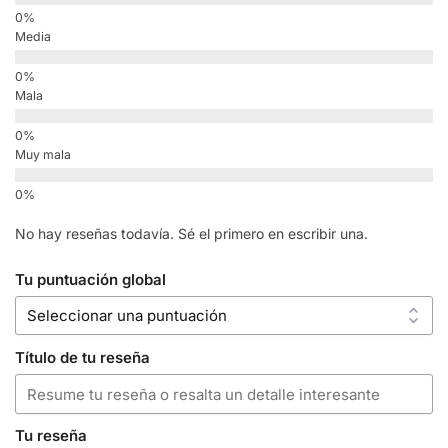
Media
Mala
Muy mala
No hay reseñas todavía. Sé el primero en escribir una.
Tu puntuación global
Título de tu reseña
Tu reseña