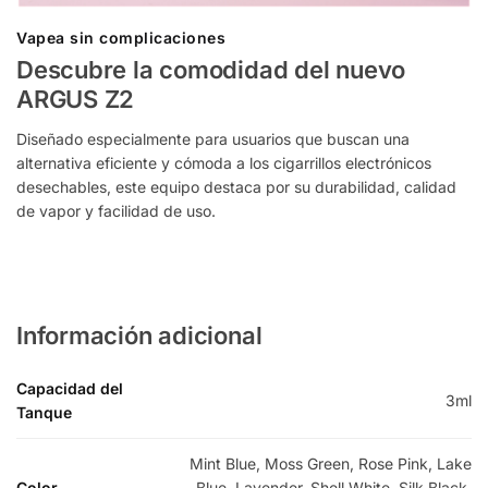
Vapea sin complicaciones
Descubre la comodidad del nuevo
ARGUS Z2
Diseñado especialmente para usuarios que buscan una
alternativa eficiente y cómoda a los cigarrillos electrónicos
desechables, este equipo destaca por su durabilidad, calidad
de vapor y facilidad de uso.
Información adicional
Capacidad del
3ml
Tanque
Mint Blue, Moss Green, Rose Pink, Lake
Color
Blue, Lavender, Shell White, Silk Black,