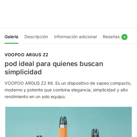
$
11.990
Elegir opciones
Galería
Descripción
Información adicional
Reseñas
0
VOOPOO ARGUS Z2
pod ideal para quienes buscan
simplicidad
VOOPOO ARGUS Z2 Kit. Es un dispositivo de vapeo compacto,
moderno y potente que combina elegancia, simplicidad y alto
rendimiento en un solo equipo.