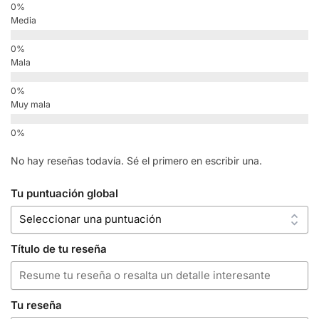
Media
Mala
Muy mala
No hay reseñas todavía. Sé el primero en escribir una.
Tu puntuación global
Título de tu reseña
Tu reseña