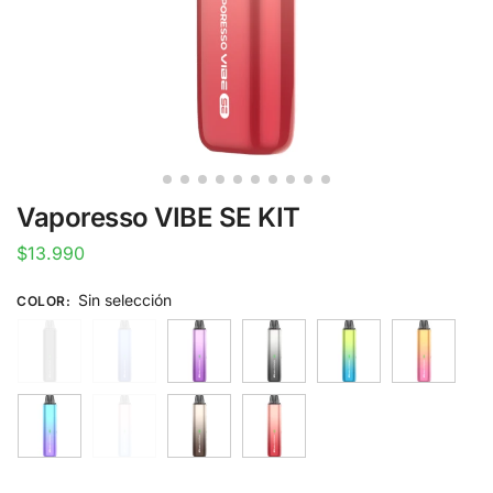
Vaporesso VIBE SE KIT
$
13.990
Sin selección
COLOR
: