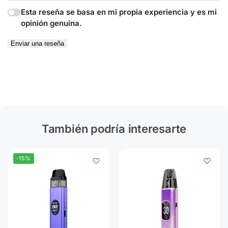
Esta reseña se basa en mi propia experiencia y es mi
opinión genuina.
Enviar una reseña
También podría interesarte
-15%