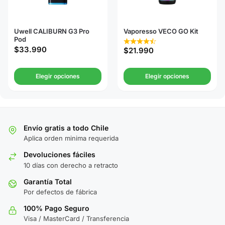
Uwell CALIBURN G3 Pro
Vaporesso VECO GO Kit
Pod
$
33.990
$
21.990
Elegir opciones
Elegir opciones
Envío gratis a todo Chile
Aplica orden minima requerida
Devoluciones fáciles
10 días con derecho a retracto
Garantía Total
Por defectos de fábrica
100% Pago Seguro
Visa / MasterCard / Transferencia