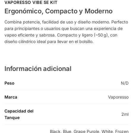
VAPORESSO VIBE SE KIT
Ergonómico, Compacto y Moderno
Combina potencia, facilidad de uso y diseño moderno. Perfecto
para principiantes o usuarios que buscan una experiencia de
vapeo eficiente y sabrosa. Compacto y ligero (~50 g), con
diseño cilíndrico ideal para llevar en el bolsillo.
Información adicional
Peso
N/D
Marca
Vaporesso
Capacidad del
2ml
Tanque
Black, Blue, Grape Purple, White, Frozen