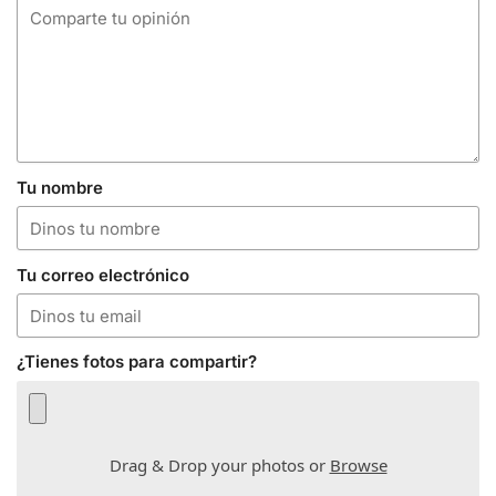
Tu nombre
Tu correo electrónico
¿Tienes fotos para compartir?
Drag & Drop your photos or
Browse