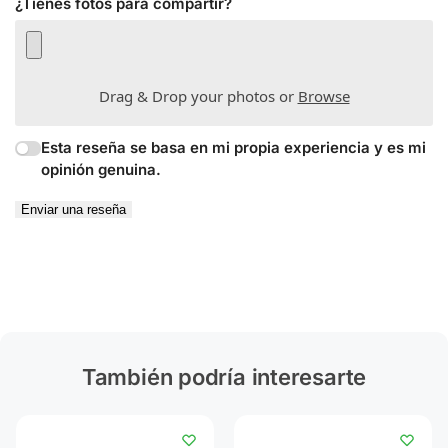
¿Tienes fotos para compartir?
Drag & Drop your photos or
Browse
Esta reseña se basa en mi propia experiencia y es mi
opinión genuina.
Enviar una reseña
También podría interesarte