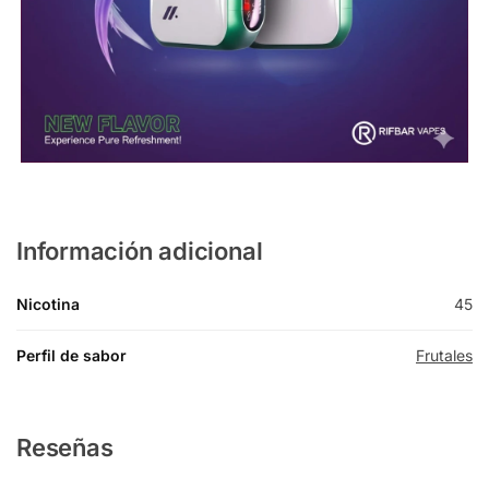
Información adicional
Nicotina
45
Perfil de sabor
Frutales
Reseñas