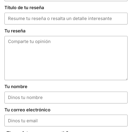
Título de tu reseña
Tu reseña
Tu nombre
Tu correo electrónico