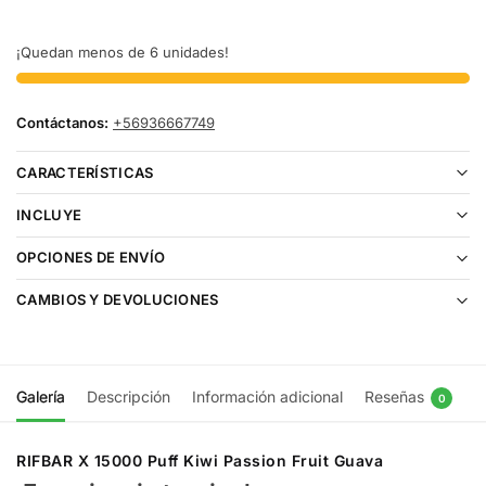
¡Quedan menos de 6 unidades!
Contáctanos:
+56936667749
CARACTERÍSTICAS
INCLUYE
OPCIONES DE ENVÍO
CAMBIOS Y DEVOLUCIONES
Galería
Descripción
Información adicional
Reseñas
0
RIFBAR X 15000 Puff Kiwi Passion Fruit Guava