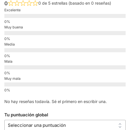
0
0 de 5 estrellas (basado en 0 reseñas)
Excelente
Muy buena
Media
Mala
Muy mala
No hay reseñas todavía. Sé el primero en escribir una.
Tu puntuación global