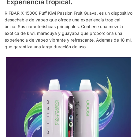
Experiencia tropical.
RIFBAR X 15000 Puff Kiwi Passion Fruit Guava, es un dispositivo
desechable de vapeo que ofrece una experiencia tropical
única. Sus características principales. Contiene una mezcla
exótica de kiwi, maracuyá y guayaba que proporciona una
experiencia de vapeo vibrante y refrescante. Ademas de 18 ml,
que garantiza una larga duración de uso.