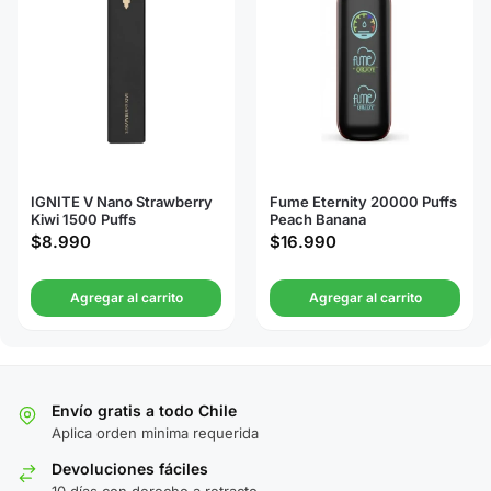
IGNITE V Nano Strawberry
Fume Eternity 20000 Puffs
Kiwi 1500 Puffs
Peach Banana
$
8.990
$
16.990
Agregar al carrito
Agregar al carrito
Envío gratis a todo Chile
Aplica orden minima requerida
Devoluciones fáciles