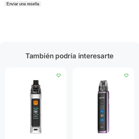
Enviar una reseña
También podría interesarte