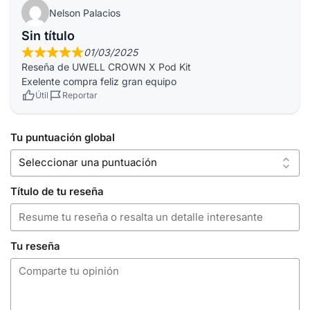
Nelson Palacios
Sin título
01/03/2025
Reseña de
UWELL CROWN X Pod Kit
Exelente compra feliz gran equipo
Útil
Reportar
Tu puntuación global
Título de tu reseña
Tu reseña