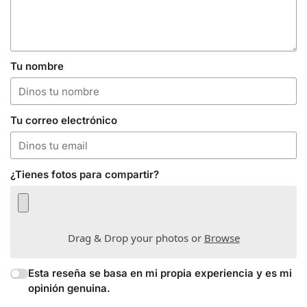
Tu nombre
Tu correo electrónico
¿Tienes fotos para compartir?
Drag & Drop your photos or
Browse
Esta reseña se basa en mi propia experiencia y es mi
opinión genuina.