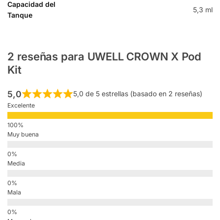
Capacidad del
5,3 ml
Tanque
2 reseñas para
UWELL CROWN X Pod
Kit
5,0
5,0 de 5 estrellas (basado en 2 reseñas)
Excelente
Muy buena
Media
Mala