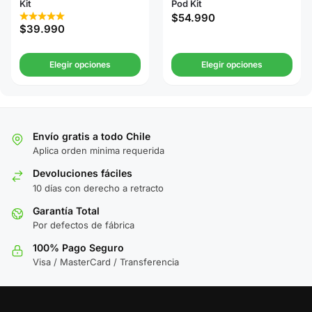
Kit
Pod Kit
$
54.990
$
39.990
Elegir opciones
Elegir opciones
Envío gratis a todo Chile
Aplica orden minima requerida
Devoluciones fáciles
10 días con derecho a retracto
Garantía Total
Por defectos de fábrica
100% Pago Seguro
Visa / MasterCard / Transferencia