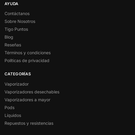
AYUDA
Contáctanos
Sobre Nosotros
Tigo Puntos
Blog
Reseñas
Términos y condiciones
Políticas de privacidad
CATEGORÍAS
Vaporizador
Vaporizadores desechables
Vaporizadores a mayor
Pods
Líquidos
Repuestos y resistencias