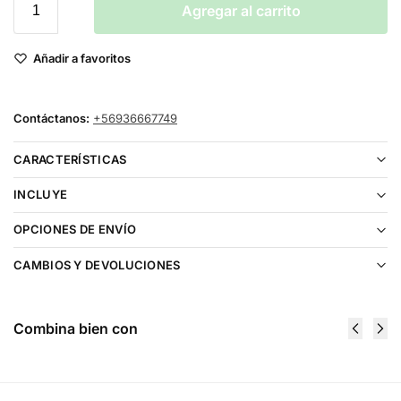
Agregar al carrito
Añadir a favoritos
Contáctanos:
+56936667749
CARACTERÍSTICAS
INCLUYE
OPCIONES DE ENVÍO
CAMBIOS Y DEVOLUCIONES
Combina bien con