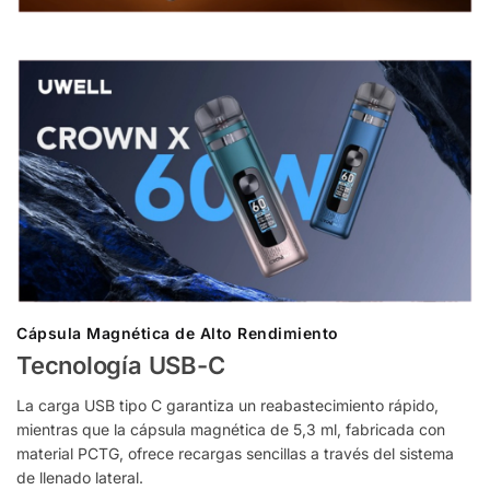
Cápsula Magnética de Alto Rendimiento
Tecnología USB-C
La carga USB tipo C garantiza un reabastecimiento rápido,
mientras que la cápsula magnética de 5,3 ml, fabricada con
material PCTG, ofrece recargas sencillas a través del sistema
de llenado lateral.