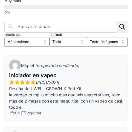
Muy mala
ORDENAR
FILTRAR
Miguel
(propietario verificado)
iniciador en vapeo
03/01/2026
Reseña de
UWELL CROWN X Pod Kit
la verdad cumplio mucho mas que mis espectativas, llevo
mas de 2 meses con esta maquinita, con un vapeo de casi
todo el
Útil
Reportar