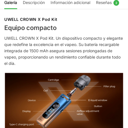
Galería
Descripción
Información adicional
Reseñas
2
UWELL CROWN X Pod Kit
Equipo compacto
UWELL CROWN X Pod Kit. Un dispositivo compacto y elegante
que redefine la excelencia en el vapeo. Su batería recargable
integrada de 1500 mAh asegura sesiones prolongadas de
vapeo, proporcionando un rendimiento confiable durante todo
el día.