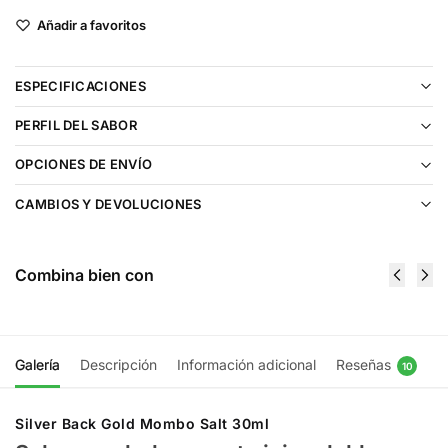
Añadir a favoritos
ESPECIFICACIONES
PERFIL DEL SABOR
OPCIONES DE ENVÍO
CAMBIOS Y DEVOLUCIONES
Combina bien con
Galería
Descripción
Información adicional
Reseñas
10
Silver Back Gold Mombo Salt 30ml