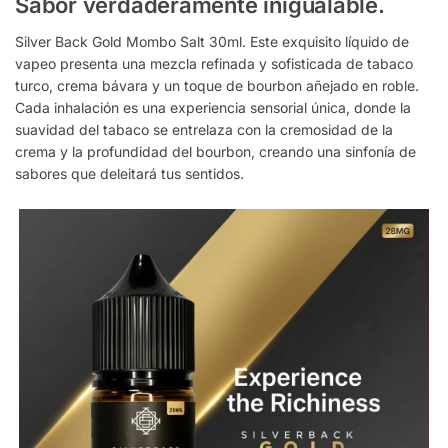
Sabor verdaderamente inigualable.
Silver Back Gold Mombo Salt 30ml. Este exquisito líquido de
vapeo presenta una mezcla refinada y sofisticada de tabaco
turco, crema bávara y un toque de bourbon añejado en roble.
Cada inhalación es una experiencia sensorial única, donde la
suavidad del tabaco se entrelaza con la cremosidad de la
crema y la profundidad del bourbon, creando una sinfonía de
sabores que deleitará tus sentidos.