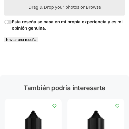
Drag & Drop your photos or
Browse
Esta reseña se basa en mi propia experiencia y es mi
opinión genuina.
Enviar una reseña
También podría interesarte