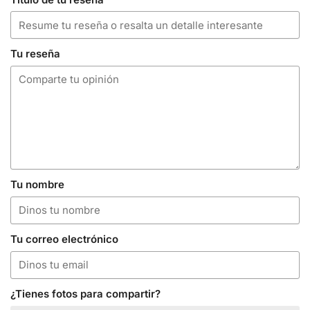
Tu reseña
Tu nombre
Tu correo electrónico
¿Tienes fotos para compartir?