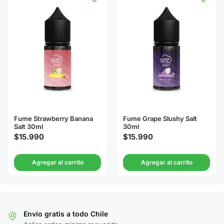
Fume Strawberry Banana
Fume Grape Slushy Salt
Salt 30ml
30ml
$
15.990
$
15.990
Agregar al carrito
Agregar al carrito
Envío gratis a todo Chile