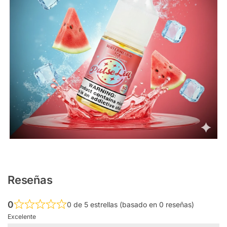
Reseñas
0
0 de 5 estrellas (basado en 0 reseñas)
Excelente