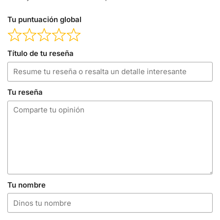
Tu puntuación global
Título de tu reseña
Tu reseña
Tu nombre