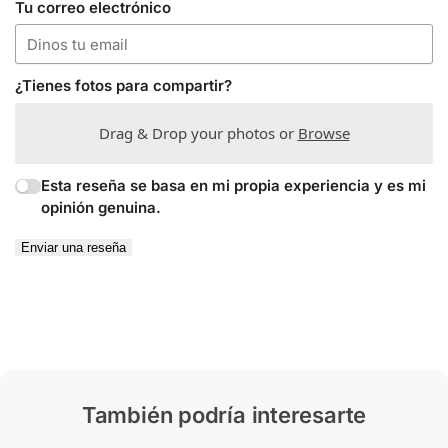
Tu correo electrónico
¿Tienes fotos para compartir?
Drag & Drop your photos or
Browse
Esta reseña se basa en mi propia experiencia y es mi
opinión genuina.
Enviar una reseña
También podría interesarte