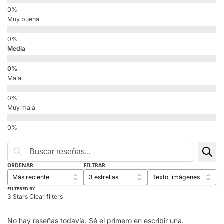
Muy buena
Media
Mala
Muy mala
ORDENAR
FILTRAR
FILTERED BY
3 Stars
Clear filters
No hay reseñas todavía. Sé el primero en escribir una.