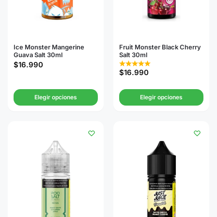
Ice Monster Mangerine
Fruit Monster Black Cherry
Guava Salt 30ml
Salt 30ml
$
16.990
$
16.990
Elegir opciones
Elegir opciones