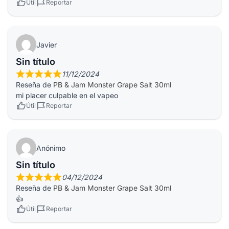
Útil
Reportar
Javier
Sin título
11/12/2024
Reseña de
PB & Jam Monster Grape Salt 30ml
mi placer culpable en el vapeo
Útil
Reportar
Anónimo
Sin título
04/12/2024
Reseña de
PB & Jam Monster Grape Salt 30ml
👍
Útil
Reportar