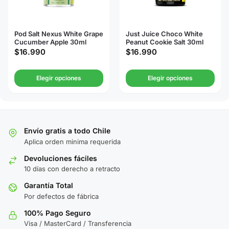
Pod Salt Nexus White Grape
Just Juice Choco White
Cucumber Apple 30ml
Peanut Cookie Salt 30ml
$
16.990
$
16.990
Elegir opciones
Elegir opciones
Envío gratis a todo Chile
Aplica orden minima requerida
Devoluciones fáciles
10 días con derecho a retracto
Garantía Total
Por defectos de fábrica
100% Pago Seguro
Visa / MasterCard / Transferencia