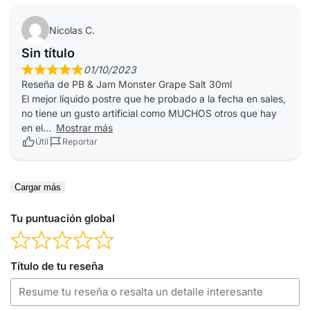
Nicolas C.
Sin título
01/10/2023
Reseña de
PB & Jam Monster Grape Salt 30ml
El mejor líquido postre que he probado a la fecha en sales,
no tiene un gusto artificial como MUCHOS otros que hay
en el
Mostrar más
Útil
Reportar
Cargar más
Tu puntuación global
Título de tu reseña