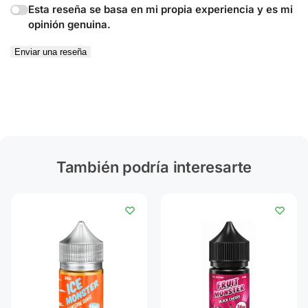
Esta reseña se basa en mi propia experiencia y es mi
opinión genuina.
Enviar una reseña
También podría interesarte