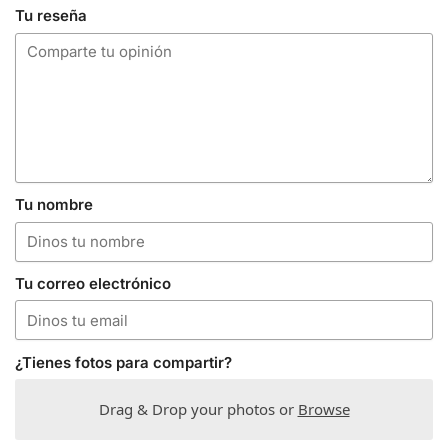
Tu reseña
Tu nombre
Tu correo electrónico
¿Tienes fotos para compartir?
Drag & Drop your photos or
Browse