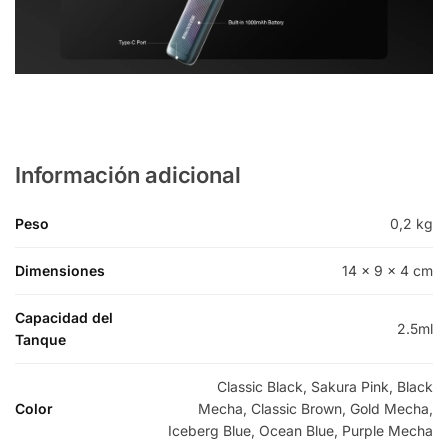
Información adicional
Peso
0,2 kg
Dimensiones
14 × 9 × 4 cm
Capacidad del
2.5ml
Tanque
Classic Black, Sakura Pink, Black
Color
Mecha, Classic Brown, Gold Mecha,
Iceberg Blue, Ocean Blue, Purple Mecha