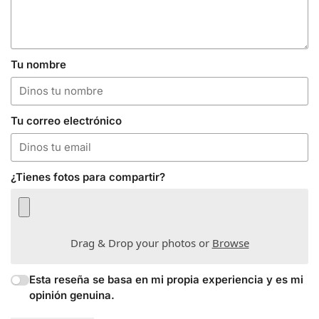
Tu nombre
Tu correo electrónico
¿Tienes fotos para compartir?
Drag & Drop your photos or
Browse
Esta reseña se basa en mi propia experiencia y es mi
opinión genuina.