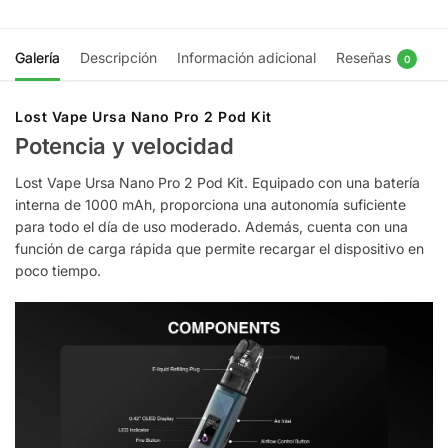
Galería
Descripción
Información adicional
Reseñas
0
Lost Vape Ursa Nano Pro 2 Pod Kit
Potencia y velocidad
Lost Vape Ursa Nano Pro 2 Pod Kit. Equipado con una batería
interna de 1000 mAh, proporciona una autonomía suficiente
para todo el día de uso moderado. Además, cuenta con una
función de carga rápida que permite recargar el dispositivo en
poco tiempo.