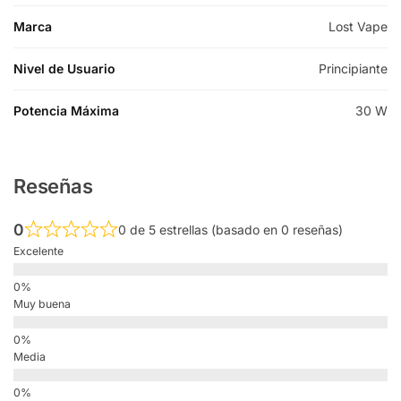
Marca
Lost Vape
Nivel de Usuario
Principiante
Potencia Máxima
30 W
Reseñas
0
0 de 5 estrellas (basado en 0 reseñas)
Excelente
Muy buena
Media