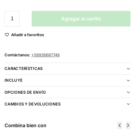
Agregar al carrito
Añadir a favoritos
Contáctanos:
+56936667749
CARACTERÍSTICAS
INCLUYE
OPCIONES DE ENVÍO
CAMBIOS Y DEVOLUCIONES
Combina bien con