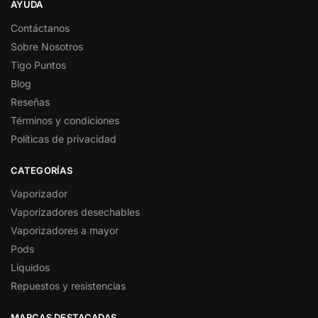
AYUDA
Contáctanos
Sobre Nosotros
Tigo Puntos
Blog
Reseñas
Términos y condiciones
Políticas de privacidad
CATEGORÍAS
Vaporizador
Vaporizadores desechables
Vaporizadores a mayor
Pods
Líquidos
Repuestos y resistencias
MARCAS DESTACADAS