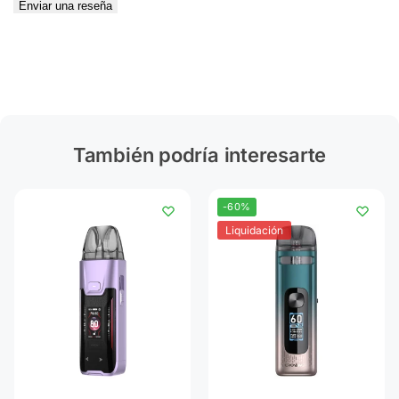
Enviar una reseña
También podría interesarte
-60%
Liquidación