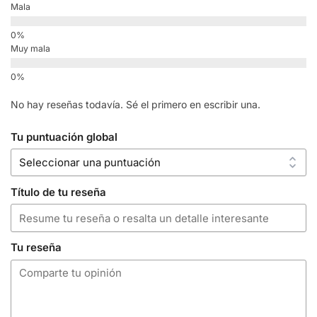
Mala
Muy mala
No hay reseñas todavía. Sé el primero en escribir una.
Tu puntuación global
Título de tu reseña
Tu reseña