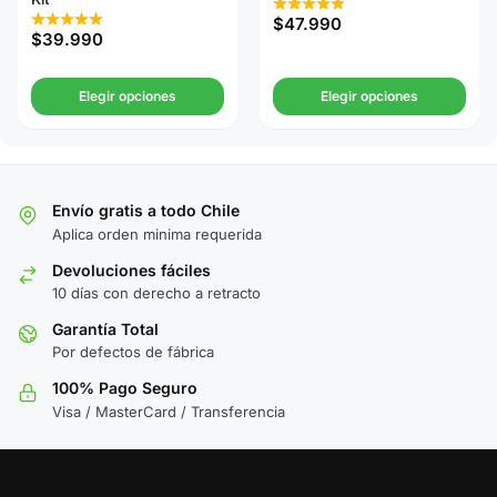
$
47.990
$
39.990
Elegir opciones
Elegir opciones
Envío gratis a todo Chile
Aplica orden minima requerida
Devoluciones fáciles
10 días con derecho a retracto
Garantía Total
Por defectos de fábrica
100% Pago Seguro
Visa / MasterCard / Transferencia