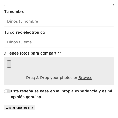
Tu nombre
Tu correo electrónico
¿Tienes fotos para compartir?
Drag & Drop your photos or
Browse
Esta reseña se basa en mi propia experiencia y es mi
opinión genuina.
Enviar una reseña