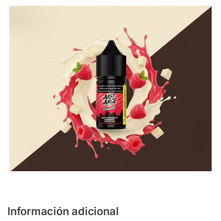
Información adicional