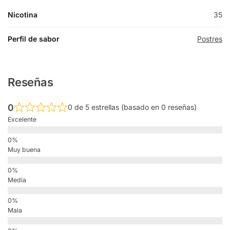
Nicotina
35
Perfil de sabor
Postres
Reseñas
0
0 de 5 estrellas (basado en 0 reseñas)
Excelente
Muy buena
Media
Mala