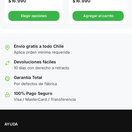
$
16.990
$
16.990
Elegir opciones
Agregar al carrito
Envío gratis a todo Chile
Aplica orden minima requerida
Devoluciones fáciles
10 días con derecho a retracto
Garantía Total
Por defectos de fábrica
100% Pago Seguro
Visa / MasterCard / Transferencia
AYUDA