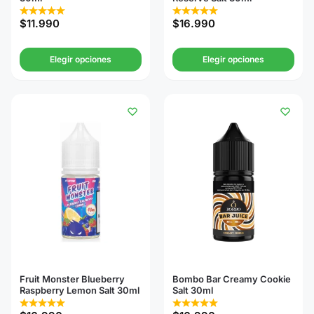
$
11.990
$
16.990
Elegir opciones
Elegir opciones
Fruit Monster Blueberry
Bombo Bar Creamy Cookie
Raspberry Lemon Salt 30ml
Salt 30ml