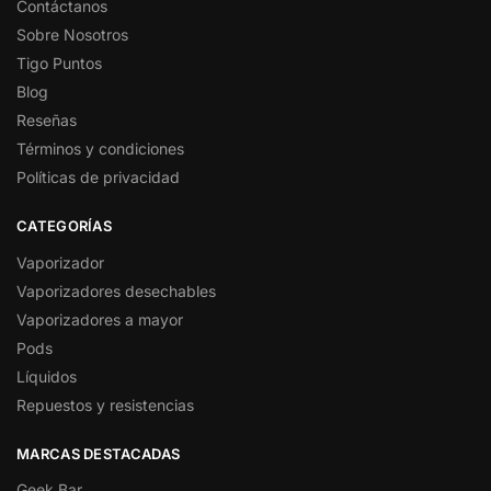
Contáctanos
Sobre Nosotros
Tigo Puntos
Blog
Reseñas
Términos y condiciones
Políticas de privacidad
CATEGORÍAS
Vaporizador
Vaporizadores desechables
Vaporizadores a mayor
Pods
Líquidos
Repuestos y resistencias
MARCAS DESTACADAS
Geek Bar