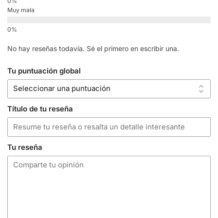
Muy mala
No hay reseñas todavía. Sé el primero en escribir una.
Tu puntuación global
Título de tu reseña
Tu reseña