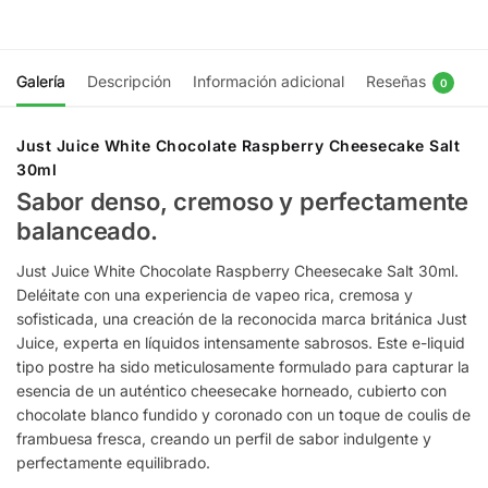
Galería
Descripción
Información adicional
Reseñas
0
Just Juice White Chocolate Raspberry Cheesecake Salt
30ml
Sabor denso, cremoso y perfectamente
balanceado.
Just Juice White Chocolate Raspberry Cheesecake Salt 30ml.
Deléitate con una experiencia de vapeo rica, cremosa y
sofisticada, una creación de la reconocida marca británica Just
Juice, experta en líquidos intensamente sabrosos. Este e-liquid
tipo postre ha sido meticulosamente formulado para capturar la
esencia de un auténtico cheesecake horneado, cubierto con
chocolate blanco fundido y coronado con un toque de coulis de
frambuesa fresca, creando un perfil de sabor indulgente y
perfectamente equilibrado.