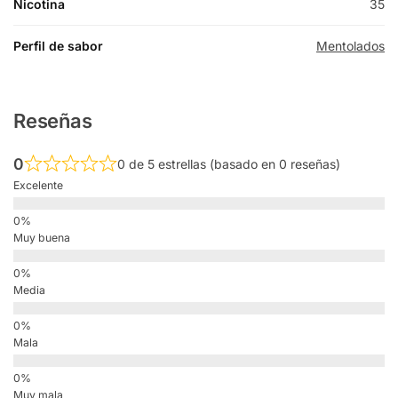
Nicotina
35
Perfil de sabor
Mentolados
Reseñas
0
0 de 5 estrellas (basado en 0 reseñas)
Excelente
Muy buena
Media
Mala
Muy mala