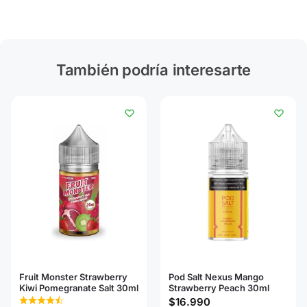
También podría interesarte
Fruit Monster Strawberry
Pod Salt Nexus Mango
Kiwi Pomegranate Salt 30ml
Strawberry Peach 30ml
$
16.990