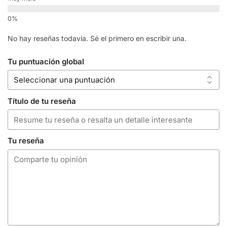
No hay reseñas todavía. Sé el primero en escribir una.
Tu puntuación global
Título de tu reseña
Tu reseña