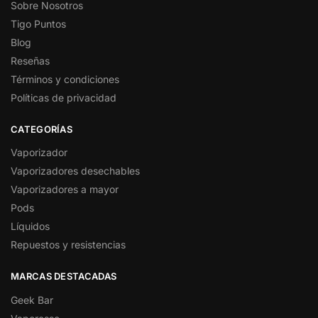
Sobre Nosotros
Tigo Puntos
Blog
Reseñas
Términos y condiciones
Políticas de privacidad
CATEGORÍAS
Vaporizador
Vaporizadores desechables
Vaporizadores a mayor
Pods
Líquidos
Repuestos y resistencias
MARCAS DESTACADAS
Geek Bar