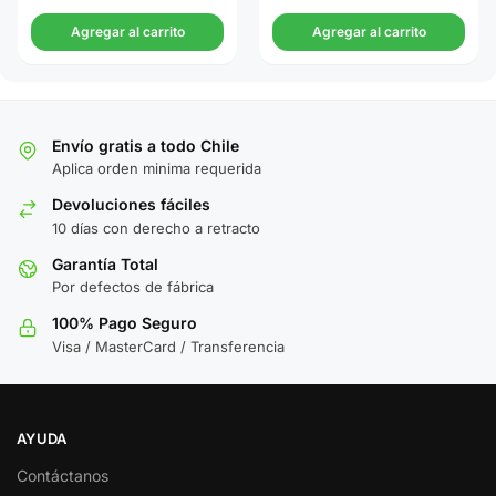
Agregar al carrito
Agregar al carrito
Envío gratis a todo Chile
Aplica orden minima requerida
Devoluciones fáciles
10 días con derecho a retracto
Garantía Total
Por defectos de fábrica
100% Pago Seguro
Visa / MasterCard / Transferencia
AYUDA
Contáctanos