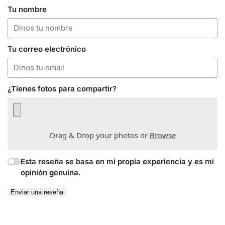
Tu nombre
Tu correo electrónico
¿Tienes fotos para compartir?
Drag & Drop your photos or
Browse
Esta reseña se basa en mi propia experiencia y es mi
opinión genuina.
Enviar una reseña