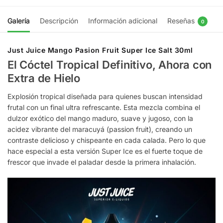
Galería
Descripción
Información adicional
Reseñas
0
Just Juice Mango Pasion Fruit Super Ice Salt 30ml
El Cóctel Tropical Definitivo, Ahora con
Extra de Hielo
Explosión tropical diseñada para quienes buscan intensidad
frutal con un final ultra refrescante. Esta mezcla combina el
dulzor exótico del mango maduro, suave y jugoso, con la
acidez vibrante del maracuyá (passion fruit), creando un
contraste delicioso y chispeante en cada calada. Pero lo que
hace especial a esta versión Super Ice es el fuerte toque de
frescor que invade el paladar desde la primera inhalación.