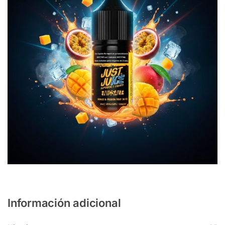
Información adicional