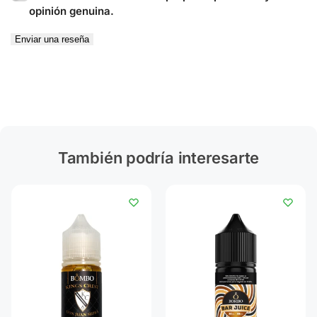
opinión genuina.
Enviar una reseña
También podría interesarte