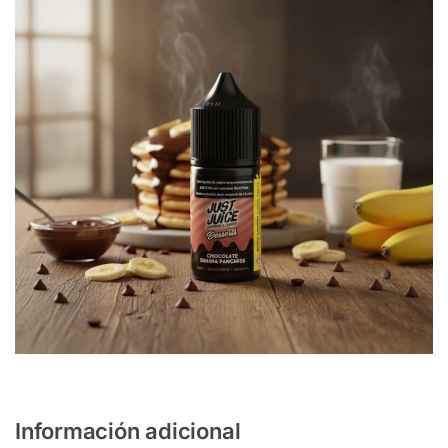
Información adicional