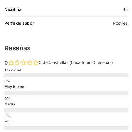
Nicotina
35
Perfil de sabor
Postres
Reseñas
0
0 de 5 estrellas (basado en 0 reseñas)
Excelente
Muy buena
Media
Mala