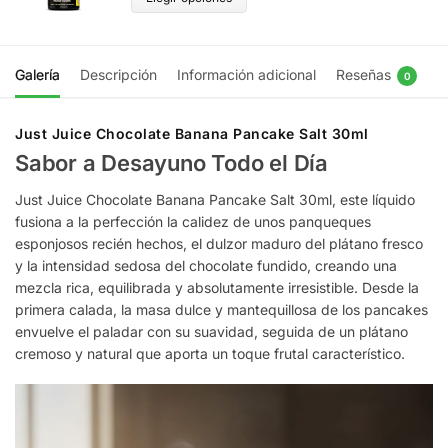
Galería
Descripción
Información adicional
Reseñas
0
Just Juice Chocolate Banana Pancake Salt 30ml
Sabor a Desayuno Todo el Día
Just Juice Chocolate Banana Pancake Salt 30ml, este líquido
fusiona a la perfección la calidez de unos panqueques
esponjosos recién hechos, el dulzor maduro del plátano fresco
y la intensidad sedosa del chocolate fundido, creando una
mezcla rica, equilibrada y absolutamente irresistible. Desde la
primera calada, la masa dulce y mantequillosa de los pancakes
envuelve el paladar con su suavidad, seguida de un plátano
cremoso y natural que aporta un toque frutal característico.