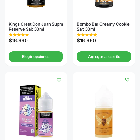
Kings Crest Don Juan Supra
Bombo Bar Creamy Cookie
Reserve Salt 30ml
Salt 30ml
$
16.990
$
16.990
Elegir opciones
Agregar al carrito