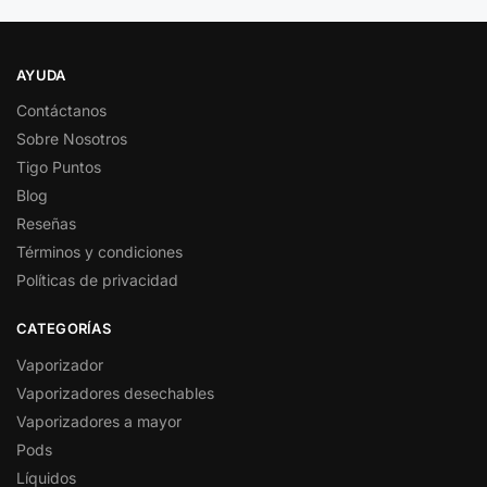
AYUDA
Contáctanos
Sobre Nosotros
Tigo Puntos
Blog
Reseñas
Términos y condiciones
Políticas de privacidad
CATEGORÍAS
Vaporizador
Vaporizadores desechables
Vaporizadores a mayor
Pods
Líquidos