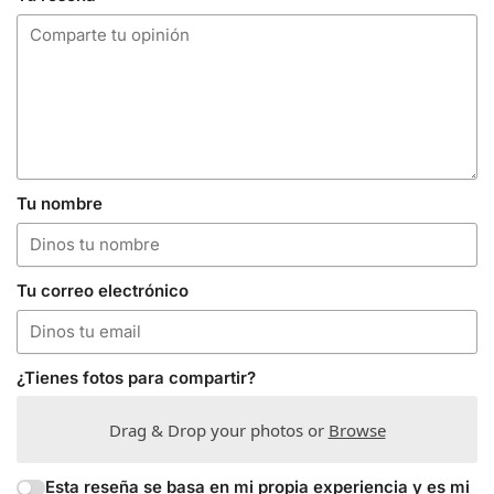
Tu nombre
Tu correo electrónico
¿Tienes fotos para compartir?
Drag & Drop your photos or
Browse
Esta reseña se basa en mi propia experiencia y es mi