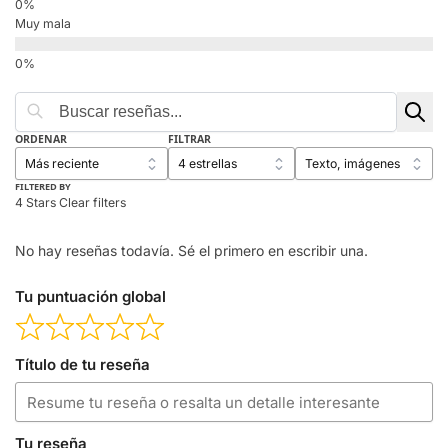
Muy mala
ORDENAR
FILTRAR
FILTERED BY
4 Stars
Clear filters
No hay reseñas todavía. Sé el primero en escribir una.
Tu puntuación global
Título de tu reseña
Tu reseña