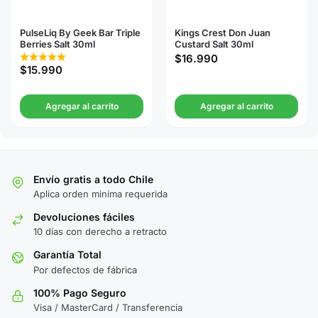
PulseLiq By Geek Bar Triple
Kings Crest Don Juan
Berries Salt 30ml
Custard Salt 30ml
$
16.990
$
15.990
Agregar al carrito
Agregar al carrito
Envío gratis a todo Chile
Aplica orden minima requerida
Devoluciones fáciles
10 días con derecho a retracto
Garantía Total
Por defectos de fábrica
100% Pago Seguro
Visa / MasterCard / Transferencia