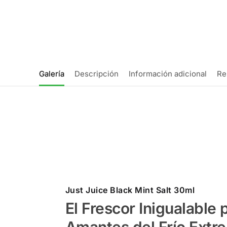
Galería
Descripción
Información adicional
Re
Just Juice Black Mint Salt 30ml
El Frescor Inigualable 