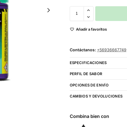
Añadir a favoritos
Contáctanos:
+56936667749
ESPECIFICACIONES
PERFIL DE SABOR
OPCIONES DE ENVÍO
CAMBIOS Y DEVOLUCIONES
Combina bien con