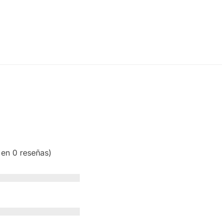
 en 0 reseñas)