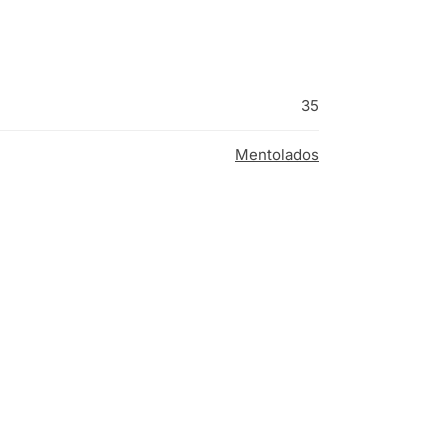
35
Mentolados