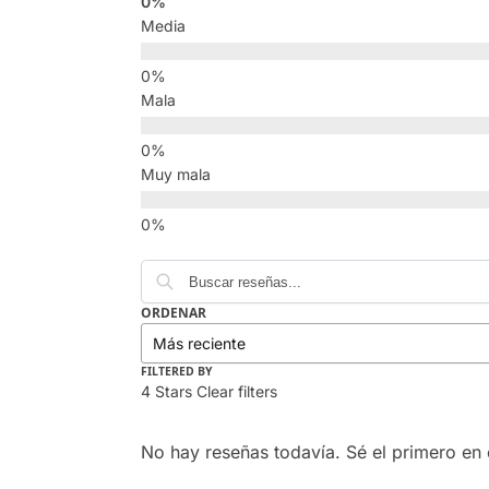
Media
Mala
Muy mala
ORDENAR
FILTERED BY
4 Stars
Clear filters
No hay reseñas todavía. Sé el primero en e