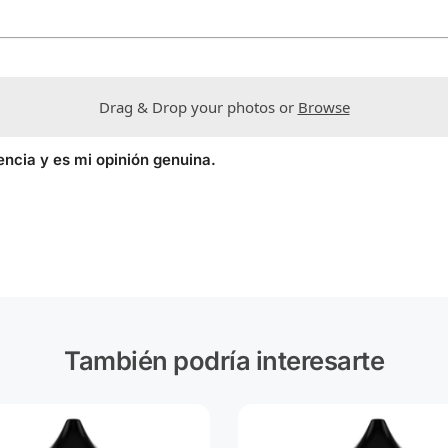
Drag & Drop your photos or
Browse
encia y es mi opinión genuina.
También podría interesarte