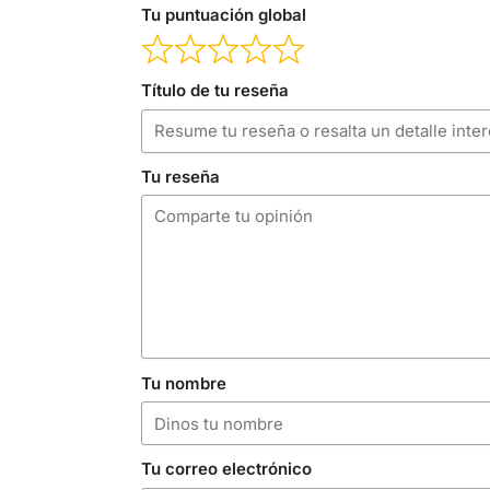
Tu puntuación global
Título de tu reseña
Tu reseña
Tu nombre
Tu correo electrónico