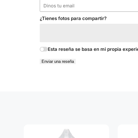
¿Tienes fotos para compartir?
Esta reseña se basa en mi propia experi
Enviar una reseña