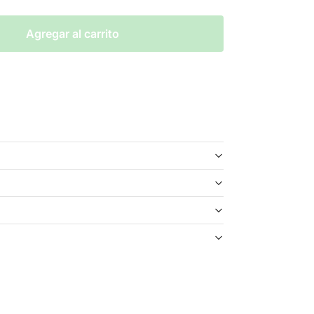
Agregar al carrito