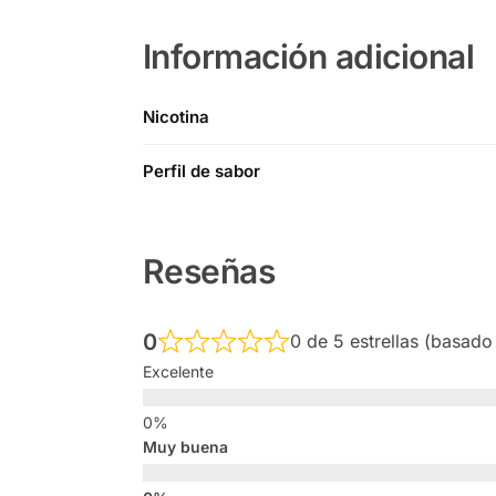
Información adicional
Nicotina
Perfil de sabor
Reseñas
0
0 de 5 estrellas (basado
Excelente
Muy buena