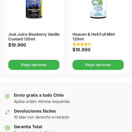
Just Juice Blueberry Vanilla
Heaven & Hell Full Mint
Custard 120ml
120ml
$
19.990
$
19.990
Elegir opciones
Elegir opciones
Envío gratis a todo Chile
Aplica orden minima requerida
Devoluciones fáciles
10 días con derecho a retracto
Garantía Total