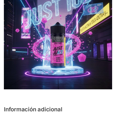
Información adicional