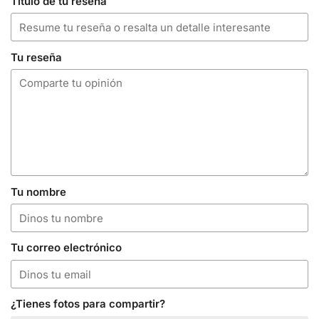
Título de tu reseña
Tu reseña
Tu nombre
Tu correo electrónico
¿Tienes fotos para compartir?