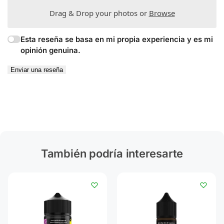
Drag & Drop your photos or
Browse
Esta reseña se basa en mi propia experiencia y es mi
opinión genuina.
Enviar una reseña
También podría interesarte