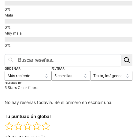
Mala
Muy mala
ORDENAR
FILTRAR
FILTERED BY
5 Stars
Clear filters
No hay reseñas todavía. Sé el primero en escribir una.
Tu puntuación global