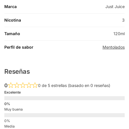
Marca
Just Juice
Nicotina
3
Tamaño
120ml
Perfil de sabor
Mentolados
Reseñas
0
0 de 5 estrellas (basado en 0 reseñas)
Excelente
Muy buena
Media