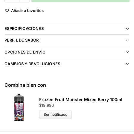
Añadir a favoritos
ESPECIFICACIONES
PERFIL DE SABOR
OPCIONES DE ENVÍO
CAMBIOS Y DEVOLUCIONES
Combina bien con
Frozen Fruit Monster Mixed Berry 100ml
$
19.990
Ser notificado