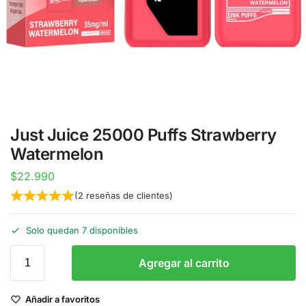
Just Juice 25000 Puffs Strawberry
Watermelon
$
22.990
(
2
reseñas de clientes)
Solo quedan 7 disponibles
Agregar al carrito
Añadir a favoritos