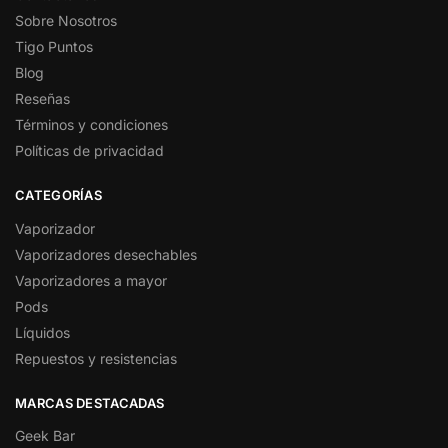
Sobre Nosotros
Tigo Puntos
Blog
Reseñas
Términos y condiciones
Políticas de privacidad
CATEGORÍAS
Vaporizador
Vaporizadores desechables
Vaporizadores a mayor
Pods
Líquidos
Repuestos y resistencias
MARCAS DESTACADAS
Geek Bar