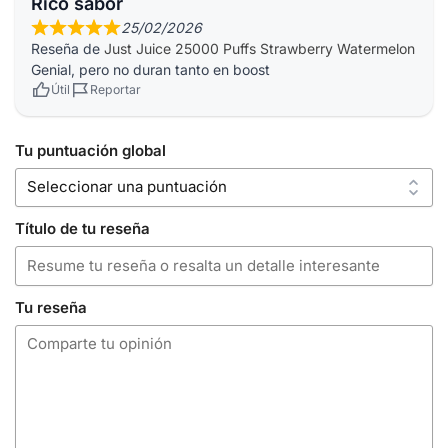
Rico sabor
25/02/2026
Reseña de
Just Juice 25000 Puffs Strawberry Watermelon
Genial, pero no duran tanto en boost
Útil
Reportar
Tu puntuación global
Título de tu reseña
Tu reseña