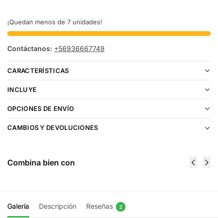
¡Quedan menos de 7 unidades!
Contáctanos:
+56936667749
CARACTERÍSTICAS
INCLUYE
OPCIONES DE ENVÍO
CAMBIOS Y DEVOLUCIONES
Combina bien con
Galería
Descripción
Reseñas
2