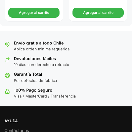
Agregar al carrito
Agregar al carrito
Envío gratis a todo Chile
Aplica orden minima requerida
Devoluciones fáciles
10 días con derecho a retracto
Garantía Total
Por defectos de fábrica
100% Pago Seguro
Visa / MasterCard / Transferencia
AYUDA
Contáctanos