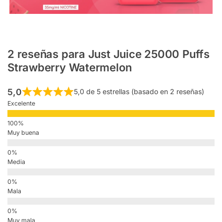
2 reseñas para
Just Juice 25000 Puffs
Strawberry Watermelon
5,0
5,0 de 5 estrellas (basado en 2 reseñas)
Excelente
Muy buena
Media
Mala
Muy mala