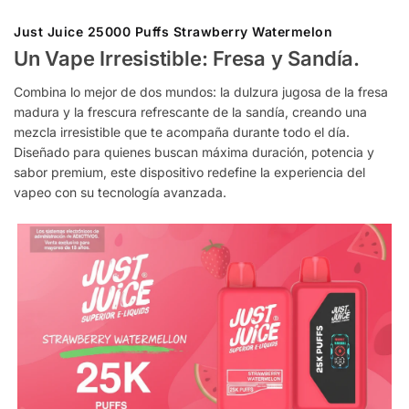
Just Juice 25000 Puffs Strawberry Watermelon
Un Vape Irresistible: Fresa y Sandía.
Combina lo mejor de dos mundos: la dulzura jugosa de la fresa
madura y la frescura refrescante de la sandía, creando una
mezcla irresistible que te acompaña durante todo el día.
Diseñado para quienes buscan máxima duración, potencia y
sabor premium, este dispositivo redefine la experiencia del
vapeo con su tecnología avanzada.