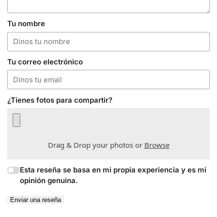
Tu nombre
Tu correo electrónico
¿Tienes fotos para compartir?
Drag & Drop your photos or
Browse
Esta reseña se basa en mi propia experiencia y es mi
opinión genuina.
Enviar una reseña