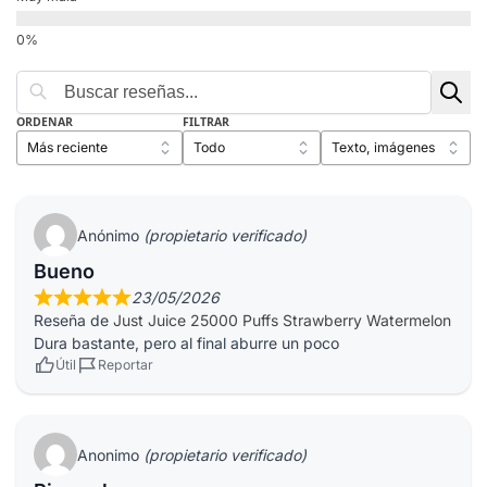
ORDENAR
FILTRAR
Anónimo
(propietario verificado)
Bueno
23/05/2026
Reseña de
Just Juice 25000 Puffs Strawberry Watermelon
Dura bastante, pero al final aburre un poco
Útil
Reportar
Anonimo
(propietario verificado)