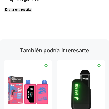
Enviar una reseña
También podría interesarte