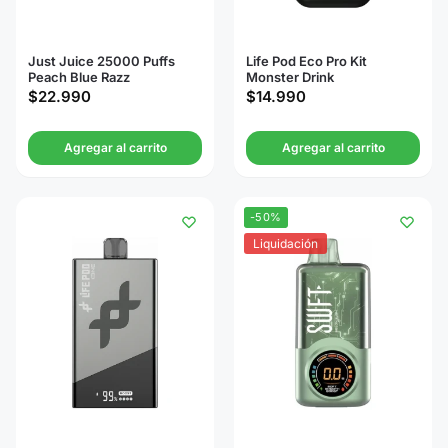
Just Juice 25000 Puffs
Life Pod Eco Pro Kit
Peach Blue Razz
Monster Drink
$
22.990
$
14.990
Agregar al carrito
Agregar al carrito
-50%
Liquidación