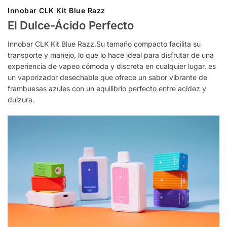
Innobar CLK Kit Blue Razz
El Dulce-Ácido Perfecto
Innobar CLK Kit Blue Razz.Su tamaño compacto facilita su
transporte y manejo, lo que lo hace ideal para disfrutar de una
experiencia de vapeo cómoda y discreta en cualquier lugar. es
un vaporizador desechable que ofrece un sabor vibrante de
frambuesas azules con un equilibrio perfecto entre acidez y
dulzura.