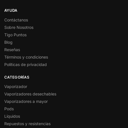
AYUDA
Contáctanos
Sobre Nosotros
Tigo Puntos
Blog
Reseñas
Términos y condiciones
Políticas de privacidad
CATEGORÍAS
Vaporizador
Vaporizadores desechables
Vaporizadores a mayor
Pods
Líquidos
Repuestos y resistencias