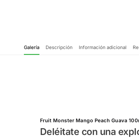
Galería
Descripción
Información adicional
Re
Fruit Monster Mango Peach Guava 100
Deléitate con una expl