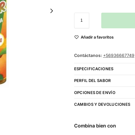
Añadir a favoritos
Contáctanos:
+56936667749
ESPECIFICACIONES
PERFIL DEL SABOR
OPCIONES DE ENVÍO
CAMBIOS Y DEVOLUCIONES
Combina bien con