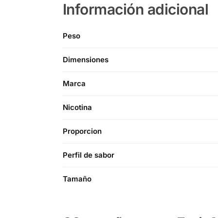
Información adicional
Peso
Dimensiones
Marca
Nicotina
Proporcion
Perfil de sabor
Tamaño