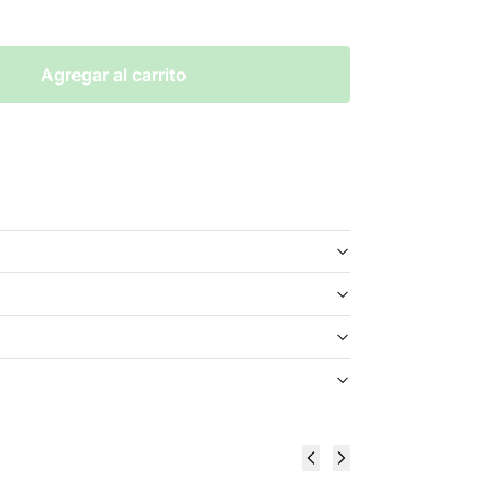
Agregar al carrito