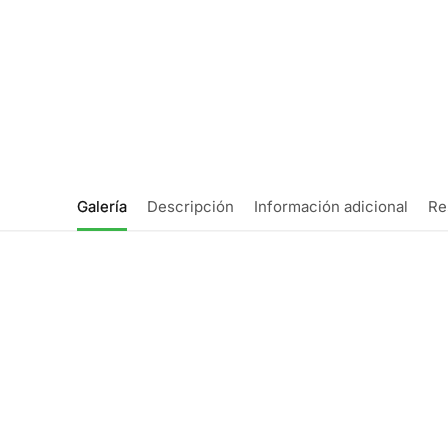
Galería
Descripción
Información adicional
Re