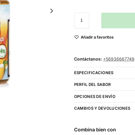
Añadir a favoritos
Contáctanos:
+56936667749
ESPECIFICACIONES
PERFIL DEL SABOR
OPCIONES DE ENVÍO
CAMBIOS Y DEVOLUCIONES
Combina bien con