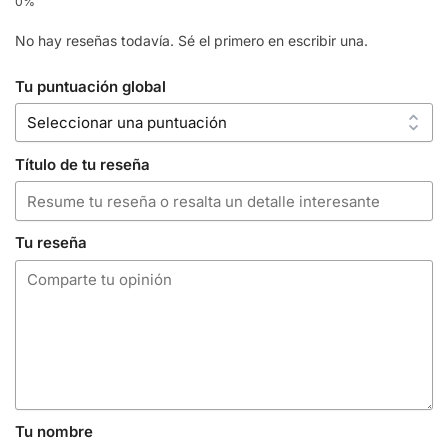
No hay reseñas todavía. Sé el primero en escribir una.
Tu puntuación global
Título de tu reseña
Tu reseña
Tu nombre