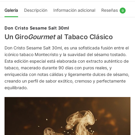
Galería
Descripción
Información adicional
Reseñas
0
Don Cristo Sesame Salt 30ml
Un Giro
Gourmet
al Tabaco Clásico
Don Cristo Sesame Salt 30ml, es una sofisticada fusión entre el
icónico tabaco Montecristo y la suavidad del sésamo tostado.
Esta edición especial está elaborada con extracto auténtico de
tabaco, macerado durante 90 días con puros reales, y
enriquecida con notas cálidas y ligeramente dulces de sésamo,
creando un perfil de sabor exótico, cremoso y perfectamente
equilibrado.