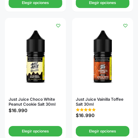
Elegir opciones
Elegir opciones
Just Juice Choco White
Just Juice Vainilla Toffee
Peanut Cookie Salt 30ml
Salt 30ml
$
16.990
$
16.990
Elegir opciones
Elegir opciones