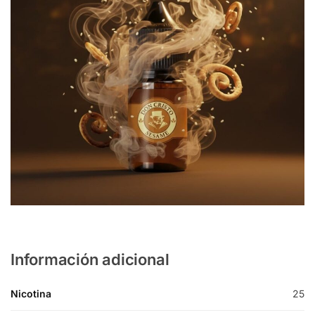
Información adicional
Nicotina
25