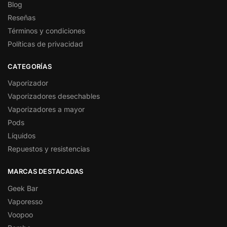
Blog
Reseñas
Términos y condiciones
Políticas de privacidad
CATEGORÍAS
Vaporizador
Vaporizadores desechables
Vaporizadores a mayor
Pods
Líquidos
Repuestos y resistencias
MARCAS DESTACADAS
Geek Bar
Vaporesso
Voopoo