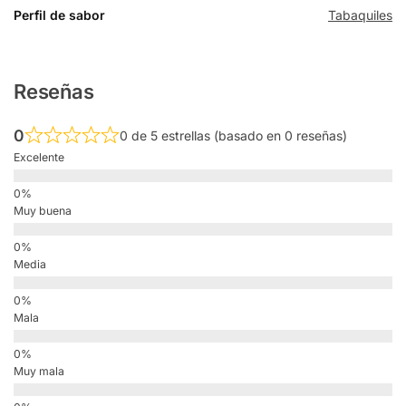
Perfil de sabor
Tabaquiles
Reseñas
0
0 de 5 estrellas (basado en 0 reseñas)
Excelente
Muy buena
Media
Mala
Muy mala