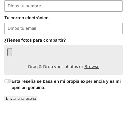
Tu correo electrónico
¿Tienes fotos para compartir?
Drag & Drop your photos or
Browse
Esta reseña se basa en mi propia experiencia y es mi
opinión genuina.
Enviar una reseña