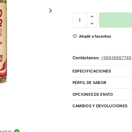
Añadir a favoritos
Contáctanos:
+56936667749
ESPECIFICACIONES
PERFIL DE SABOR
OPCIONES DE ENVÍO
CAMBIOS Y DEVOLUCIONES
señas