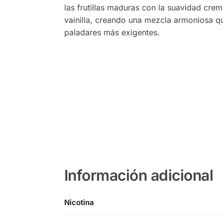
las frutillas maduras con la suavidad crem
vainilla, creando una mezcla armoniosa qu
paladares más exigentes.
Información adicional
Nicotina