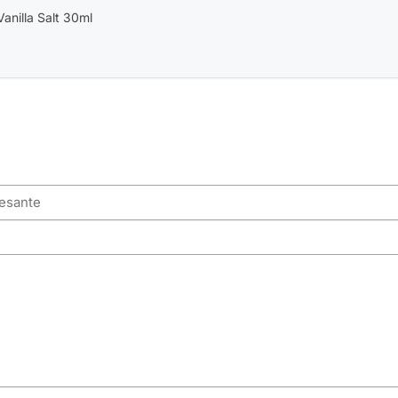
anilla Salt 30ml