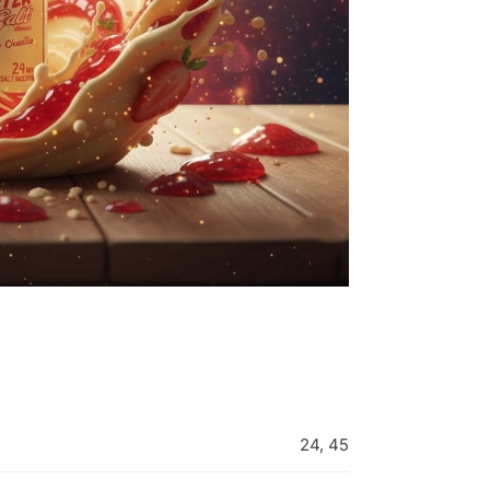
24, 45