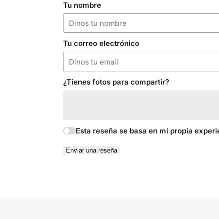
Tu nombre
Tu correo electrónico
¿Tienes fotos para compartir?
Esta reseña se basa en mi propia experi
Enviar una reseña