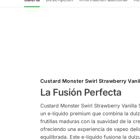
Custard Monster Swirl Strawberry Vanil
La Fusión Perfecta
Custard Monster Swirl Strawberry Vanilla 
un e-líquido premium que combina la dulz
frutillas maduras con la suavidad de la cre
ofreciendo una experiencia de vapeo deli
equilibrada. Este e-líquido fusiona la dulz