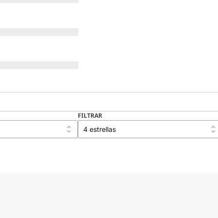
FILTRAR