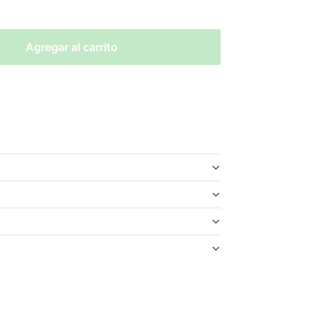
Agregar al carrito