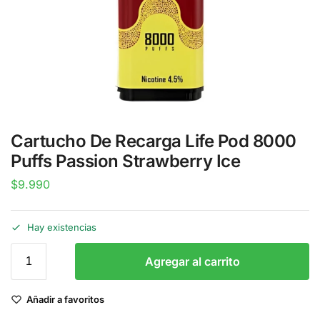
Cartucho De Recarga Life Pod 8000
Puffs Passion Strawberry Ice
$
9.990
Hay existencias
Agregar al carrito
Añadir a favoritos