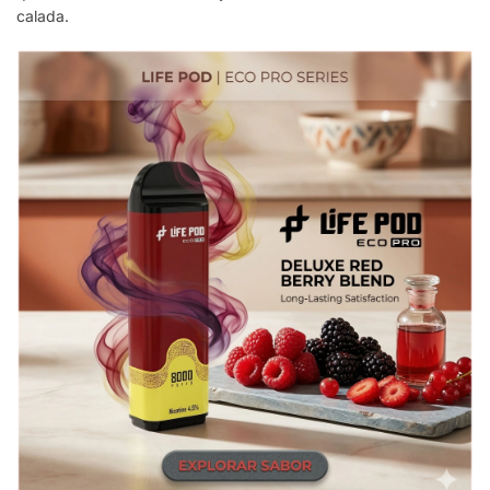
calada.