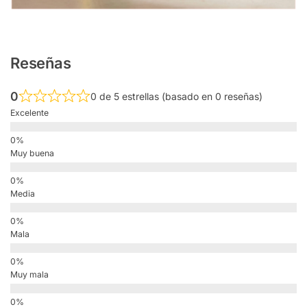
Reseñas
0
0 de 5 estrellas (basado en 0 reseñas)
Excelente
Muy buena
Media
Mala
Muy mala