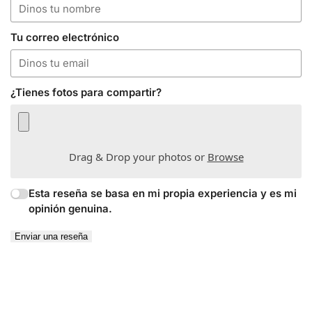
Tu correo electrónico
¿Tienes fotos para compartir?
Drag & Drop your photos or
Browse
Esta reseña se basa en mi propia experiencia y es mi
opinión genuina.
Enviar una reseña