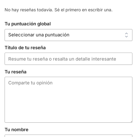
No hay reseñas todavía. Sé el primero en escribir una.
Tu puntuación global
Título de tu reseña
Tu reseña
Tu nombre