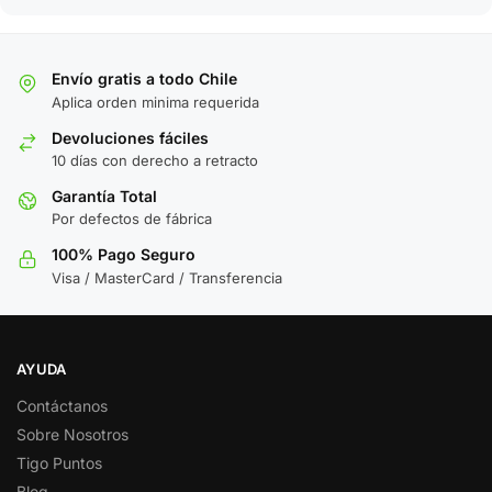
Envío gratis a todo Chile
Aplica orden minima requerida
Devoluciones fáciles
10 días con derecho a retracto
Garantía Total
Por defectos de fábrica
100% Pago Seguro
Visa / MasterCard / Transferencia
AYUDA
Contáctanos
Sobre Nosotros
Tigo Puntos
Blog