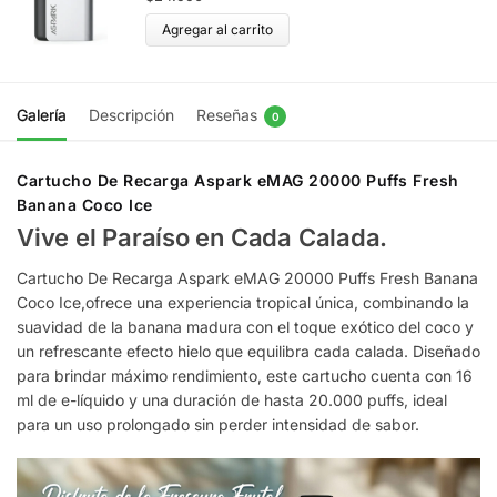
Agregar al carrito
Galería
Descripción
Reseñas
0
Cartucho De Recarga Aspark eMAG 20000 Puffs Fresh
Banana Coco Ice
Vive el Paraíso en Cada Calada.
Cartucho De Recarga Aspark eMAG 20000 Puffs Fresh Banana
Coco Ice,ofrece una experiencia tropical única, combinando la
suavidad de la banana madura con el toque exótico del coco y
un refrescante efecto hielo que equilibra cada calada. Diseñado
para brindar máximo rendimiento, este cartucho cuenta con 16
ml de e-líquido y una duración de hasta 20.000 puffs, ideal
para un uso prolongado sin perder intensidad de sabor.