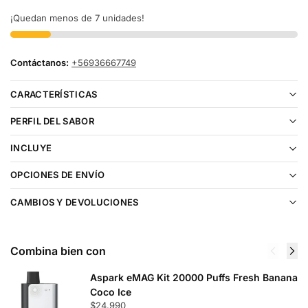
¡Quedan menos de 7 unidades!
Contáctanos:
+56936667749
CARACTERÍSTICAS
PERFIL DEL SABOR
INCLUYE
OPCIONES DE ENVÍO
CAMBIOS Y DEVOLUCIONES
Combina bien con
Aspark eMAG Kit 20000 Puffs Fresh Banana
Coco Ice
$
24.990