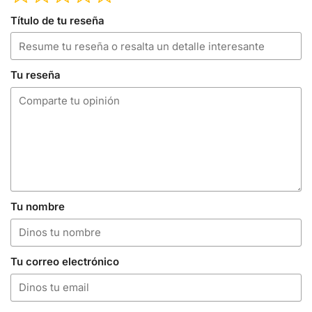
Título de tu reseña
Tu reseña
Tu nombre
Tu correo electrónico