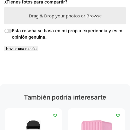
¿Tienes fotos para compartir?
Drag & Drop your photos or
Browse
Esta reseña se basa en mi propia experiencia y es mi
opinión genuina.
Enviar una reseña
También podría interesarte