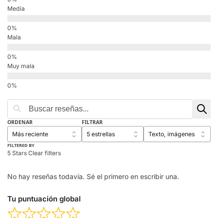
Media
Mala
Muy mala
ORDENAR
FILTRAR
FILTERED BY
5 Stars
Clear filters
No hay reseñas todavía. Sé el primero en escribir una.
Tu puntuación global