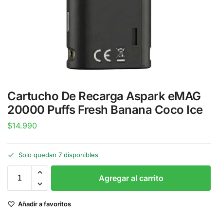
Cartucho De Recarga Aspark eMAG
20000 Puffs Fresh Banana Coco Ice
$
14.990
Solo quedan 7 disponibles
Agregar al carrito
Añadir a favoritos