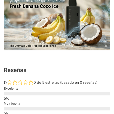
Reseñas
0
0 de 5 estrellas (basado en 0 reseñas)
Excelente
Muy buena