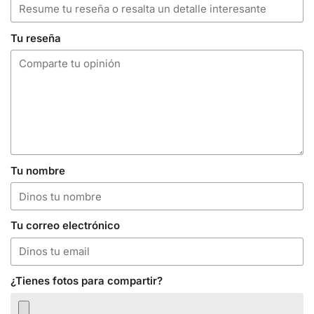
Tu reseña
Tu nombre
Tu correo electrónico
¿Tienes fotos para compartir?