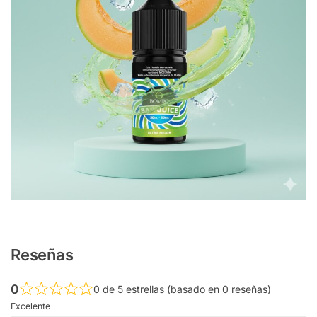
Reseñas
0
0 de 5 estrellas (basado en 0 reseñas)
Excelente