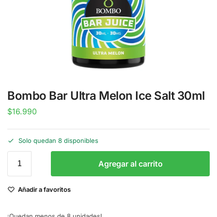
Bombo Bar Ultra Melon Ice Salt 30ml
$
16.990
Solo quedan 8 disponibles
Agregar al carrito
Añadir a favoritos
¡Quedan menos de 8 unidades!