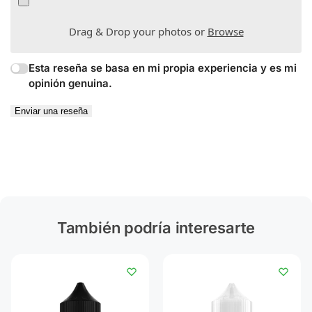
Drag & Drop your photos or
Browse
Esta reseña se basa en mi propia experiencia y es mi
opinión genuina.
Enviar una reseña
También podría interesarte