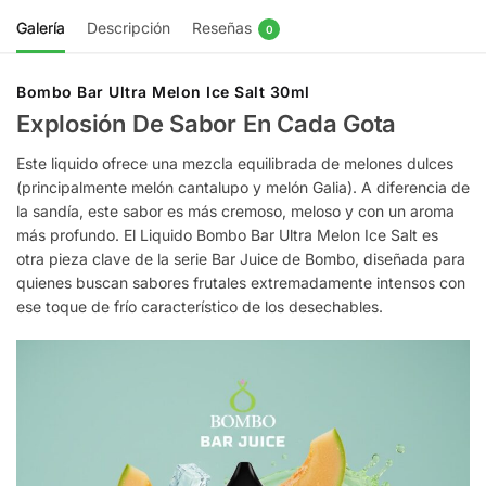
Galería
Descripción
Reseñas
0
Bombo Bar Ultra Melon Ice Salt 30ml
Explosión De Sabor En Cada Gota
Este liquido ofrece una mezcla equilibrada de melones dulces
(principalmente melón cantalupo y melón Galia). A diferencia de
la sandía, este sabor es más cremoso, meloso y con un aroma
más profundo. El Liquido Bombo Bar Ultra Melon Ice Salt es
otra pieza clave de la serie Bar Juice de Bombo, diseñada para
quienes buscan sabores frutales extremadamente intensos con
ese toque de frío característico de los desechables.