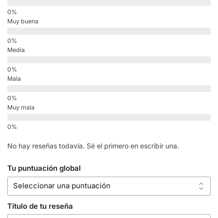
Muy buena
Media
Mala
Muy mala
No hay reseñas todavía. Sé el primero en escribir una.
Tu puntuación global
Título de tu reseña