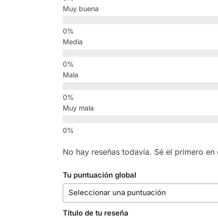
Muy buena
Media
Mala
Muy mala
No hay reseñas todavía. Sé el primero en e
Tu puntuación global
Título de tu reseña