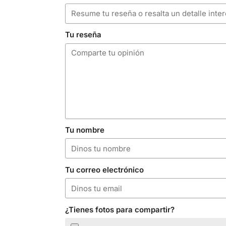
Tu reseña
Tu nombre
Tu correo electrónico
¿Tienes fotos para compartir?