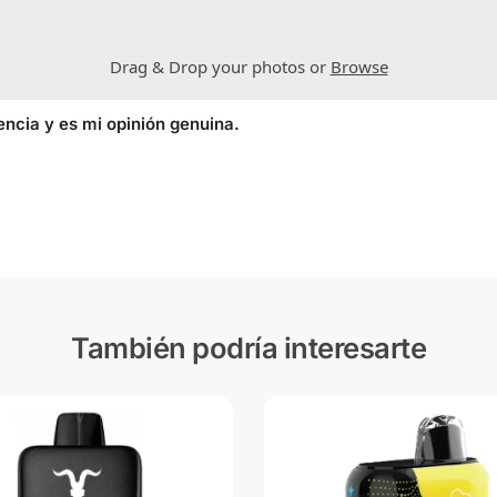
Drag & Drop your photos or
Browse
encia y es mi opinión genuina.
También podría interesarte