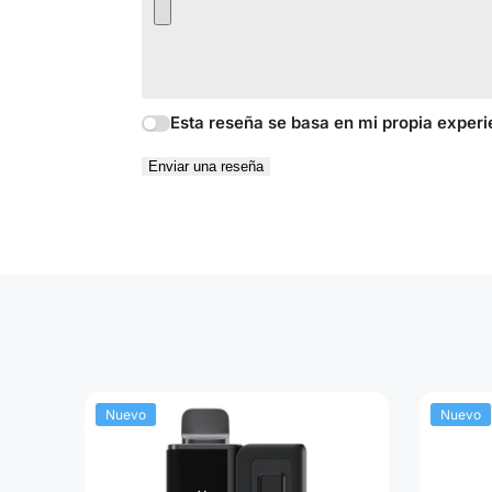
Esta reseña se basa en mi propia experi
Enviar una reseña
Nuevo
Nuevo