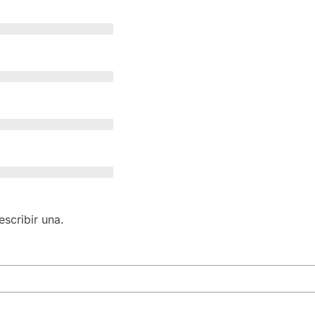
scribir una.