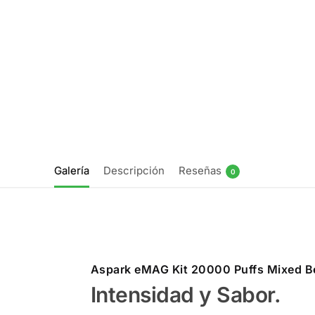
Galería
Descripción
Reseñas
0
Aspark eMAG Kit 20000 Puffs Mixed B
Intensidad y Sabor.