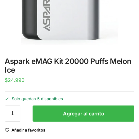
Aspark eMAG Kit 20000 Puffs Melon
Ice
$
24.990
Solo quedan 5 disponibles
Agregar al carrito
Añadir a favoritos