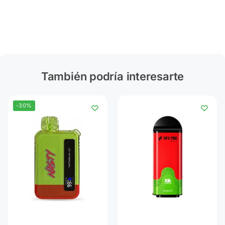
También podría interesarte
-30%