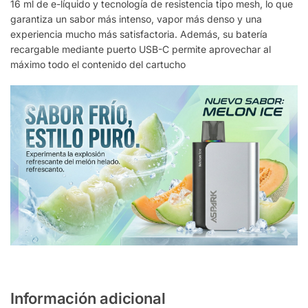
16 ml de e-líquido y tecnología de resistencia tipo mesh, lo que
garantiza un sabor más intenso, vapor más denso y una
experiencia mucho más satisfactoria. Además, su batería
recargable mediante puerto USB-C permite aprovechar al
máximo todo el contenido del cartucho
Información adicional