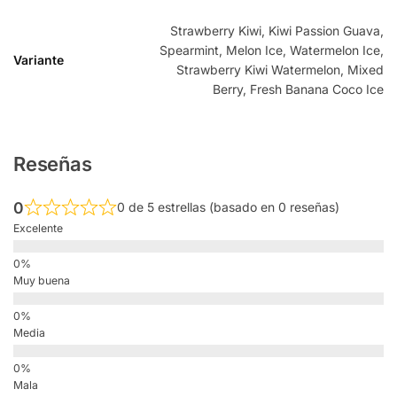
Strawberry Kiwi, Kiwi Passion Guava,
Spearmint, Melon Ice, Watermelon Ice,
Variante
Strawberry Kiwi Watermelon, Mixed
Berry, Fresh Banana Coco Ice
Reseñas
0
0 de 5 estrellas (basado en 0 reseñas)
Excelente
Muy buena
Media
Mala