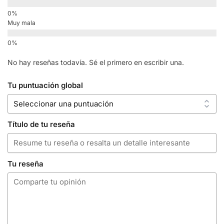
Muy mala
No hay reseñas todavía. Sé el primero en escribir una.
Tu puntuación global
Título de tu reseña
Tu reseña