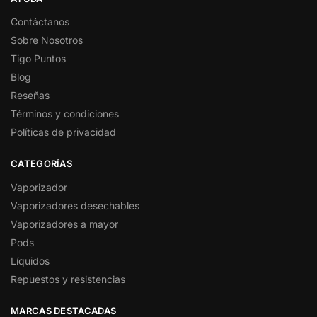
Contáctanos
Sobre Nosotros
Tigo Puntos
Blog
Reseñas
Términos y condiciones
Políticas de privacidad
CATEGORÍAS
Vaporizador
Vaporizadores desechables
Vaporizadores a mayor
Pods
Líquidos
Repuestos y resistencias
MARCAS DESTACADAS