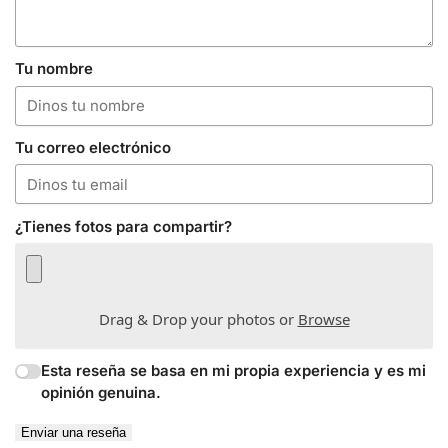
Tu nombre
Tu correo electrónico
¿Tienes fotos para compartir?
Drag & Drop your photos or
Browse
Esta reseña se basa en mi propia experiencia y es mi
opinión genuina.
Enviar una reseña