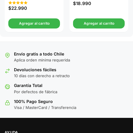
$
18.990
$
22.990
Agregar al carrito
Agregar al carrito
Envío gratis a todo Chile
Aplica orden minima requerida
Devoluciones fáciles
10 días con derecho a retracto
Garantía Total
Por defectos de fábrica
100% Pago Seguro
Visa / MasterCard / Transferencia
AYUDA