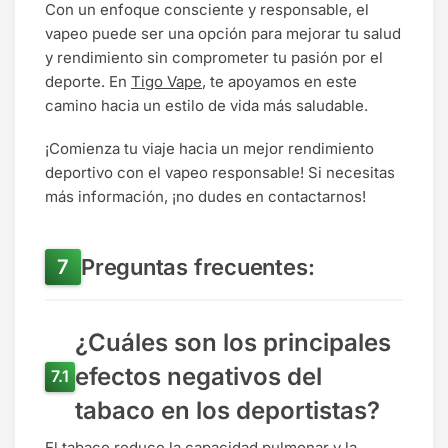
Con un enfoque consciente y responsable, el
vapeo puede ser una opción para mejorar tu salud
y rendimiento sin comprometer tu pasión por el
deporte. En
Tigo Vape
, te apoyamos en este
camino hacia un estilo de vida más saludable.
¡Comienza tu viaje hacia un mejor rendimiento
deportivo con el vapeo responsable! Si necesitas
más información, ¡no dudes en contactarnos!
Preguntas frecuentes:
¿Cuáles son los principales
efectos negativos del
tabaco en los deportistas?
El tabaco reduce la capacidad pulmonar y la