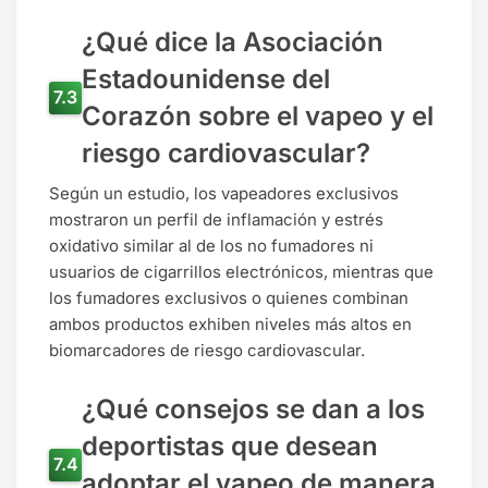
¿Qué dice la Asociación
Estadounidense del
Corazón sobre el vapeo y el
riesgo cardiovascular?
Según un estudio, los vapeadores exclusivos
mostraron un perfil de inflamación y estrés
oxidativo similar al de los no fumadores ni
usuarios de cigarrillos electrónicos, mientras que
los fumadores exclusivos o quienes combinan
ambos productos exhiben niveles más altos en
biomarcadores de riesgo cardiovascular.
¿Qué consejos se dan a los
deportistas que desean
adoptar el vapeo de manera