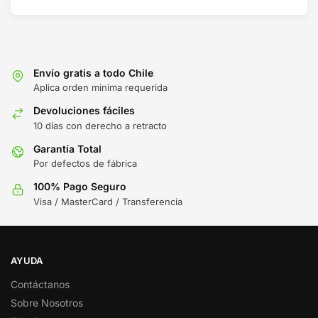
Envío gratis a todo Chile
Aplica orden minima requerida
Devoluciones fáciles
10 días con derecho a retracto
Garantía Total
Por defectos de fábrica
100% Pago Seguro
Visa / MasterCard / Transferencia
AYUDA
Contáctanos
Sobre Nosotros