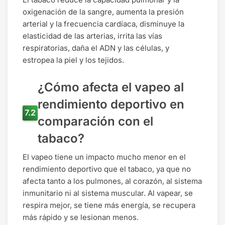
oxigenación de la sangre, aumenta la presión
arterial y la frecuencia cardíaca, disminuye la
elasticidad de las arterias, irrita las vías
respiratorias, daña el ADN y las células, y
estropea la piel y los tejidos.
¿Cómo afecta el vapeo al
rendimiento deportivo en
comparación con el
tabaco?
El vapeo tiene un impacto mucho menor en el
rendimiento deportivo que el tabaco, ya que no
afecta tanto a los pulmones, al corazón, al sistema
inmunitario ni al sistema muscular. Al vapear, se
respira mejor, se tiene más energía, se recupera
más rápido y se lesionan menos.