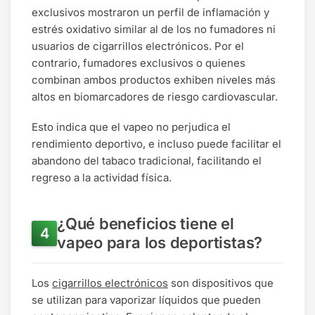
exclusivos mostraron un perfil de inflamación y
estrés oxidativo similar al de los no fumadores ni
usuarios de cigarrillos electrónicos. Por el
contrario, fumadores exclusivos o quienes
combinan ambos productos exhiben niveles más
altos en biomarcadores de riesgo cardiovascular.
Esto indica que el vapeo no perjudica el
rendimiento deportivo, e incluso puede facilitar el
abandono del tabaco tradicional, facilitando el
regreso a la actividad física.
¿Qué beneficios tiene el
vapeo para los deportistas?
Los
cigarrillos electrónicos
son dispositivos que
se utilizan para vaporizar líquidos que pueden