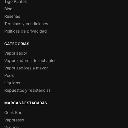
Tigo Puntos
Blog
Reseñas
Términos y condiciones
Políticas de privacidad
CATEGORÍAS
Vaporizador
Vaporizadores desechables
Vaporizadores a mayor
Pods
Líquidos
Repuestos y resistencias
MARCAS DESTACADAS
Geek Bar
Vaporesso
Voopoo