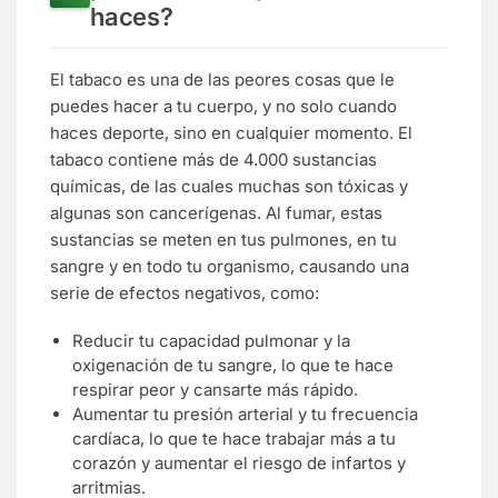
haces?
El tabaco es una de las peores cosas que le
puedes hacer a tu cuerpo, y no solo cuando
haces deporte, sino en cualquier momento. El
tabaco contiene más de 4.000 sustancias
químicas, de las cuales muchas son tóxicas y
algunas son cancerígenas. Al fumar, estas
sustancias se meten en tus pulmones, en tu
sangre y en todo tu organismo, causando una
serie de efectos negativos, como:
Reducir tu capacidad pulmonar y la
oxigenación de tu sangre, lo que te hace
respirar peor y cansarte más rápido.
Aumentar tu presión arterial y tu frecuencia
cardíaca, lo que te hace trabajar más a tu
corazón y aumentar el riesgo de infartos y
arritmias.