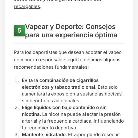
recargables
.
Vapear y Deporte: Consejos
para una experiencia óptima
Para los deportistas que desean adoptar el vapeo
de manera responsable, aquí te dejamos algunas
recomendaciones fundamentales:
Evita la combinación de cigarrillos
electrónicos y tabaco tradicional
. Esto solo
aumentará la exposición a sustancias nocivas
sin beneficios adicionales.
Elige líquidos con bajo contenido o sin
nicotina
. La nicotina puede afectar la presión
arterial y la frecuencia cardíaca, influenciando
tu rendimiento deportivo.
Mantente hidratado
. El vapor puede resecar