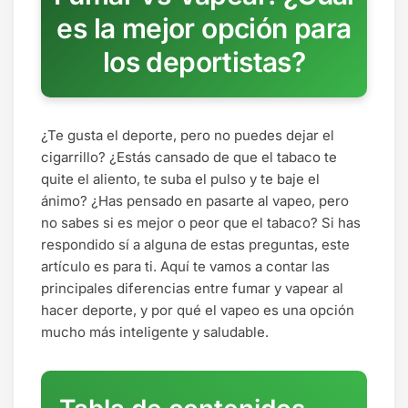
es la mejor opción para
los deportistas?
¿Te gusta el deporte, pero no puedes dejar el
cigarrillo? ¿Estás cansado de que el tabaco te
quite el aliento, te suba el pulso y te baje el
ánimo? ¿Has pensado en pasarte al vapeo, pero
no sabes si es mejor o peor que el tabaco? Si has
respondido sí a alguna de estas preguntas, este
artículo es para ti. Aquí te vamos a contar las
principales diferencias entre fumar y vapear al
hacer deporte, y por qué el vapeo es una opción
mucho más inteligente y saludable.