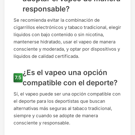
responsable?
Se recomienda evitar la combinación de
cigarrillos electrónicos y tabaco tradicional, elegir
líquidos con bajo contenido o sin nicotina,
mantenerse hidratado, usar el vapeo de manera
consciente y moderada, y optar por dispositivos y
líquidos de calidad certificada.
¿Es el vapeo una opción
compatible con el deporte?
Sí, el vapeo puede ser una opción compatible con
el deporte para los deportistas que buscan
alternativas más seguras al tabaco tradicional,
siempre y cuando se adopte de manera
consciente y responsable.