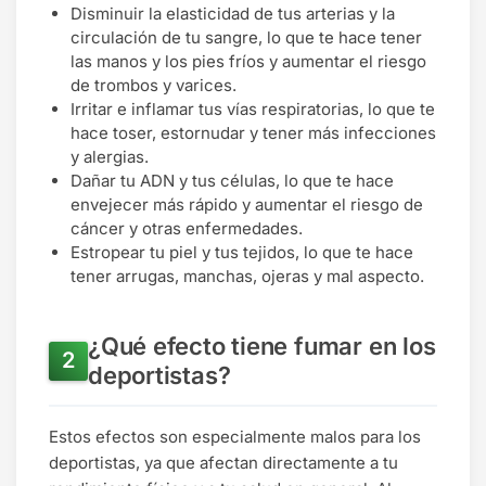
Disminuir la elasticidad de tus arterias y la
circulación de tu sangre, lo que te hace tener
las manos y los pies fríos y aumentar el riesgo
de trombos y varices.
Irritar e inflamar tus vías respiratorias, lo que te
hace toser, estornudar y tener más infecciones
y alergias.
Dañar tu ADN y tus células, lo que te hace
envejecer más rápido y aumentar el riesgo de
cáncer y otras enfermedades.
Estropear tu piel y tus tejidos, lo que te hace
tener arrugas, manchas, ojeras y mal aspecto.
¿Qué efecto tiene fumar en los
deportistas?
Estos efectos son especialmente malos para los
deportistas, ya que afectan directamente a tu