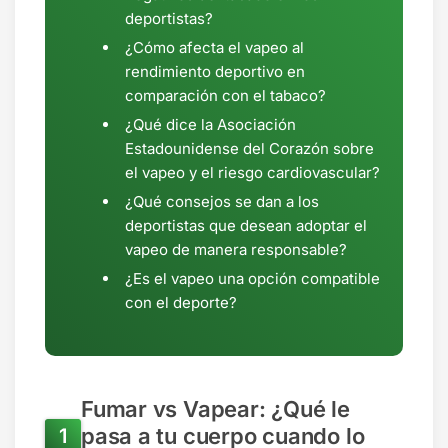
deportistas?
¿Cómo afecta el vapeo al
rendimiento deportivo en
comparación con el tabaco?
¿Qué dice la Asociación
Estadounidense del Corazón sobre
el vapeo y el riesgo cardiovascular?
¿Qué consejos se dan a los
deportistas que desean adoptar el
vapeo de manera responsable?
¿Es el vapeo una opción compatible
con el deporte?
Fumar vs Vapear: ¿Qué le
pasa a tu cuerpo cuando lo