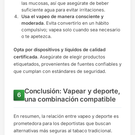
las mucosas, así que asegúrate de beber
suficiente agua para evitar irritaciones.
Usa el vapeo de manera consciente y
moderada
. Evita convertirlo en un hábito
compulsivo; vapea solo cuando sea necesario
o te apetezca.
Opta por dispositivos y líquidos de calidad
certificada
. Asegúrate de elegir productos
etiquetados, provenientes de fuentes confiables y
que cumplan con estándares de seguridad.
Conclusión: Vapear y deporte,
una combinación compatible
En resumen, la relación entre vapeo y deporte es
prometedora para los deportistas que buscan
alternativas más seguras al tabaco tradicional.