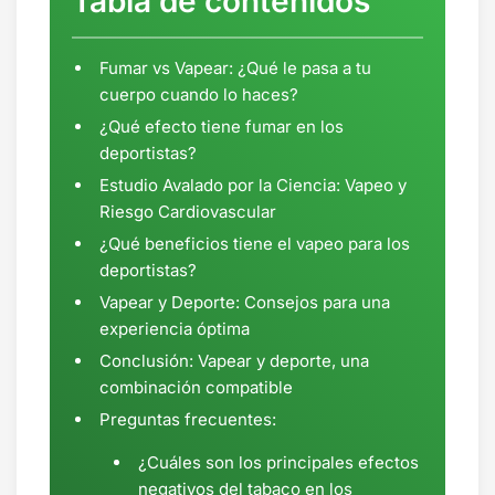
Tabla de contenidos
Fumar vs Vapear: ¿Qué le pasa a tu
cuerpo cuando lo haces?
¿Qué efecto tiene fumar en los
deportistas?
Estudio Avalado por la Ciencia: Vapeo y
Riesgo Cardiovascular
¿Qué beneficios tiene el vapeo para los
deportistas?
Vapear y Deporte: Consejos para una
experiencia óptima
Conclusión: Vapear y deporte, una
combinación compatible
Preguntas frecuentes:
¿Cuáles son los principales efectos
negativos del tabaco en los