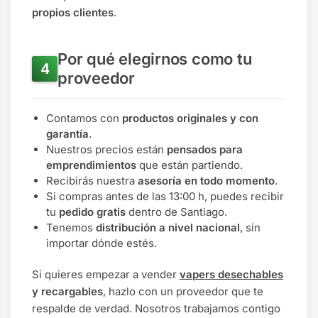
propios clientes
.
Por qué elegirnos como tu
proveedor
Contamos con
productos originales y con
garantía
.
Nuestros precios están
pensados para
emprendimientos
que están partiendo.
Recibirás nuestra
asesoría en todo momento
.
Si compras antes de las 13:00 h, puedes recibir
tu
pedido gratis
dentro de Santiago.
Tenemos
distribución a nivel nacional
, sin
importar dónde estés.
Si quieres empezar a vender
vapers desechables
y recargables
, hazlo con un proveedor que te
respalde de verdad. Nosotros trabajamos contigo