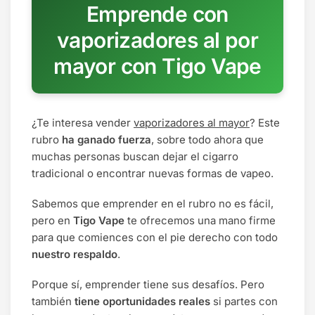
Emprende con
vaporizadores al por
mayor con Tigo Vape
¿Te interesa vender
vaporizadores al mayor
? Este
rubro
ha ganado fuerza
, sobre todo ahora que
muchas personas buscan dejar el cigarro
tradicional o encontrar nuevas formas de vapeo.
Sabemos que emprender en el rubro no es fácil,
pero en
Tigo Vape
te ofrecemos una mano firme
para que comiences con el pie derecho con todo
nuestro respaldo
.
Porque sí, emprender tiene sus desafíos. Pero
también
tiene oportunidades reales
si partes con