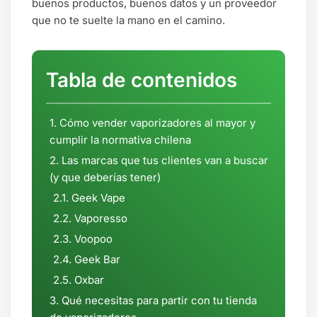
buenos productos, buenos datos y un proveedor
que no te suelte la mano en el camino.
Tabla de contenidos
Cómo vender vaporizadores al mayor y
cumplir la normativa chilena
Las marcas que tus clientes van a buscar
(y que deberías tener)
Geek Vape
Vaporesso
Voopoo
Geek Bar
Oxbar
Qué necesitas para partir con tu tienda