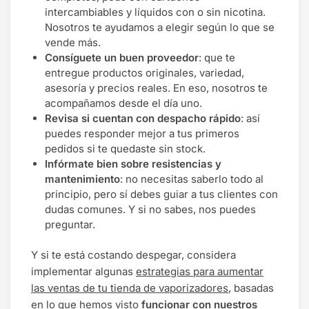
intercambiables y líquidos con o sin nicotina.
Nosotros te ayudamos a elegir según lo que se
vende más.
Consíguete un buen proveedor
: que te
entregue productos originales, variedad,
asesoría y precios reales. En eso, nosotros te
acompañamos desde el día uno.
Revisa si cuentan con despacho rápido
: así
puedes responder mejor a tus primeros
pedidos si te quedaste sin stock.
Infórmate bien sobre resistencias y
mantenimiento
: no necesitas saberlo todo al
principio, pero sí debes guiar a tus clientes con
dudas comunes. Y si no sabes, nos puedes
preguntar.
Y si te está costando despegar, considera
implementar algunas
estrategias para aumentar
las ventas de tu tienda de vaporizadores
, basadas
en lo que hemos visto
funcionar con nuestros