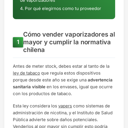
de vaporizadores
Por qué elegirnos como tu proveedor
Cómo vender vaporizadores al
mayor y cumplir la normativa
chilena
Antes de meter stock, debes estar al tanto de la
ley de tabaco
que regula estos dispositivos
porque desde este año se exige una
advertencia
sanitaria visible
en los envases, igual que ocurre
con los productos de tabaco.
Esta ley considera los
vapers
como sistemas de
administración de nicotina, y el Instituto de Salud
Pública advierte sobre daños potenciales.
Venderlos al por mayor sin cumplir esto podría