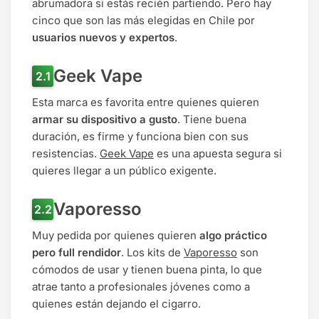
abrumadora si estás recién partiendo. Pero hay
cinco que son las más elegidas en Chile por
usuarios nuevos y expertos
.
Geek Vape
Esta marca es favorita entre quienes quieren
armar su dispositivo a gusto
. Tiene buena
duración, es firme y funciona bien con sus
resistencias.
Geek Vape
es una apuesta segura si
quieres llegar a un público exigente.
Vaporesso
Muy pedida por quienes quieren
algo práctico
pero full rendidor
. Los kits de
Vaporesso
son
cómodos de usar y tienen buena pinta, lo que
atrae tanto a profesionales jóvenes como a
quienes están dejando el cigarro.