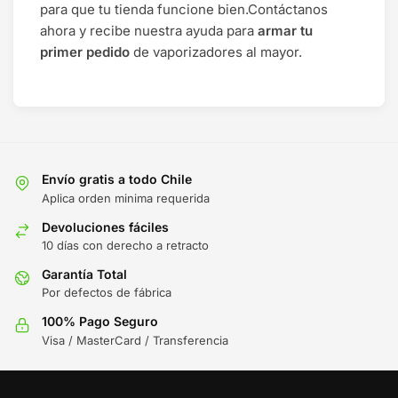
para que tu tienda funcione bien.Contáctanos
ahora y recibe nuestra ayuda para
armar tu
primer pedido
de vaporizadores al mayor.
Envío gratis a todo Chile
Aplica orden minima requerida
Devoluciones fáciles
10 días con derecho a retracto
Garantía Total
Por defectos de fábrica
100% Pago Seguro
Visa / MasterCard / Transferencia