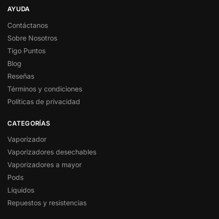
AYUDA
Contáctanos
Sobre Nosotros
Tigo Puntos
Blog
Reseñas
Términos y condiciones
Políticas de privacidad
CATEGORÍAS
Vaporizador
Vaporizadores desechables
Vaporizadores a mayor
Pods
Líquidos
Repuestos y resistencias