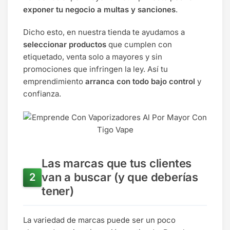
exponer tu negocio a multas y sanciones
.
Dicho esto, en nuestra tienda te ayudamos a
seleccionar productos
que cumplen con
etiquetado, venta solo a mayores y sin
promociones que infringen la ley. Así tu
emprendimiento
arranca con todo bajo control
y
confianza.
Las marcas que tus clientes
van a buscar (y que deberías
tener)
La variedad de marcas puede ser un poco