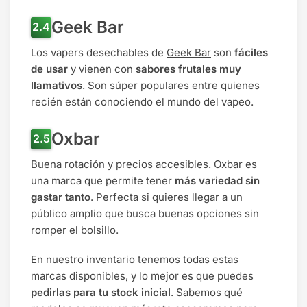
Geek Bar
Los vapers desechables de
Geek Bar
son
fáciles
de usar
y vienen con
sabores frutales muy
llamativos
. Son súper populares entre quienes
recién están conociendo el mundo del vapeo.
Oxbar
Buena rotación y precios accesibles.
Oxbar
es
una marca que permite tener
más variedad sin
gastar tanto
. Perfecta si quieres llegar a un
público amplio que busca buenas opciones sin
romper el bolsillo.
En nuestro inventario tenemos todas estas
marcas disponibles, y lo mejor es que puedes
pedirlas para tu stock inicial
. Sabemos qué