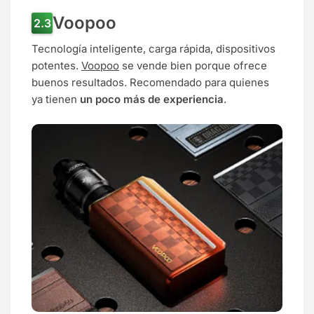
Voopoo
Tecnología inteligente, carga rápida, dispositivos
potentes.
Voopoo
se vende bien porque ofrece
buenos resultados. Recomendado para quienes
ya tienen
un poco más de experiencia
.