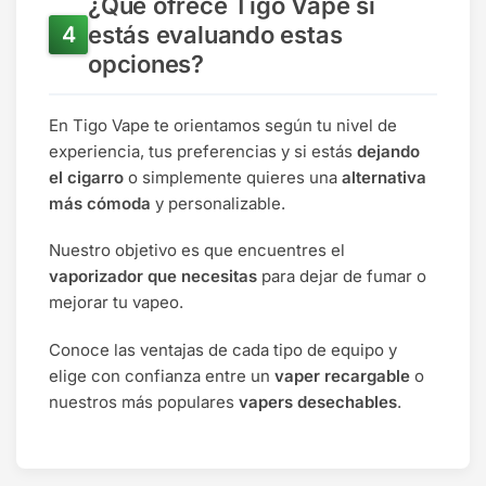
¿Qué ofrece Tigo Vape si
estás evaluando estas
opciones?
En Tigo Vape te orientamos según tu nivel de
experiencia, tus preferencias y si estás
dejando
el cigarro
o simplemente quieres una
alternativa
más cómoda
y personalizable.
Nuestro objetivo es que encuentres el
vaporizador que necesitas
para dejar de fumar o
mejorar tu vapeo.
Conoce las ventajas de cada tipo de equipo y
elige con confianza entre un
vaper recargable
o
nuestros más populares
vapers desechables
.