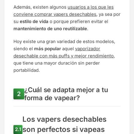
Además, existen algunos
usuarios a los que les
conviene comprar vapers desechables
, ya sea por
su
estilo de vida
o porque prefieren evitar el
mantenimiento de uno reutilizable
.
Hoy existe una gran variedad de estos modelos,
siendo el
más popular
aquel
vaporizador
desechable con más puffs y mejor rendimiento
,
que tiene una mayor duración sin perder
portabilidad.
¿Cuál se adapta mejor a tu
forma de vapear?
Los vapers desechables
son perfectos si vapeas