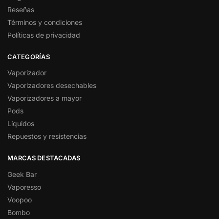
Reseñas
Términos y condiciones
Políticas de privacidad
CATEGORÍAS
Vaporizador
Vaporizadores desechables
Vaporizadores a mayor
Pods
Líquidos
Repuestos y resistencias
MARCAS DESTACADAS
Geek Bar
Vaporesso
Voopoo
Bombo