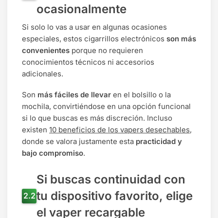
ocasionalmente
Si solo lo vas a usar en algunas ocasiones
especiales, estos cigarrillos electrónicos
son más
convenientes
porque no requieren
conocimientos técnicos ni accesorios
adicionales.
Son
más fáciles de llevar
en el bolsillo o la
mochila, convirtiéndose en una opción funcional
si lo que buscas es más discreción. Incluso
existen
10 beneficios de los vapers desechables
,
donde se valora justamente esta
practicidad y
bajo compromiso
.
Si buscas continuidad con
tu dispositivo favorito, elige
el vaper recargable