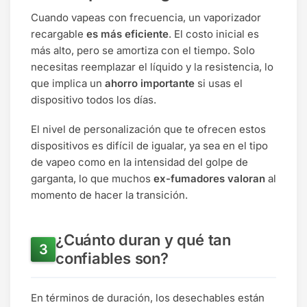
Cuando vapeas con frecuencia, un vaporizador
recargable
es más eficiente
. El costo inicial es
más alto, pero se amortiza con el tiempo. Solo
necesitas reemplazar el líquido y la resistencia, lo
que implica un
ahorro importante
si usas el
dispositivo todos los días.
El nivel de personalización que te ofrecen estos
dispositivos es difícil de igualar, ya sea en el tipo
de vapeo como en la intensidad del golpe de
garganta, lo que muchos
ex-fumadores valoran
al
momento de hacer la transición.
¿Cuánto duran y qué tan
confiables son?
En términos de duración, los desechables están