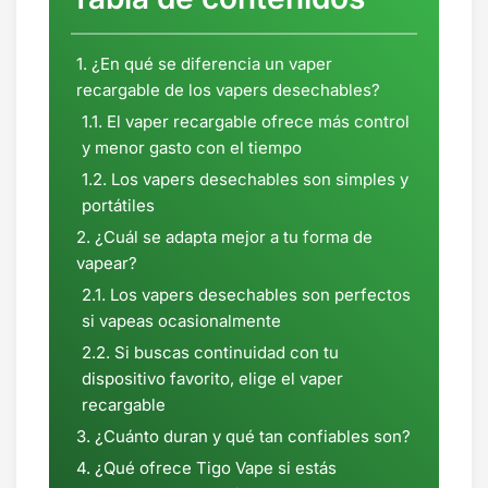
¿En qué se diferencia un vaper
recargable de los vapers desechables?
El vaper recargable ofrece más control
y menor gasto con el tiempo
Los vapers desechables son simples y
portátiles
¿Cuál se adapta mejor a tu forma de
vapear?
Los vapers desechables son perfectos
si vapeas ocasionalmente
Si buscas continuidad con tu
dispositivo favorito, elige el vaper
recargable
¿Cuánto duran y qué tan confiables son?
¿Qué ofrece Tigo Vape si estás