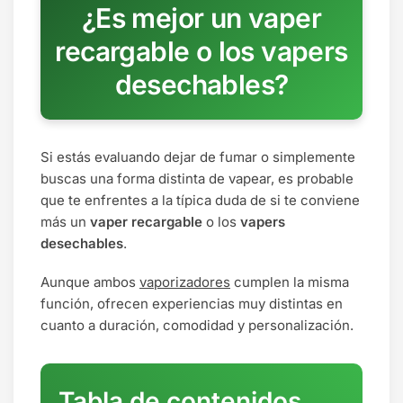
¿Es mejor un vaper
recargable o los vapers
desechables?
Si estás evaluando dejar de fumar o simplemente
buscas una forma distinta de vapear, es probable
que te enfrentes a la típica duda de si te conviene
más un
vaper recargable
o los
vapers
desechables
.
Aunque ambos
vaporizadores
cumplen la misma
función, ofrecen experiencias muy distintas en
cuanto a duración, comodidad y personalización.
Tabla de contenidos