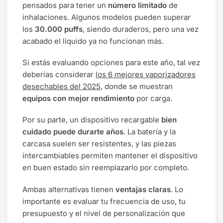
pensados para tener un
número limitado
de
inhalaciones. Algunos modelos pueden superar
los
30.000 puffs
, siendo duraderos, pero una vez
acabado el líquido ya no funcionan más.
Si estás evaluando opciones para este año, tal vez
deberías considerar
los 6 mejores vaporizadores
desechables del 2025
, donde se muestran
equipos con mejor rendimiento
por carga.
Por su parte, un dispositivo recargable
bien
cuidado puede durarte años
. La batería y la
carcasa suelen ser resistentes, y las piezas
intercambiables permiten mantener el dispositivo
en buen estado sin reemplazarlo por completo.
Ambas alternativas tienen
ventajas claras
. Lo
importante es evaluar tu frecuencia de uso, tu
presupuesto y el nivel de personalización que