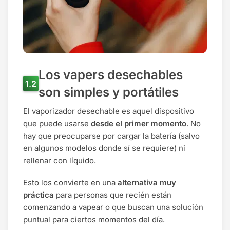
Los vapers desechables
son simples y portátiles
El vaporizador desechable es aquel dispositivo
que puede usarse
desde el primer momento
. No
hay que preocuparse por cargar la batería (salvo
en algunos modelos donde sí se requiere) ni
rellenar con líquido.
Esto los convierte en una
alternativa muy
práctica
para personas que recién están
comenzando a vapear o que buscan una solución
puntual para ciertos momentos del día.