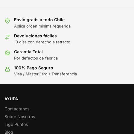
Envío gratis a todo Chile
Aplica orden minima requerida
Devoluciones fáciles
10 días con derecho a retracto
Garantía Total
Por defectos de fábrica
100% Pago Seguro
Visa / MasterCard / Transferencia
AYUDA
Contáctanos
Sobre Nosotros
Tigo Puntos
Blog