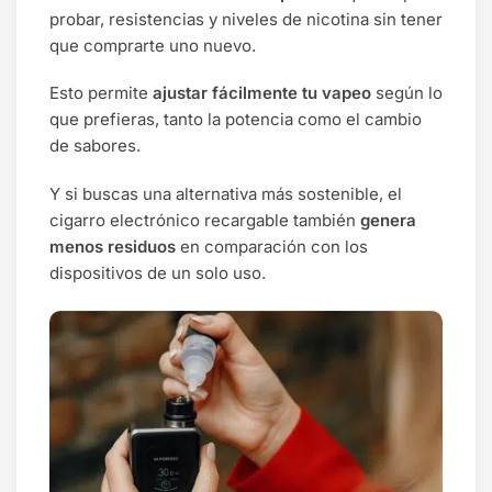
probar, resistencias y niveles de nicotina sin tener
que comprarte uno nuevo.
Esto permite
ajustar fácilmente tu vapeo
según lo
que prefieras, tanto la potencia como el cambio
de sabores.
Y si buscas una alternativa más sostenible, el
cigarro electrónico recargable también
genera
menos residuos
en comparación con los
dispositivos de un solo uso.