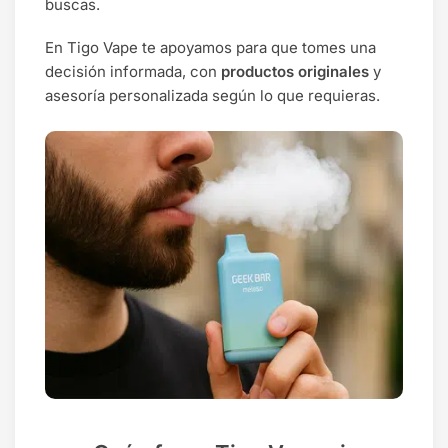
buscas.
En Tigo Vape te apoyamos para que tomes una
decisión informada, con
productos originales
y
asesoría personalizada según lo que requieras.