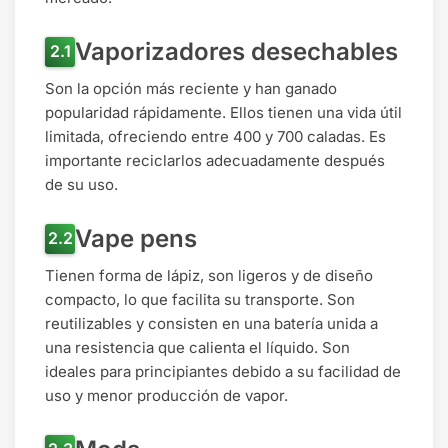
Vaporizadores desechables
Son la opción más reciente y han ganado
popularidad rápidamente. Ellos tienen una vida útil
limitada, ofreciendo entre 400 y 700 caladas. Es
importante reciclarlos adecuadamente después
de su uso.
Vape pens
Tienen forma de lápiz, son ligeros y de diseño
compacto, lo que facilita su transporte. Son
reutilizables y consisten en una batería unida a
una resistencia que calienta el líquido. Son
ideales para principiantes debido a su facilidad de
uso y menor producción de vapor.