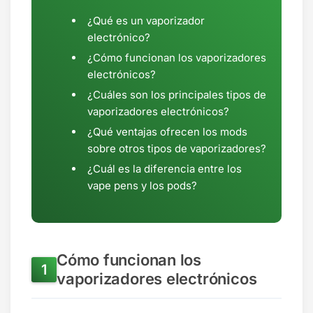
¿Qué es un vaporizador
electrónico?
¿Cómo funcionan los vaporizadores
electrónicos?
¿Cuáles son los principales tipos de
vaporizadores electrónicos?
¿Qué ventajas ofrecen los mods
sobre otros tipos de vaporizadores?
¿Cuál es la diferencia entre los
vape pens y los pods?
Cómo funcionan los
vaporizadores electrónicos