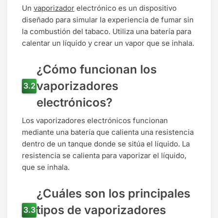
Un
vaporizador
electrónico es un dispositivo
diseñado para simular la experiencia de fumar sin
la combustión del tabaco. Utiliza una batería para
calentar un líquido y crear un vapor que se inhala.
¿Cómo funcionan los
vaporizadores
electrónicos?
Los vaporizadores electrónicos funcionan
mediante una batería que calienta una resistencia
dentro de un tanque donde se sitúa el líquido. La
resistencia se calienta para vaporizar el líquido,
que se inhala.
¿Cuáles son los principales
tipos de vaporizadores