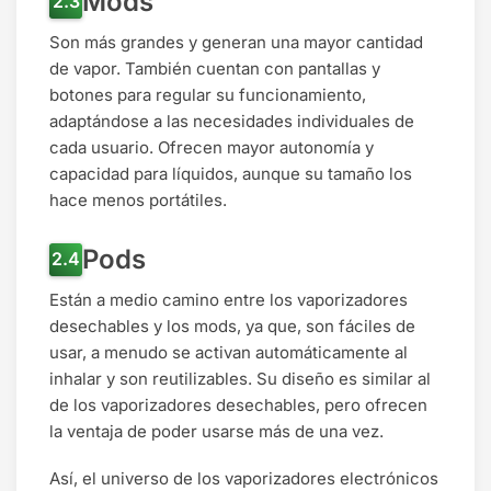
Mods
Son más grandes y generan una mayor cantidad
de vapor. También cuentan con pantallas y
botones para regular su funcionamiento,
adaptándose a las necesidades individuales de
cada usuario. Ofrecen mayor autonomía y
capacidad para líquidos, aunque su tamaño los
hace menos portátiles.
Pods
Están a medio camino entre los vaporizadores
desechables y los mods, ya que, son fáciles de
usar, a menudo se activan automáticamente al
inhalar y son reutilizables. Su diseño es similar al
de los vaporizadores desechables, pero ofrecen
la ventaja de poder usarse más de una vez.
Así, el universo de los vaporizadores electrónicos