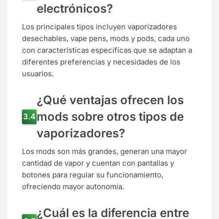
electrónicos?
Los principales tipos incluyen vaporizadores
desechables, vape pens, mods y pods, cada uno
con características específicas que se adaptan a
diferentes preferencias y necesidades de los
usuarios.
¿Qué ventajas ofrecen los
mods sobre otros tipos de
vaporizadores?
Los mods son más grandes, generan una mayor
cantidad de vapor y cuentan con pantallas y
botones para regular su funcionamiento,
ofreciendo mayor autonomía.
¿Cuál es la diferencia entre