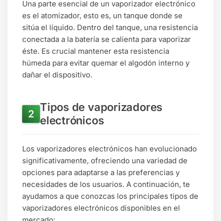
Una parte esencial de un vaporizador electrónico
es el atomizador, esto es, un tanque donde se
sitúa el líquido. Dentro del tanque, una resistencia
conectada a la batería se calienta para vaporizar
éste. Es crucial mantener esta resistencia
húmeda para evitar quemar el algodón interno y
dañar el dispositivo.
Tipos de vaporizadores
electrónicos
Los vaporizadores electrónicos han evolucionado
significativamente, ofreciendo una variedad de
opciones para adaptarse a las preferencias y
necesidades de los usuarios. A continuación, te
ayudamos a que conozcas los principales tipos de
vaporizadores electrónicos disponibles en el
mercado: