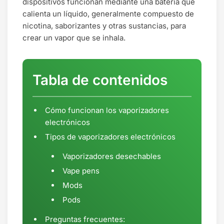
dispositivos funcionan mediante una batería que
calienta un líquido, generalmente compuesto de
nicotina, saborizantes y otras sustancias, para
crear un vapor que se inhala.
Tabla de contenidos
Cómo funcionan los vaporizadores
electrónicos
Tipos de vaporizadores electrónicos
Vaporizadores desechables
Vape pens
Mods
Pods
Preguntas frecuentes: