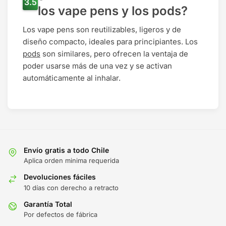
los vape pens y los pods?
Los vape pens son reutilizables, ligeros y de
diseño compacto, ideales para principiantes. Los
pods
son similares, pero ofrecen la ventaja de
poder usarse más de una vez y se activan
automáticamente al inhalar.
Envío gratis a todo Chile
Aplica orden minima requerida
Devoluciones fáciles
10 días con derecho a retracto
Garantía Total
Por defectos de fábrica