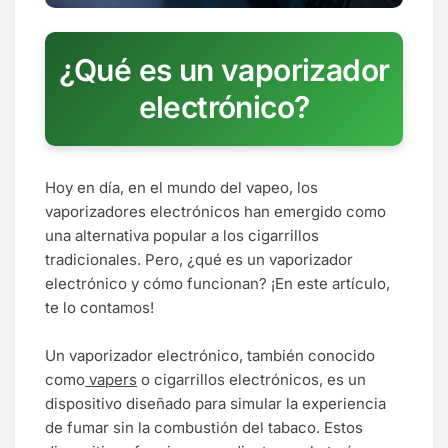
¿Qué es un vaporizador
electrónico?
Hoy en día, en el mundo del vapeo, los
vaporizadores electrónicos han emergido como
una alternativa popular a los cigarrillos
tradicionales. Pero, ¿qué es un vaporizador
electrónico y cómo funcionan? ¡En este artículo,
te lo contamos!
Un vaporizador electrónico, también conocido
como
vapers
o cigarrillos electrónicos, es un
dispositivo diseñado para simular la experiencia
de fumar sin la combustión del tabaco. Estos