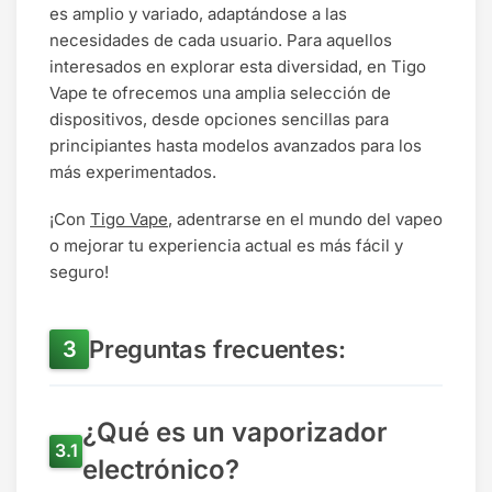
es amplio y variado, adaptándose a las
necesidades de cada usuario. Para aquellos
interesados en explorar esta diversidad, en Tigo
Vape te ofrecemos una amplia selección de
dispositivos, desde opciones sencillas para
principiantes hasta modelos avanzados para los
más experimentados.
¡Con
Tigo Vape
, adentrarse en el mundo del vapeo
o mejorar tu experiencia actual es más fácil y
seguro!
Preguntas frecuentes:
¿Qué es un vaporizador
electrónico?