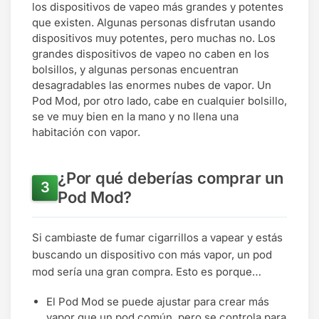
los dispositivos de vapeo más grandes y potentes
que existen. Algunas personas disfrutan usando
dispositivos muy potentes, pero muchas no. Los
grandes dispositivos de vapeo no caben en los
bolsillos, y algunas personas encuentran
desagradables las enormes nubes de vapor. Un
Pod Mod, por otro lado, cabe en cualquier bolsillo,
se ve muy bien en la mano y no llena una
habitación con vapor.
¿Por qué deberías comprar un
Pod Mod?
Si cambiaste de fumar cigarrillos a vapear y estás
buscando un dispositivo con más vapor, un pod
mod sería una gran compra. Esto es porque…
El Pod Mod se puede ajustar para crear más
vapor que un pod común, pero se controla para