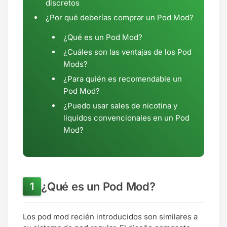
discretos
¿Por qué deberías comprar un Pod Mod?
¿Qué es un Pod Mod?
¿Cuáles son las ventajas de los Pod
Mods?
¿Para quién es recomendable un
Pod Mod?
¿Puedo usar sales de nicotina y
liquidos convencionales en un Pod
Mod?
¿Qué es un Pod Mod?
Los pod mod recién introducidos son similares a