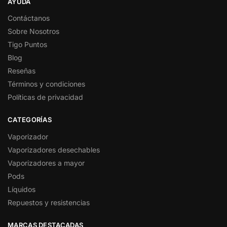
AYUDA
Contáctanos
Sobre Nosotros
Tigo Puntos
Blog
Reseñas
Términos y condiciones
Políticas de privacidad
CATEGORÍAS
Vaporizador
Vaporizadores desechables
Vaporizadores a mayor
Pods
Líquidos
Repuestos y resistencias
MARCAS DESTACADAS