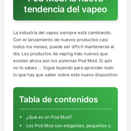
tendencia del vapeo
La industria del vapeo siempre está cambiando.
Con el lanzamiento de nuevos productos casi
todos los meses, puede ser difícil mantenerse al
día. Los productos de vaping más nuevos que
existen ahora son los sistemas Pod Mod. Si aún
no lo sabes … Sigue leyendo para aprender todo
lo que hay que saber sobre este nuevo dispositivo
Tabla de contenidos
¿Qué es un Pod Mod?
Los Pod Mod son elegantes, pequeños y