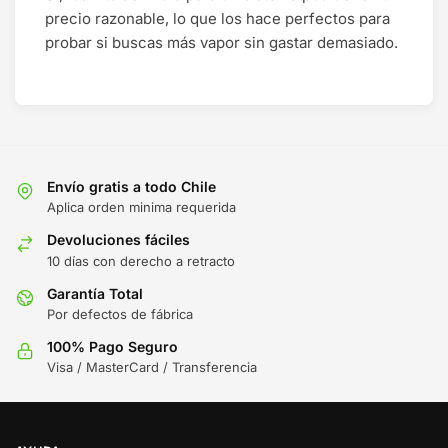
precio razonable, lo que los hace perfectos para
probar si buscas más vapor sin gastar demasiado.
Envío gratis a todo Chile
Aplica orden minima requerida
Devoluciones fáciles
10 días con derecho a retracto
Garantía Total
Por defectos de fábrica
100% Pago Seguro
Visa / MasterCard / Transferencia