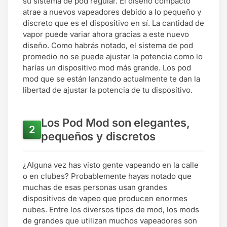
su sistema de pod regular. El diseño compacto
atrae a nuevos vapeadores debido a lo pequeño y
discreto que es el dispositivo en sí. La cantidad de
vapor puede variar ahora gracias a este nuevo
diseño. Como habrás notado, el sistema de pod
promedio no se puede ajustar la potencia como lo
harías un dispositivo mod más grande. Los pod
mod que se están lanzando actualmente te dan la
libertad de ajustar la potencia de tu dispositivo.
Los Pod Mod son elegantes,
pequeños y discretos
¿Alguna vez has visto gente vapeando en la calle
o en clubes? Probablemente hayas notado que
muchas de esas personas usan grandes
dispositivos de vapeo que producen enormes
nubes. Entre los diversos tipos de mod, los mods
de grandes que utilizan muchos vapeadores son