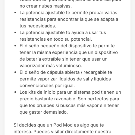
no crear nubes masivas.
La potencia ajustable te permite probar varias
resistencias para encontrar la que se adapta a
tus necesidades.
La potencia ajustable to ayuda a usar tus
resistencias en todo su potencial.
El diseño pequeño del dispositivo te permite
tener la misma experiencia que un dispositivo
de batería extraíble sin tener que usar un
vaporizador más voluminoso.
El diseño de cápsula abierta / recargable te
permite vaporizar líquidos de sal y líquidos
convencionales por igual.
Los kits de inicio para un sistema pod tienen un
precio bastante razonable. Son perfectos para
que los pruebes si buscas más vapor sin tener
que gastar demasiado.
Si decides que un Pod Mod es algo que te
interesa. Puedes visitar directamente nuestra