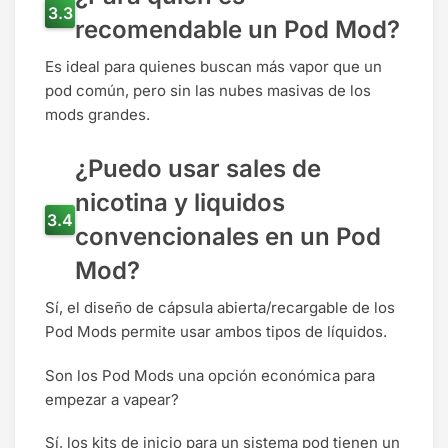
recomendable un Pod Mod?
Es ideal para quienes buscan más vapor que un
pod común, pero sin las nubes masivas de los
mods grandes.
¿Puedo usar sales de
nicotina y liquidos
convencionales en un Pod
Mod?
Sí, el diseño de cápsula abierta/recargable de los
Pod Mods permite usar ambos tipos de líquidos.
Son los Pod Mods una opción económica para
empezar a vapear?
Sí, los kits de inicio para un sistema pod tienen un