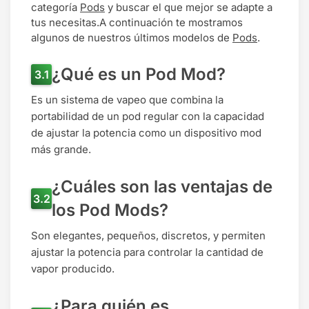
categoría
Pods
y buscar el que mejor se adapte a
tus necesitas.A continuación te mostramos
algunos de nuestros últimos modelos de
Pods
.
¿Qué es un Pod Mod?
Es un sistema de vapeo que combina la
portabilidad de un pod regular con la capacidad
de ajustar la potencia como un dispositivo mod
más grande.
¿Cuáles son las ventajas de
los Pod Mods?
Son elegantes, pequeños, discretos, y permiten
ajustar la potencia para controlar la cantidad de
vapor producido.
¿Para quién es