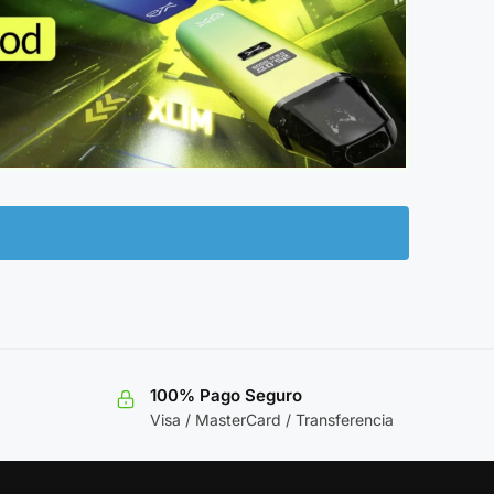
100% Pago Seguro
Visa / MasterCard / Transferencia