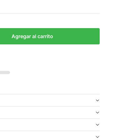
Agregar al carrito