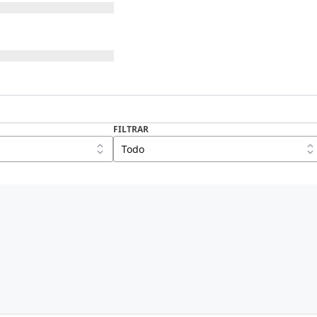
FILTRAR