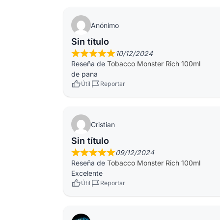
Anónimo
Sin título
10/12/2024
Reseña de
Tobacco Monster Rich 100ml
de pana
Útil
Reportar
Cristian
Sin título
09/12/2024
Reseña de
Tobacco Monster Rich 100ml
Excelente
Útil
Reportar