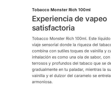
Tobacco Monster Rich 100ml
Experiencia de vapeo
satisfactoria
Tobacco Monster Rich 100ml. Este líquido 
viaje sensorial donde la riqueza del tab
combina con sutiles toques de vainilla y 
inhalación es como una ola de sabor, con
terrosos y profundos del tabaco que se de
gradualmente en tu paladar, mientras la s
vainilla y el dulzor del caramelo se entre
armoniosa.