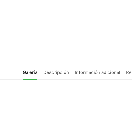
Galería
Descripción
Información adicional
Re