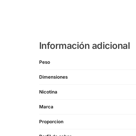
Información adicional
Peso
Dimensiones
Nicotina
Marca
Proporcion