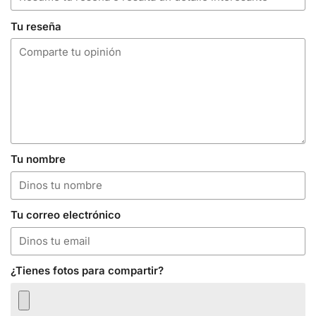
Tu reseña
Tu nombre
Tu correo electrónico
¿Tienes fotos para compartir?