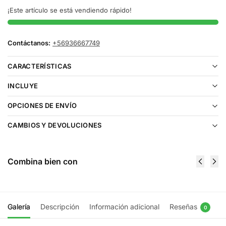
¡Este artículo se está vendiendo rápido!
Contáctanos:
+56936667749
CARACTERÍSTICAS
INCLUYE
OPCIONES DE ENVÍO
CAMBIOS Y DEVOLUCIONES
Combina bien con
Galería
Descripción
Información adicional
Reseñas
0