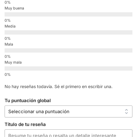
Muy buena
Media
Mala
Muy mala
No hay reseñas todavía. Sé el primero en escribir una.
Tu puntuación global
Título de tu reseña