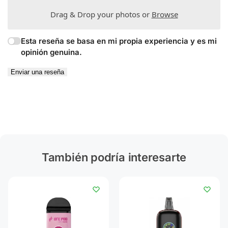
Drag & Drop your photos or
Browse
Esta reseña se basa en mi propia experiencia y es mi
opinión genuina.
Enviar una reseña
También podría interesarte