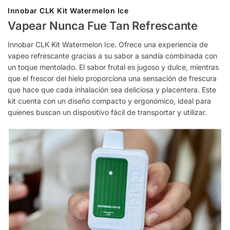
Innobar CLK Kit Watermelon Ice
Vapear Nunca Fue Tan Refrescante
Innobar CLK Kit Watermelon Ice. Ofrece una experiencia de
vapeo refrescante gracias a su sabor a sandía combinada con
un toque mentolado. El sabor frutal es jugoso y dulce, mientras
que el frescor del hielo proporciona una sensación de frescura
que hace que cada inhalación sea deliciosa y placentera. Este
kit cuenta con un diseño compacto y ergonómico, ideal para
quienes buscan un dispositivo fácil de transportar y utilizar.