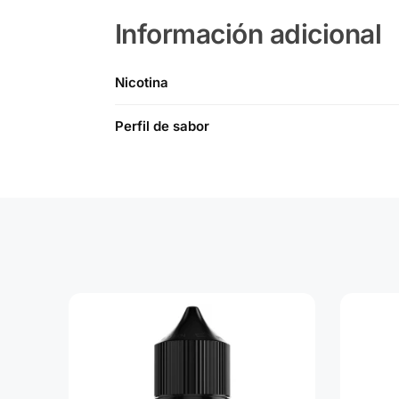
Información adicional
Nicotina
Perfil de sabor