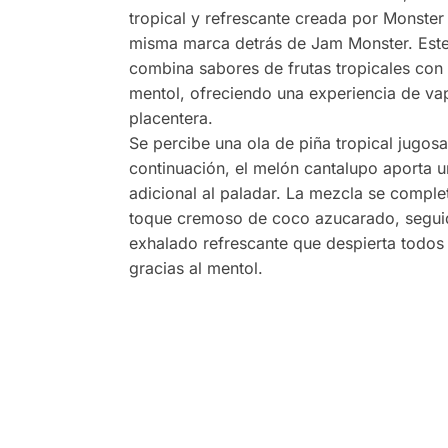
tropical y refrescante creada por Monster
misma marca detrás de Jam Monster. Este
combina sabores de frutas tropicales con
mentol, ofreciendo una experiencia de va
placentera.
Se percibe una ola de piña tropical jugosa
continuación, el melón cantalupo aporta u
adicional al paladar. La mezcla se comple
toque cremoso de coco azucarado, segui
exhalado refrescante que despierta todos 
gracias al mentol.