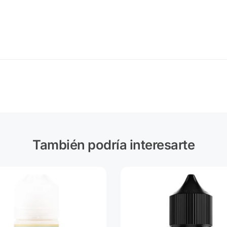
También podría interesarte