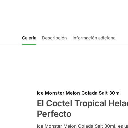
Galería
Descripción
Información adicional
Ice Monster Melon Colada Salt 30ml
El Coctel Tropical Hel
Perfecto
Ice Monster Melon Colada Salt 30ml, es 