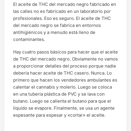
El aceite de THC del mercado negro fabricado en
las calles no es fabricado en un laboratorio por
profesionales. Eso es seguro. El aceite de THC
del mercado negro se fabrica en entornos
antihigiénicos y a menudo está lleno de
contaminantes.
Hay cuatro pasos básicos para hacer que el aceite
de THC del mercado negro. Obviamente no vamos
a proporcionar detalles del proceso porque nadie
debería hacer aceite de THC casero. Nunca. Lo
primero que hacen los vendedores ambulantes es
calentar el cannabis y molerlo. Luego se coloca
en una tubería plástica de PVC y se lava con
butano. Luego se calienta el butano para que el
líquido se evapore. Finalmente, se usa un agente
espesante para espesar y «cortar» el aceite.