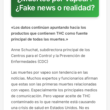
¿Fake news o realidad?
«Los datos continúan apuntando hacia los
productos que contienen THC como fuente
principal de todas las muertes.»
Anne Schuchat, subdirectora principal de los
Centros para el Control y la Prevención de
Enfermedades (CDC)
Las muertes por vapeo son tendencia en las
noticias. Muchos expertos y funcionarios afirman
que estas son las primeras muertes relacionadas
con vapeo. Especialmente los principales medios
de comunicación. Pero vapear aceite de THC
contaminado es lo que realmente está causando
una crisis de salud en Estados Unidos. No es