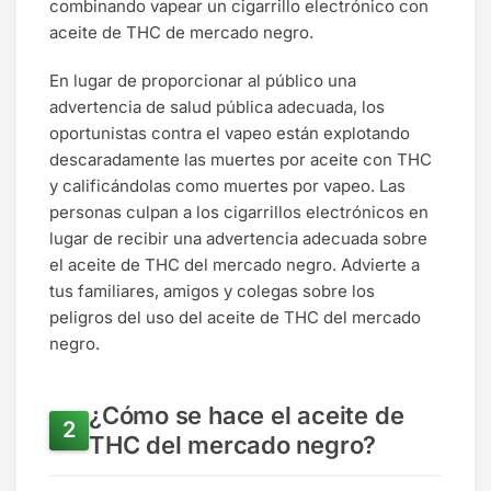
combinando vapear un cigarrillo electrónico con
aceite de THC de mercado negro.
En lugar de proporcionar al público una
advertencia de salud pública adecuada, los
oportunistas contra el vapeo están explotando
descaradamente las muertes por aceite con THC
y calificándolas como muertes por vapeo. Las
personas culpan a los cigarrillos electrónicos en
lugar de recibir una advertencia adecuada sobre
el aceite de THC del mercado negro. Advierte a
tus familiares, amigos y colegas sobre los
peligros del uso del aceite de THC del mercado
negro.
¿Cómo se hace el aceite de
THC del mercado negro?