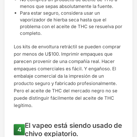
menos que sepas absolutamente la fuente.
Para estar seguro, considera usar un
vaporizador de hierba seca hasta que el
problema con el aceite de THC se resuelva por
completo.
Los kits de envoltura retráctil se pueden comprar
por menos de U$100. Imprimir empaques que
parecen provenir de una compañía real. Hacer
empaques comerciales es fácil. Y engañoso. El
embalaje comercial da la impresión de un
producto seguro y fabricado profesionalmente.
Pero el aceite de THC del mercado negro no se
puede distinguir fácilmente del aceite de THC
legítimo.
El vapeo está siendo usado de
chivo expiatorio.