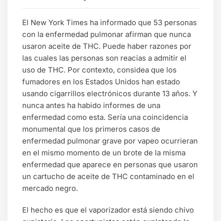
El New York Times ha informado que 53 personas
con la enfermedad pulmonar afirman que nunca
usaron aceite de THC. Puede haber razones por
las cuales las personas son reacias a admitir el
uso de THC. Por contexto, considea que los
fumadores en los Estados Unidos han estado
usando cigarrillos electrónicos durante 13 años. Y
nunca antes ha habido informes de una
enfermedad como esta. Sería una coincidencia
monumental que los primeros casos de
enfermedad pulmonar grave por vapeo ocurrieran
en el mismo momento de un brote de la misma
enfermedad que aparece en personas que usaron
un cartucho de aceite de THC contaminado en el
mercado negro.
El hecho es que el vaporizador está siendo chivo