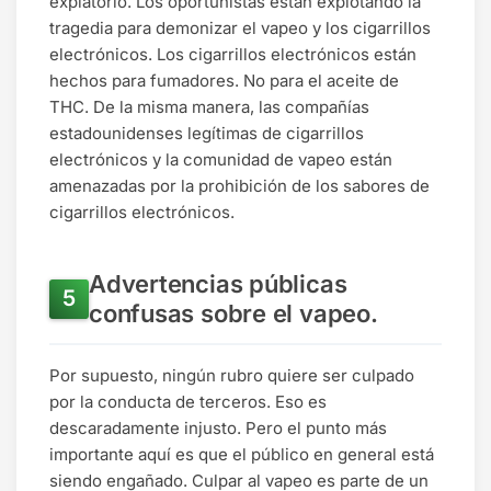
expiatorio. Los oportunistas están explotando la
tragedia para demonizar el vapeo y los cigarrillos
electrónicos. Los cigarrillos electrónicos están
hechos para fumadores. No para el aceite de
THC. De la misma manera, las compañías
estadounidenses legítimas de cigarrillos
electrónicos y la comunidad de vapeo están
amenazadas por la prohibición de los sabores de
cigarrillos electrónicos.
Advertencias públicas
confusas sobre el vapeo.
Por supuesto, ningún rubro quiere ser culpado
por la conducta de terceros. Eso es
descaradamente injusto. Pero el punto más
importante aquí es que el público en general está
siendo engañado. Culpar al vapeo es parte de un