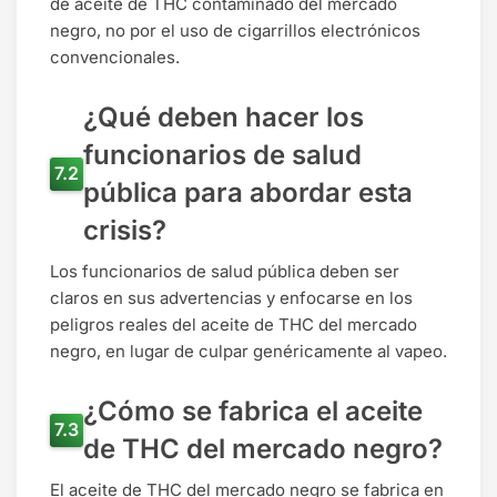
de aceite de THC contaminado del mercado
negro, no por el uso de cigarrillos electrónicos
convencionales.
¿Qué deben hacer los
funcionarios de salud
pública para abordar esta
crisis?
Los funcionarios de salud pública deben ser
claros en sus advertencias y enfocarse en los
peligros reales del aceite de THC del mercado
negro, en lugar de culpar genéricamente al vapeo.
¿Cómo se fabrica el aceite
de THC del mercado negro?
El aceite de THC del mercado negro se fabrica en