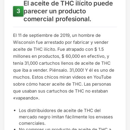
El aceite de THC ilícito puede
parecer un producto
comercial profesional.
El 11 de septiembre de 2019, un hombre de
Wisconsin fue arrestado por fabricar y vender
aceite de THC ilícito. Fue atrapado con $ 1.5
millones en productos, $ 60,000 en efectivo, y
tenía 31,000 cartuchos llenos de aceite de THC
que iba a vender. Piénsalo. 31,000! Y él es uno de
muchos. Estos chicos miran videos en YouTube
sobre cómo hacer aceite de THC. Las personas
que usaban sus cartuchos de THC no estaban
«vapeando».
Los distribuidores de aceite de THC del
mercado negro imitan fácilmente los envases
comerciales.
No compres un producto de aceite de THC a