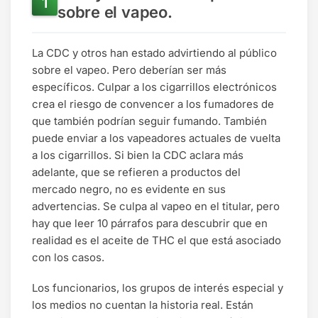
sobre el vapeo.
La CDC y otros han estado advirtiendo al público
sobre el vapeo. Pero deberían ser más
específicos. Culpar a los cigarrillos electrónicos
crea el riesgo de convencer a los fumadores de
que también podrían seguir fumando. También
puede enviar a los vapeadores actuales de vuelta
a los cigarrillos. Si bien la CDC aclara más
adelante, que se refieren a productos del
mercado negro, no es evidente en sus
advertencias. Se culpa al vapeo en el titular, pero
hay que leer 10 párrafos para descubrir que en
realidad es el aceite de THC el que está asociado
con los casos.
Los funcionarios, los grupos de interés especial y
los medios no cuentan la historia real. Están