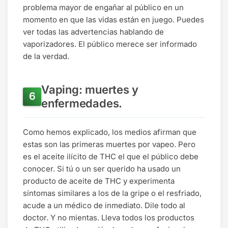
problema mayor de engañar al público en un
momento en que las vidas están en juego. Puedes
ver todas las advertencias hablando de
vaporizadores. El público merece ser informado
de la verdad.
Vaping: muertes y
enfermedades.
Como hemos explicado, los medios afirman que
estas son las primeras muertes por vapeo. Pero
es el aceite ilícito de THC el que el público debe
conocer. Si tú o un ser querido ha usado un
producto de aceite de THC y experimenta
síntomas similares a los de la gripe o el resfriado,
acude a un médico de inmediato. Dile todo al
doctor. Y no mientas. Lleva todos los productos