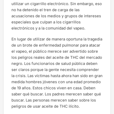
utilizar un cigarrillo electrónico. Sin embargo, eso
no ha detenido el tren de carga de las
acusaciones de los medios y grupos de intereses
especiales que culpan a los cigarrillos
electrónicos y a la comunidad del vapeo.
En lugar de utilizar de manera oportuna la tragedia
de un brote de enfermedad pulmonar para atacar
el vapeo, el público merece ser advertido sobre
los peligros reales del aceite de THC del mercado
negro. Los funcionarios de salud pública deben
ser claros porque la gente necesita comprender
la crisis. Las víctimas hasta ahora han sido en gran
medida hombres jóvenes con una edad promedio
de 19 años. Estos chicos viven en casa. Deben
saber qué buscar. Los padres merecen saber qué
buscar. Las personas merecen saber sobre los
peligros de usar aceite de THC ilícito.