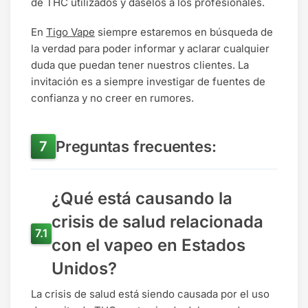
de THC utilizados y dáselos a los profesionales.
En
Tigo Vape
siempre estaremos en búsqueda de
la verdad para poder informar y aclarar cualquier
duda que puedan tener nuestros clientes. La
invitación es a siempre investigar de fuentes de
confianza y no creer en rumores.
Preguntas frecuentes:
¿Qué está causando la
crisis de salud relacionada
con el vapeo en Estados
Unidos?
La crisis de salud está siendo causada por el uso