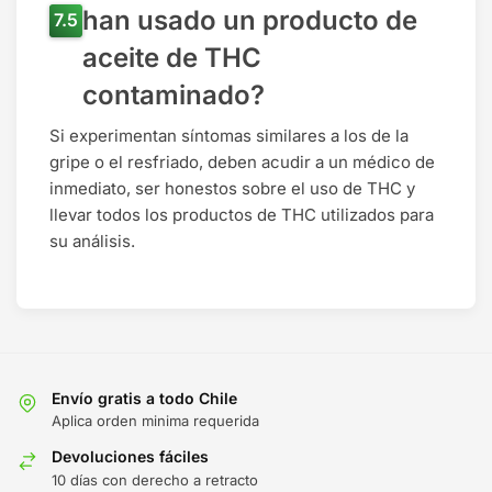
han usado un producto de
aceite de THC
contaminado?
Si experimentan síntomas similares a los de la
gripe o el resfriado, deben acudir a un médico de
inmediato, ser honestos sobre el uso de THC y
llevar todos los productos de THC utilizados para
su análisis.
Envío gratis a todo Chile
Aplica orden minima requerida
Devoluciones fáciles
10 días con derecho a retracto