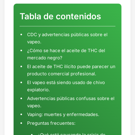
Tabla de contenidos
CDC y advertencias públicas sobre el
vapeo.
¿Cómo se hace el aceite de THC del
mercado negro?
El aceite de THC ilícito puede parecer un
producto comercial profesional.
El vapeo está siendo usado de chivo
expiatorio.
Advertencias públicas confusas sobre el
vapeo.
Vaping: muertes y enfermedades.
Preguntas frecuentes:
¿Qué está causando la crisis de