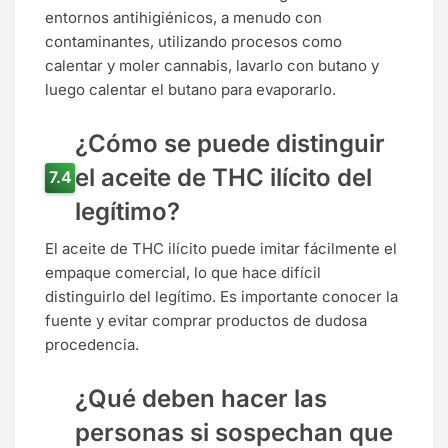
entornos antihigiénicos, a menudo con
contaminantes, utilizando procesos como
calentar y moler cannabis, lavarlo con butano y
luego calentar el butano para evaporarlo.
¿Cómo se puede distinguir
el aceite de THC ilícito del
legítimo?
El aceite de THC ilícito puede imitar fácilmente el
empaque comercial, lo que hace difícil
distinguirlo del legítimo. Es importante conocer la
fuente y evitar comprar productos de dudosa
procedencia.
¿Qué deben hacer las
personas si sospechan que