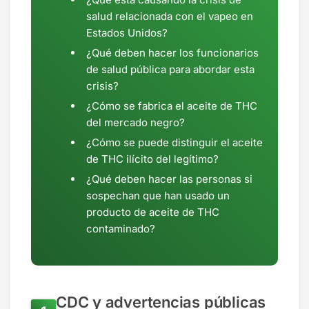
salud relacionada con el vapeo en
Estados Unidos?
¿Qué deben hacer los funcionarios
de salud pública para abordar esta
crisis?
¿Cómo se fabrica el aceite de THC
del mercado negro?
¿Cómo se puede distinguir el aceite
de THC ilícito del legítimo?
¿Qué deben hacer las personas si
sospechan que han usado un
producto de aceite de THC
contaminado?
CDC y advertencias públicas