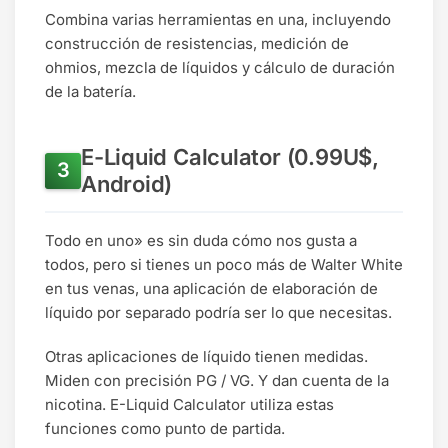
Combina varias herramientas en una, incluyendo
construcción de resistencias, medición de
ohmios, mezcla de líquidos y cálculo de duración
de la batería.
E-Liquid Calculator (0.99U$,
Android)
Todo en uno» es sin duda cómo nos gusta a
todos, pero si tienes un poco más de Walter White
en tus venas, una aplicación de elaboración de
líquido por separado podría ser lo que necesitas.
Otras aplicaciones de líquido tienen medidas.
Miden con precisión PG / VG. Y dan cuenta de la
nicotina. E-Liquid Calculator utiliza estas
funciones como punto de partida.