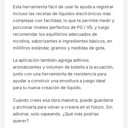
Esta herramienta fácil de usar te ayuda a registrar
incluso las recetas de líquidos electrónicos más
complejas con facilidad, lo que te permite medir y
porcionar niveles perfectos de PG / VG, y luego
recomendar los equilibrios adecuados de
nicotina, saborizantes e ingredientes básicos, en
mililitros estándar, gramos y medidas de gota.
La aplicación también agrega aditivos
aromatizantes y volumen de botella a la ecuación,
junto con una herramienta de resistencia para
ayudar a construir una envoltura a juego ideal
para tu nueva creación de líquido.
Cuando crees esa obra maestra, puede guardarla
y archivarla para volver a crearla en el futuro. Sin
adivinar, solo vapeando. ¿Qué más podrías
querer?