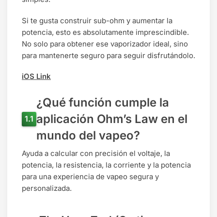
Si te gusta construir sub-ohm y aumentar la
potencia, esto es absolutamente imprescindible.
No solo para obtener ese vaporizador ideal, sino
para mantenerte seguro para seguir disfrutándolo.
iOS Link
¿Qué función cumple la
aplicación Ohm’s Law en el
mundo del vapeo?
Ayuda a calcular con precisión el voltaje, la
potencia, la resistencia, la corriente y la potencia
para una experiencia de vapeo segura y
personalizada.