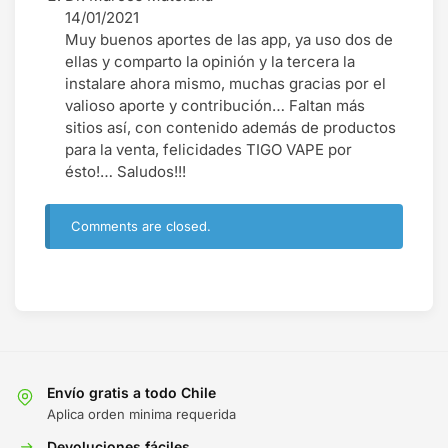
14/01/2021
Muy buenos aportes de las app, ya uso dos de
ellas y comparto la opinión y la tercera la
instalare ahora mismo, muchas gracias por el
valioso aporte y contribución… Faltan más
sitios así, con contenido además de productos
para la venta, felicidades TIGO VAPE por
ésto!… Saludos!!!
Comments are closed.
Envío gratis a todo Chile
Aplica orden minima requerida
Devoluciones fáciles