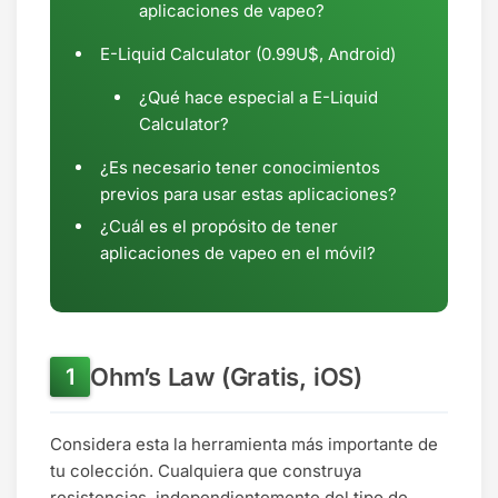
aplicaciones de vapeo?
E-Liquid Calculator (0.99U$, Android)
¿Qué hace especial a E-Liquid
Calculator?
¿Es necesario tener conocimientos
previos para usar estas aplicaciones?
¿Cuál es el propósito de tener
aplicaciones de vapeo en el móvil?
Ohm’s Law (Gratis, iOS)
Considera esta la herramienta más importante de
tu colección. Cualquiera que construya
resistencias, independientemente del tipo de