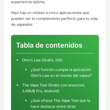
experiencia óptima.
Aquí hay un vistazo a cinco aplicaciones que
pueden ser el complemento perfecto para tu vida
de vapeador.
Tabla de contenidos
Ohm’s Law (Gratis, iOS)
¿Qué función cumple la aplicación
Ohm’s Law en el mundo del vapeo?
The Vape Tool (Gratis con anuncios,
3.49U$ Pro, Android)
¿Qué ofrece The Vape Tool que la
hace destacar entre otras