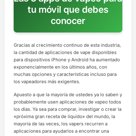
tu móvil que debes
conocer
Gracias al crecimiento continuo de esta industria,
la cantidad de aplicaciones de vape disponibles
para dispositivos iPhone y Android ha aumentado
exponencialmente en los últimos años, con
muchas opciones y características incluso para
los vapeadores más exigentes.
Apuesto a que la mayoría de ustedes ya lo saben y
probablemente usen aplicaciones de vapeo todos
los días. Ya sea para comprar, investigar o crear la
«próxima gran receta de líquido» del mundo, la
mayoría de las veces, los vapers recurren a
aplicaciones para ayudarlos a encontrar una