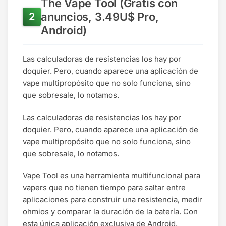
The Vape Tool (Gratis con
anuncios, 3.49U$ Pro,
Android)
Las calculadoras de resistencias los hay por
doquier. Pero, cuando aparece una aplicación de
vape multipropósito que no solo funciona, sino
que sobresale, lo notamos.
Las calculadoras de resistencias los hay por
doquier. Pero, cuando aparece una aplicación de
vape multipropósito que no solo funciona, sino
que sobresale, lo notamos.
Vape Tool es una herramienta multifuncional para
vapers que no tienen tiempo para saltar entre
aplicaciones para construir una resistencia, medir
ohmios y comparar la duración de la batería. Con
esta única aplicación exclusiva de Android,