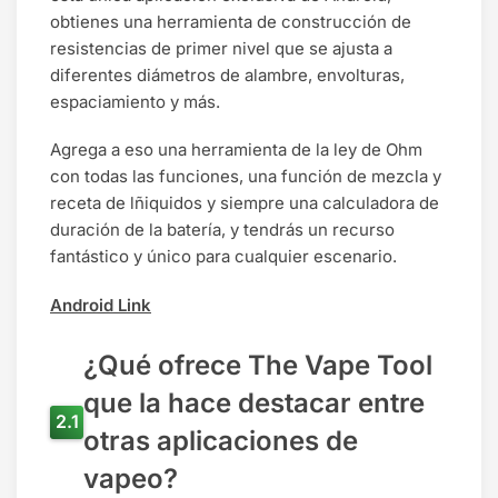
obtienes una herramienta de construcción de
resistencias de primer nivel que se ajusta a
diferentes diámetros de alambre, envolturas,
espaciamiento y más.
Agrega a eso una herramienta de la ley de Ohm
con todas las funciones, una función de mezcla y
receta de lñiquidos y siempre una calculadora de
duración de la batería, y tendrás un recurso
fantástico y único para cualquier escenario.
Android Link
¿Qué ofrece The Vape Tool
que la hace destacar entre
otras aplicaciones de
vapeo?