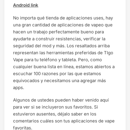
Android link
No importa qué tienda de aplicaciones uses, hay
una gran cantidad de aplicaciones de vapeo que
hacen un trabajo perfectamente bueno para
ayudarte a construir resistencias, verificar la
seguridad del mod y más. Los resaltados arriba
representan las herramientas preferidas de TIgo
Vape para tu teléfono y tableta. Pero, como
cualquier buena lista en línea, estamos abiertos a
escuchar 100 razones por las que estamos
equivocados y necesitamos una agregar más
apps.
Algunos de ustedes pueden haber venido aquí
para ver si se incluyeron sus favoritos. Si
estuvieron ausentes, déjalo saber en los
comentarios cuáles son tus aplicaciones de vape
favoritas.