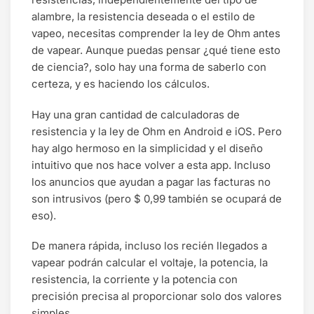
alambre, la resistencia deseada o el estilo de
vapeo, necesitas comprender la ley de Ohm antes
de vapear. Aunque puedas pensar ¿qué tiene esto
de ciencia?, solo hay una forma de saberlo con
certeza, y es haciendo los cálculos.
Hay una gran cantidad de calculadoras de
resistencia y la ley de Ohm en Android e iOS. Pero
hay algo hermoso en la simplicidad y el diseño
intuitivo que nos hace volver a esta app. Incluso
los anuncios que ayudan a pagar las facturas no
son intrusivos (pero $ 0,99 también se ocupará de
eso).
De manera rápida, incluso los recién llegados a
vapear podrán calcular el voltaje, la potencia, la
resistencia, la corriente y la potencia con
precisión precisa al proporcionar solo dos valores
simples.