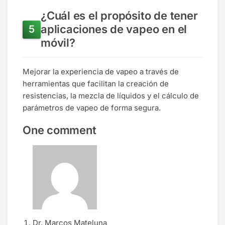
¿Cuál es el propósito de tener
aplicaciones de vapeo en el
móvil?
Mejorar la experiencia de vapeo a través de
herramientas que facilitan la creación de
resistencias, la mezcla de líquidos y el cálculo de
parámetros de vapeo de forma segura.
One comment
Dr. Marcos Mateluna