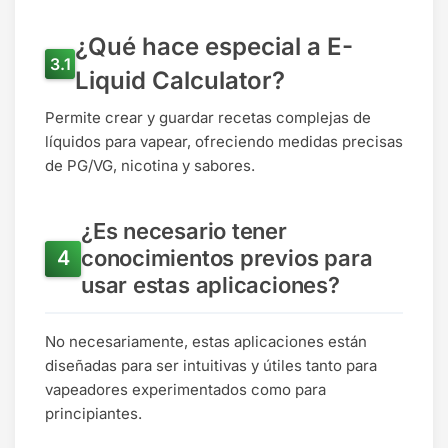
¿Qué hace especial a E-
Liquid Calculator?
Permite crear y guardar recetas complejas de
líquidos para vapear, ofreciendo medidas precisas
de PG/VG, nicotina y sabores.
¿Es necesario tener
conocimientos previos para
usar estas aplicaciones?
No necesariamente, estas aplicaciones están
diseñadas para ser intuitivas y útiles tanto para
vapeadores experimentados como para
principiantes.