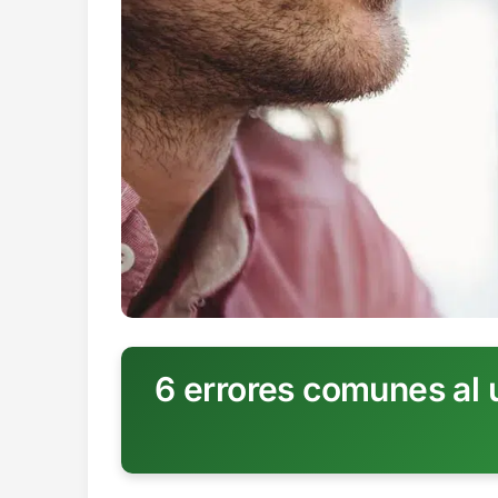
6 errores comunes al 