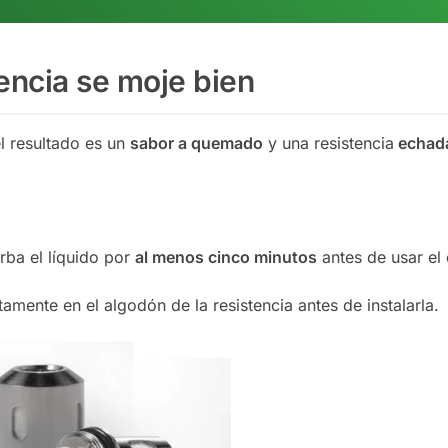
tencia se moje bien
l resultado es un
sabor a quemado
y una resistencia
echad
ba el líquido por
al menos cinco minutos
antes de usar el 
amente en el algodón de la resistencia antes de instalarla.