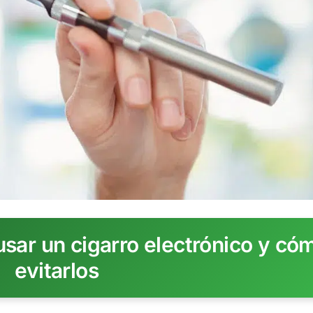
usar un cigarro electrónico y có
evitarlos