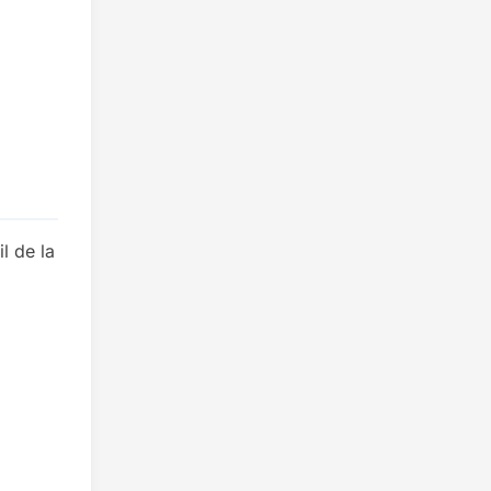
l de la