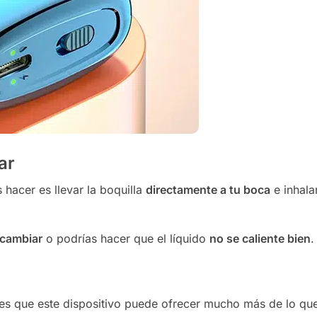
ar
 hacer es llevar la boquilla
directamente a tu boca
e inhala
cambiar
o podrías hacer que el líquido
no se caliente bien
.
o
es que este dispositivo puede ofrecer mucho más de lo qu