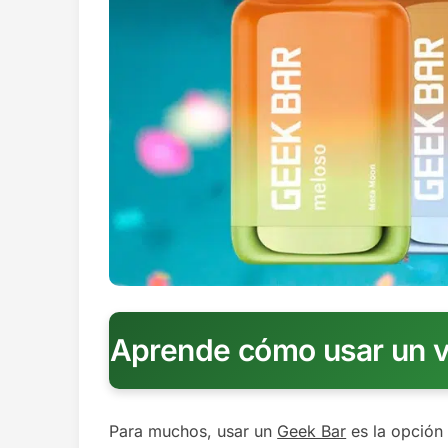
Aprende cómo usar un v
Para muchos, usar un
Geek Bar
es la opción