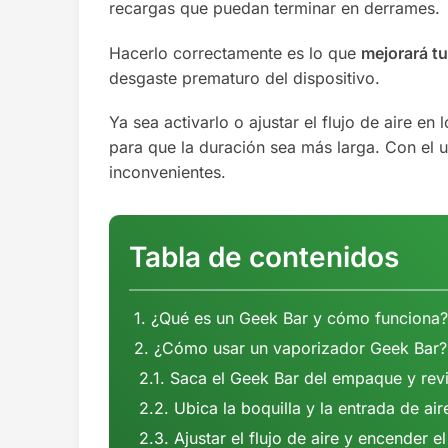
recargas que puedan terminar en derrames.
Hacerlo correctamente es lo que
mejorará tu
desgaste prematuro del dispositivo.
Ya sea activarlo o ajustar el flujo de aire 
para que la duración sea más larga. Con el
inconvenientes.
Tabla de contenidos
¿Qué es un Geek Bar y cómo funciona
¿Cómo usar un vaporizador Geek Bar?
Saca el Geek Bar del empaque y rev
Ubica la boquilla y la entrada de air
Ajustar el flujo de aire y encender el