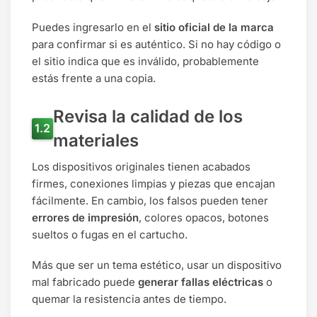
Puedes ingresarlo en el
sitio oficial de la marca
para confirmar si es auténtico. Si no hay código o
el sitio indica que es inválido, probablemente
estás frente a una copia.
Revisa la calidad de los
materiales
Los dispositivos originales tienen acabados
firmes, conexiones limpias y piezas que encajan
fácilmente. En cambio, los falsos pueden tener
errores de impresión
, colores opacos, botones
sueltos o fugas en el cartucho.
Más que ser un tema estético, usar un dispositivo
mal fabricado puede
generar fallas eléctricas
o
quemar la resistencia antes de tiempo.