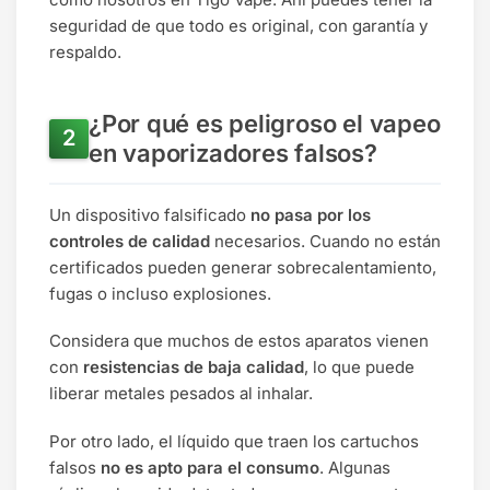
seguridad de que todo es original, con garantía y
respaldo.
¿Por qué es peligroso el vapeo
en vaporizadores falsos?
Un dispositivo falsificado
no pasa por los
controles de calidad
necesarios. Cuando no están
certificados pueden generar sobrecalentamiento,
fugas o incluso explosiones.
Considera que muchos de estos aparatos vienen
con
resistencias de baja calidad
, lo que puede
liberar metales pesados al inhalar.
Por otro lado, el líquido que traen los cartuchos
falsos
no es apto para el consumo
. Algunas