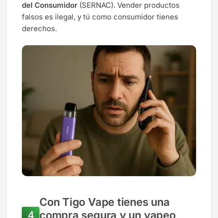
del Consumidor
(SERNAC). Vender productos
falsos es ilegal, y tú como consumidor tienes
derechos.
Con Tigo Vape tienes una
compra segura y un vapeo