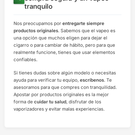
tranquilo
Nos preocupamos por
entregarte siempre
productos originales
. Sabemos que el vapeo
es
una opción que muchos eligen para dejar el
cigarro o para cambiar de hábito, pero para que
realmente funcione, tienes que usar elementos
confiables.
Si tienes dudas sobre algún modelo o necesitas
ayuda para verificar tu equipo,
escríbenos
. Te
asesoramos para que compres con tranquilidad.
Apostar por productos originales es la mejor
forma de
cuidar tu salud
, disfrutar de los
vaporizadores y evitar malas experiencias.