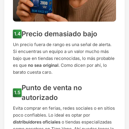
Precio demasiado bajo
Un precio fuera de rango es una señal de alerta.
Si encuentras un equipo a un valor mucho más
bajo que en tiendas reconocidas, lo más probable
es que
no sea original
. Como dicen por ahí, lo
barato cuesta caro.
Punto de venta no
autorizado
Evita comprar en ferias, redes sociales o en sitios
poco confiables. Lo ideal es optar por
distribuidores oficiales
o tiendas especializadas
como nosotros en Tigo Vape. Ahí puedes tener la