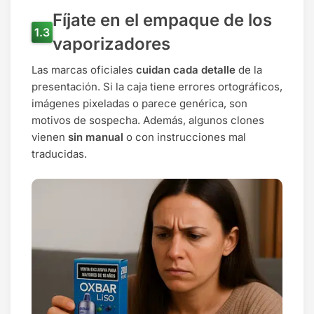
Fíjate en el empaque de los
vaporizadores
Las marcas oficiales
cuidan cada detalle
de la
presentación. Si la caja tiene errores ortográficos,
imágenes pixeladas o parece genérica, son
motivos de sospecha. Además, algunos clones
vienen
sin manual
o con instrucciones mal
traducidas.