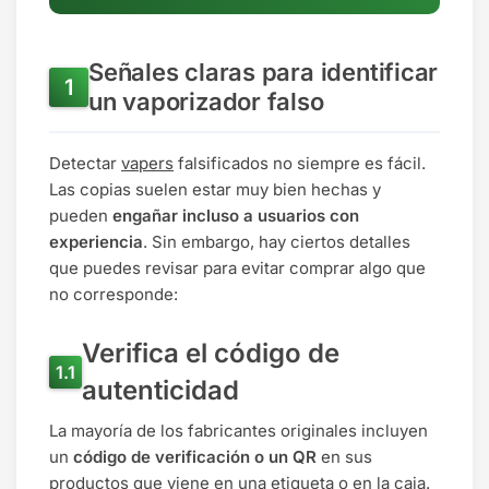
Señales claras para identificar
un vaporizador falso
Detectar
vapers
falsificados no siempre es fácil.
Las copias suelen estar muy bien hechas y
pueden
engañar incluso a usuarios con
experiencia
. Sin embargo, hay ciertos detalles
que puedes revisar para evitar comprar algo que
no corresponde:
Verifica el código de
autenticidad
La mayoría de los fabricantes originales incluyen
un
código de verificación o un QR
en sus
productos que viene en una etiqueta o en la caja.