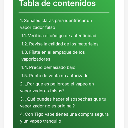
Tabla de contenidos
Señales claras para identificar un
vaporizador falso
Verifica el código de autenticidad
Revisa la calidad de los materiales
Fíjate en el empaque de los
vaporizadores
Precio demasiado bajo
Punto de venta no autorizado
¿Por qué es peligroso el vapeo en
vaporizadores falsos?
¿Qué puedes hacer si sospechas que tu
vaporizador no es original?
Con Tigo Vape tienes una compra segura
y un vapeo tranquilo