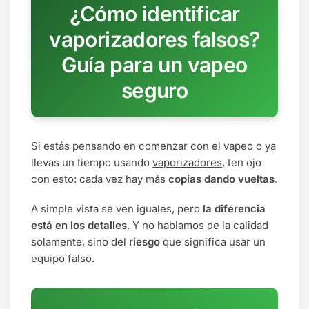
¿Cómo identificar
vaporizadores falsos?
Guía para un vapeo
seguro
Si estás pensando en comenzar con el vapeo o ya
llevas un tiempo usando
vaporizadores
, ten ojo
con esto: cada vez hay más
copias dando vueltas
.
A simple vista se ven iguales, pero
la diferencia
está en los detalles
. Y no hablamos de la calidad
solamente, sino del
riesgo
que significa usar un
equipo falso.