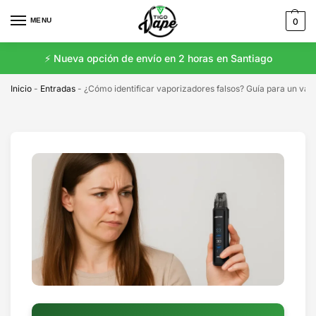
MENU
0
⚡️ Nueva opción de envío en 2 horas en Santiago
Inicio
-
Entradas
-
¿Cómo identificar vaporizadores falsos? Guía para un va