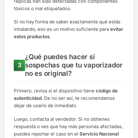
réplicas han sido detectadas con componentes
tóxicos o mal etiquetados.
Si no hay forma de saber exactamente qué estás
inhalando, eso es un motivo suficiente para
evitar
estos productos
.
¿Qué puedes hacer si
sospechas que tu vaporizador
no es original?
Primero, revisa si el dispositivo tiene
código de
autenticidad
. De no ser así, te recomendamos
dejar de usarlo de inmediato.
Luego, contacta al vendedor. Si no obtienes
respuesta o ves que hay más personas afectadas,
puedes reportar el caso en el
Servicio Nacional