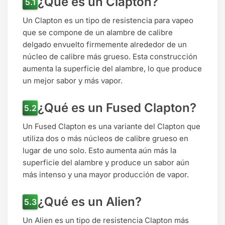
¿Qué es un Clapton?
Un Clapton es un tipo de resistencia para vapeo
que se compone de un alambre de calibre
delgado envuelto firmemente alrededor de un
núcleo de calibre más grueso. Esta construcción
aumenta la superficie del alambre, lo que produce
un mejor sabor y más vapor.
¿Qué es un Fused Clapton?
Un Fused Clapton es una variante del Clapton que
utiliza dos o más núcleos de calibre grueso en
lugar de uno solo. Esto aumenta aún más la
superficie del alambre y produce un sabor aún
más intenso y una mayor producción de vapor.
¿Qué es un Alien?
Un Alien es un tipo de resistencia Clapton más