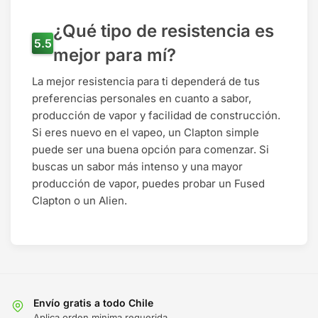
¿Qué tipo de resistencia es
mejor para mí?
La mejor resistencia para ti dependerá de tus
preferencias personales en cuanto a sabor,
producción de vapor y facilidad de construcción.
Si eres nuevo en el vapeo, un Clapton simple
puede ser una buena opción para comenzar. Si
buscas un sabor más intenso y una mayor
producción de vapor, puedes probar un Fused
Clapton o un Alien.
Envío gratis a todo Chile
Aplica orden minima requerida