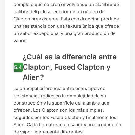
complejo que se crea envolviendo un alambre de
calibre delgado alrededor de un núcleo de
Clapton preexistente. Esta construcción produce
una resistencia con una textura única que ofrece
un sabor excepcional y una gran producción de
vapor.
¿Cuál es la diferencia entre
Clapton, Fused Clapton y
Alien?
La principal diferencia entre estos tipos de
resistencias radica en la complejidad de su
construcción y la superficie del alambre que
ofrecen. Los Clapton son los más simples,
seguidos por los Fused Clapton y finalmente los
Alien. Cada tipo ofrece un sabor y una producción
de vapor ligeramente diferentes.