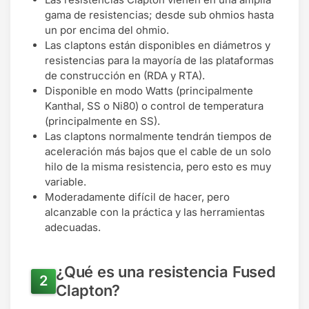
gama de resistencias; desde sub ohmios hasta
un por encima del ohmio.
Las claptons están disponibles en diámetros y
resistencias para la mayoría de las plataformas
de construcción en (RDA y RTA).
Disponible en modo Watts (principalmente
Kanthal, SS o Ni80) o control de temperatura
(principalmente en SS).
Las claptons normalmente tendrán tiempos de
aceleración más bajos que el cable de un solo
hilo de la misma resistencia, pero esto es muy
variable.
Moderadamente difícil de hacer, pero
alcanzable con la práctica y las herramientas
adecuadas.
¿Qué es una resistencia Fused
Clapton?