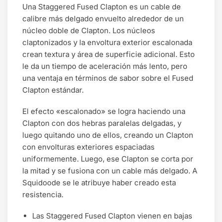
Una Staggered Fused Clapton es un cable de
calibre más delgado envuelto alrededor de un
núcleo doble de Clapton. Los núcleos
claptonizados y la envoltura exterior escalonada
crean textura y área de superficie adicional. Esto
le da un tiempo de aceleración más lento, pero
una ventaja en términos de sabor sobre el Fused
Clapton estándar.
El efecto «escalonado» se logra haciendo una
Clapton con dos hebras paralelas delgadas, y
luego quitando uno de ellos, creando un Clapton
con envolturas exteriores espaciadas
uniformemente. Luego, ese Clapton se corta por
la mitad y se fusiona con un cable más delgado. A
Squidoode se le atribuye haber creado esta
resistencia.
Las Staggered Fused Clapton vienen en bajas