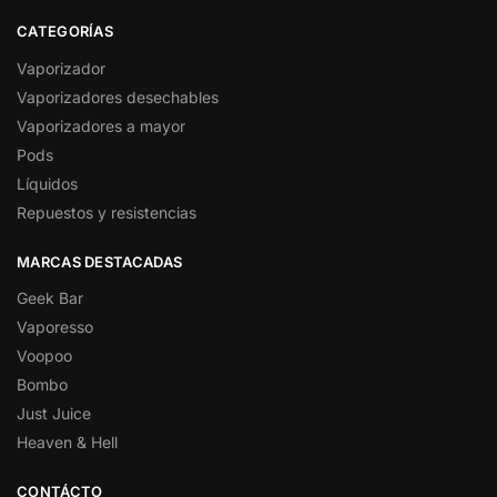
CATEGORÍAS
Vaporizador
Vaporizadores desechables
Vaporizadores a mayor
Pods
Líquidos
Repuestos y resistencias
MARCAS DESTACADAS
Geek Bar
Vaporesso
Voopoo
Bombo
Just Juice
Heaven & Hell
CONTÁCTO