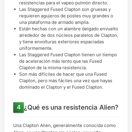
resistencias para el vapeo pulmón directo.
Las Staggered Fused Clapton son gruesas y
requieren agujeros de postes muy grandes o
una plataforma de armado amplia.
Están hechas con un alambre delgado envuelto
alrededor de dos núcleos paralelos de Clapton,
y tiene envolturas exteriores espaciadas
uniformemente.
Las Staggered Fused Clapton tienen un tiempo
de aceleración más lento que las Fused
Clapton de la misma resistencia.
Son más difíciles de hacer que una Fused
Clapton, pero más fáciles una vez que hayas
dominado el Clapton y el Fused Clapton.
¿Qué es una resistencia Alien?
Una Clapton Alien, generalmente conocida como