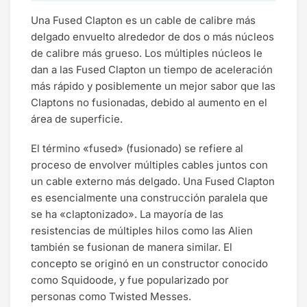
Una Fused Clapton es un cable de calibre más
delgado envuelto alrededor de dos o más núcleos
de calibre más grueso. Los múltiples núcleos le
dan a las Fused Clapton un tiempo de aceleración
más rápido y posiblemente un mejor sabor que las
Claptons no fusionadas, debido al aumento en el
área de superficie.
El término «fused» (fusionado) se refiere al
proceso de envolver múltiples cables juntos con
un cable externo más delgado. Una Fused Clapton
es esencialmente una construcción paralela que
se ha «claptonizado». La mayoría de las
resistencias de múltiples hilos como las Alien
también se fusionan de manera similar. El
concepto se originó en un constructor conocido
como Squidoode, y fue popularizado por
personas como Twisted Messes.