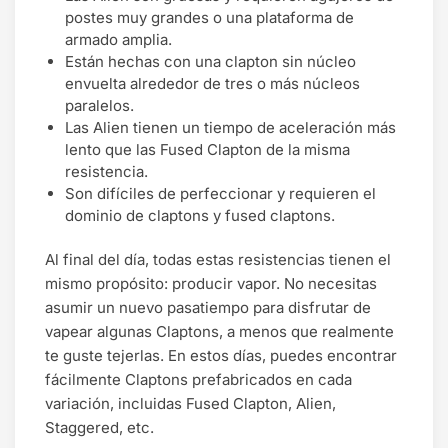
postes muy grandes o una plataforma de
armado amplia.
Están hechas con una clapton sin núcleo
envuelta alrededor de tres o más núcleos
paralelos.
Las Alien tienen un tiempo de aceleración más
lento que las Fused Clapton de la misma
resistencia.
Son difíciles de perfeccionar y requieren el
dominio de claptons y fused claptons.
Al final del día, todas estas resistencias tienen el
mismo propósito: producir vapor. No necesitas
asumir un nuevo pasatiempo para disfrutar de
vapear algunas Claptons, a menos que realmente
te guste tejerlas. En estos días, puedes encontrar
fácilmente Claptons prefabricados en cada
variación, incluidas Fused Clapton, Alien,
Staggered, etc.