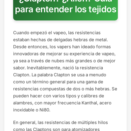
para entender los tejidos
Cuando empezó el vapeo, las resistencias
estaban hechas de delgadas hebras de metal.
Desde entonces, los vapers han ideado formas
innovadoras de mejorar su experiencia de vapeo,
ya sea a través de nubes más grandes o de mejor
sabor. Inevitablemente, nació la resistencia
Clapton. La palabra Clapton se usa a menudo
como un término general para una gama de
resistencias compuestas de dos o más hebras. Se
pueden hacer con varios tipos y calibres de
alambres, con mayor frecuencia Kanthal, acero
inoxidable o Ni80.
En general, las resistencias de múltiples hilos
como las Claptons son para atomizadores