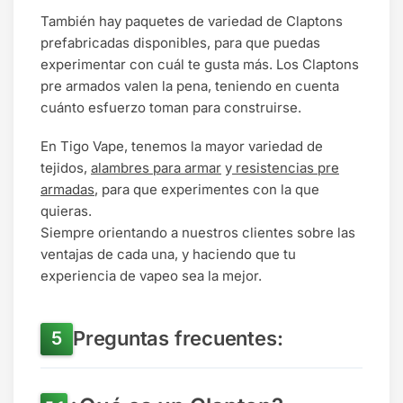
También hay paquetes de variedad de Claptons
prefabricadas disponibles, para que puedas
experimentar con cuál te gusta más. Los Claptons
pre armados valen la pena, teniendo en cuenta
cuánto esfuerzo toman para construirse.
En Tigo Vape, tenemos la mayor variedad de
tejidos,
alambres para armar
y
resistencias pre
armadas
, para que experimentes con la que
quieras.
Siempre orientando a nuestros clientes sobre las
ventajas de cada una, y haciendo que tu
experiencia de vapeo sea la mejor.
Preguntas frecuentes: