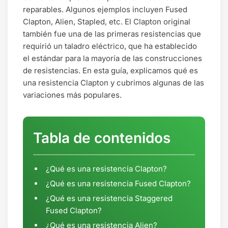
reparables. Algunos ejemplos incluyen Fused
Clapton, Alien, Stapled, etc. El Clapton original
también fue una de las primeras resistencias que
requirió un taladro eléctrico, que ha establecido
el estándar para la mayoría de las construcciones
de resistencias. En esta guía, explicamos qué es
una resistencia Clapton y cubrimos algunas de las
variaciones más populares.
Tabla de contenidos
¿Qué es una resistencia Clapton?
¿Qué es una resistencia Fused Clapton?
¿Qué es una resistencia Staggered
Fused Clapton?
¿Qué es una resistencia Alien?