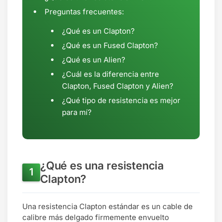
Preguntas frecuentes:
¿Qué es un Clapton?
¿Qué es un Fused Clapton?
¿Qué es un Alien?
¿Cuál es la diferencia entre
Clapton, Fused Clapton y Alien?
¿Qué tipo de resistencia es mejor
para mí?
¿Qué es una resistencia
Clapton?
Una resistencia Clapton estándar es un cable de
calibre más delgado firmemente envuelto