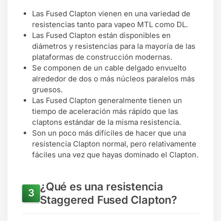
Las Fused Clapton vienen en una variedad de
resistencias tanto para vapeo MTL como DL.
Las Fused Clapton están disponibles en
diámetros y resistencias para la mayoría de las
plataformas de construcción modernas.
Se componen de un cable delgado envuelto
alrededor de dos o más núcleos paralelos más
gruesos.
Las Fused Clapton generalmente tienen un
tiempo de aceleración más rápido que las
claptons estándar de la misma resistencia.
Son un poco más difíciles de hacer que una
resistencia Clapton normal, pero relativamente
fáciles una vez que hayas dominado el Clapton.
¿Qué es una resistencia
Staggered Fused Clapton?