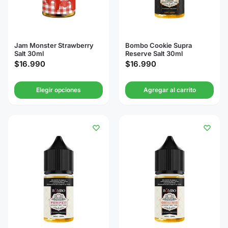
Jam Monster Strawberry
Bombo Cookie Supra
Salt 30ml
Reserve Salt 30ml
$
16.990
$
16.990
Elegir opciones
Agregar al carrito