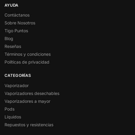
AYUDA
Contáctanos
Sobre Nosotros
Tigo Puntos
Blog
Reseñas
Términos y condiciones
Políticas de privacidad
CATEGORÍAS
Vaporizador
Vaporizadores desechables
Vaporizadores a mayor
Pods
Líquidos
Repuestos y resistencias