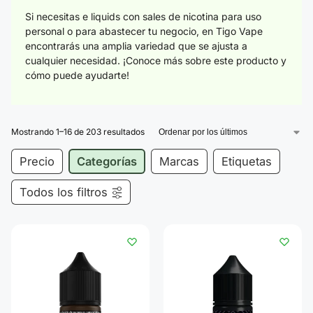
Si necesitas e liquids con sales de nicotina para uso
personal o para abastecer tu negocio, en Tigo Vape
encontrarás una amplia variedad que se ajusta a
cualquier necesidad. ¡Conoce más sobre este producto y
cómo puede ayudarte!
Mostrando 1–16 de 203 resultados
Precio
Categorías
Marcas
Etiquetas
Todos los filtros