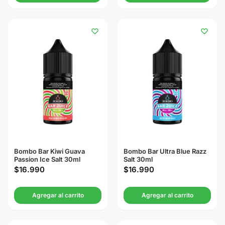
Bombo Bar Kiwi Guava
Bombo Bar Ultra Blue Razz
Passion Ice Salt 30ml
Salt 30ml
$
16.990
$
16.990
Agregar al carrito
Agregar al carrito