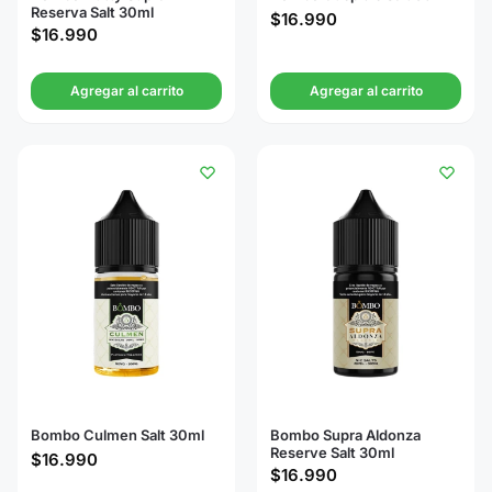
Reserva Salt 30ml
$
16.990
$
16.990
Agregar al carrito
Agregar al carrito
Bombo Culmen Salt 30ml
Bombo Supra Aldonza
Reserve Salt 30ml
$
16.990
$
16.990