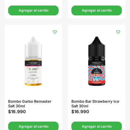
Agregar al carrito
Agregar al carrito
Bombo Garbo Remaster
Bombo Bar Strawberry Ice
Salt 30ml
Salt 30ml
$
16.990
$
16.990
Agregar al carrito
Agregar al carrito