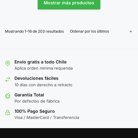
Mostrar más productos
Mostrando 1–16 de 203 resultados
Envío gratis a todo Chile
Aplica orden minima requerida
Devoluciones fáciles
10 días con derecho a retracto
Garantía Total
Por defectos de fábrica
100% Pago Seguro
Visa / MasterCard / Transferencia