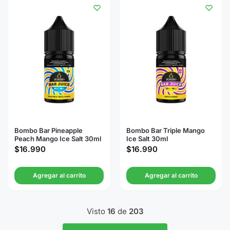
Bombo Bar Pineapple
Bombo Bar Triple Mango
Peach Mango Ice Salt 30ml
Ice Salt 30ml
$
16.990
$
16.990
Agregar al carrito
Agregar al carrito
Visto
16
de
203