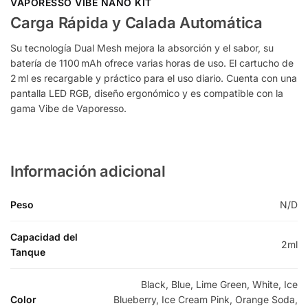
VAPORESSO VIBE NANO
KIT
Carga Rápida y Calada Automática
Su tecnología Dual Mesh mejora la absorción y el sabor, su
batería de 1100 mAh ofrece varias horas de uso. El cartucho de
2 ml es recargable y práctico para el uso diario. Cuenta con una
pantalla LED RGB, diseño ergonómico y es compatible con la
gama Vibe de Vaporesso.
Información adicional
Peso
N/D
Capacidad del
2ml
Tanque
Black, Blue, Lime Green, White, Ice
Color
Blueberry, Ice Cream Pink, Orange Soda,