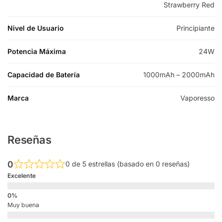
Strawberry Red
Nivel de Usuario
Principiante
Potencia Máxima
24W
Capacidad de Batería
1000mAh – 2000mAh
Marca
Vaporesso
Reseñas
0
0 de 5 estrellas (basado en 0 reseñas)
Excelente
Muy buena