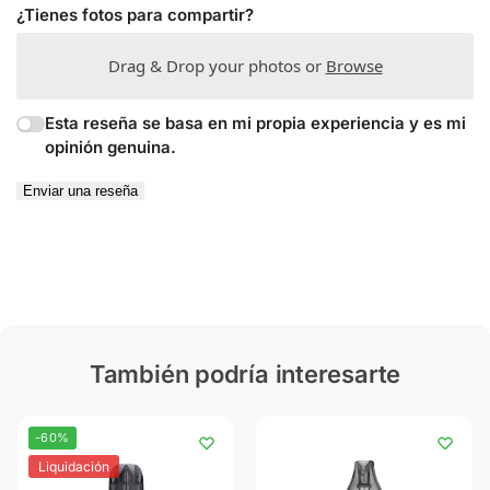
¿Tienes fotos para compartir?
Drag & Drop your photos or
Browse
Esta reseña se basa en mi propia experiencia y es mi
opinión genuina.
Enviar una reseña
También podría interesarte
-60%
Liquidación