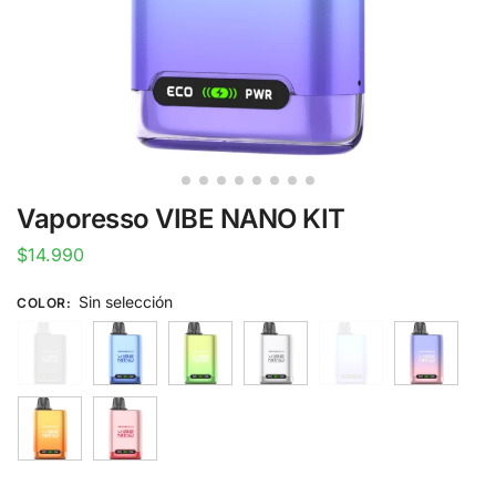
Vaporesso VIBE NANO KIT
$
14.990
Sin selección
COLOR
: