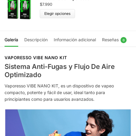
$
7.990
Elegir opciones
Galería
Descripción
Información adicional
Reseñas
0
VAPORESSO VIBE NANO
KIT
Sistema Anti-Fugas y Flujo De Aire
Optimizado
Vaporesso VIBE NANO KIT, es un dispositivo de vapeo
compacto, potente y fácil de usar, ideal tanto para
principiantes como para usuarios avanzados.