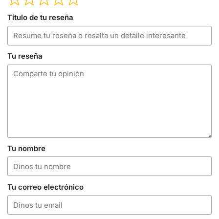
Título de tu reseña
Tu reseña
Tu nombre
Tu correo electrónico