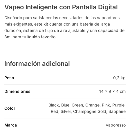
Vapeo Inteligente con Pantalla Digital
Diseñado para satisfacer las necesidades de los vapeadores
más exigentes, este kit cuenta con una batería de larga
duración, sistema de flujo de aire ajustable y una capacidad de
3ml para tu líquido favorito.
Información adicional
Peso
0,2 kg
Dimensiones
14 × 9 × 4 cm
Black, Blue, Green, Orange, Pink, Purple,
Color
Red, Silver, Champagne Gold, Sapphire
Marca
Vaporesso