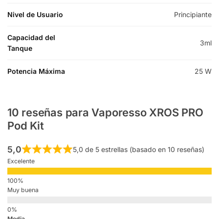
Nivel de Usuario
Principiante
Capacidad del
3ml
Tanque
Potencia Máxima
25 W
10 reseñas para
Vaporesso XROS PRO
Pod Kit
5,0
5,0 de 5 estrellas (basado en 10 reseñas)
Excelente
Muy buena
Media