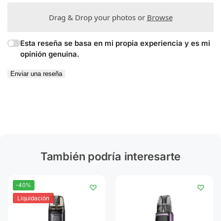
Drag & Drop your photos or
Browse
Esta reseña se basa en mi propia experiencia y es mi
opinión genuina.
Enviar una reseña
También podría interesarte
-40%
Liquidación