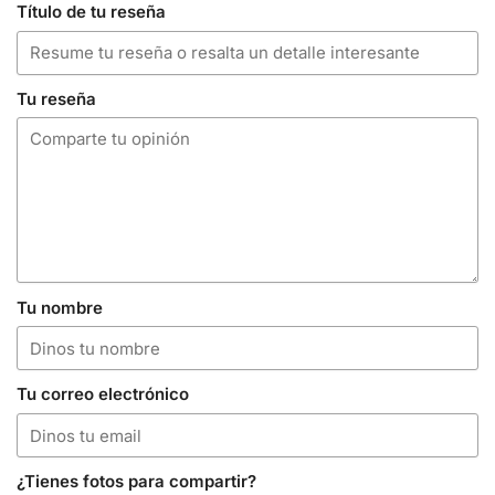
Título de tu reseña
Tu reseña
Tu nombre
Tu correo electrónico
¿Tienes fotos para compartir?