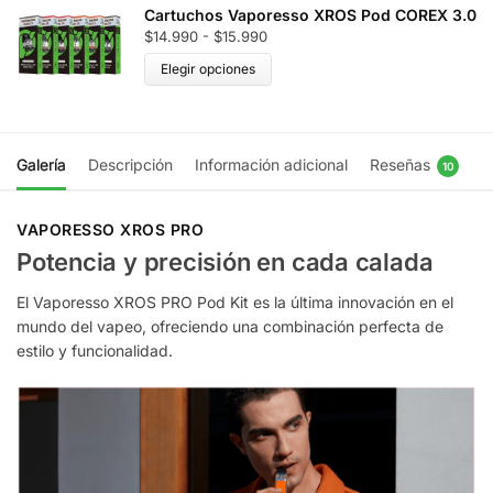
Cartuchos Vaporesso XROS Pod COREX 3.0
$
14.990
-
$
15.990
Elegir opciones
Galería
Descripción
Información adicional
Reseñas
10
VAPORESSO XROS PRO
Potencia y precisión en cada calada
El Vaporesso XROS PRO Pod Kit es la última innovación en el
mundo del vapeo, ofreciendo una combinación perfecta de
estilo y funcionalidad.