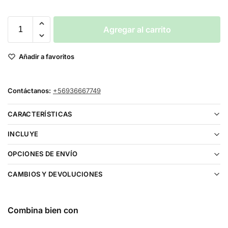
Agregar al carrito
Añadir a favoritos
Contáctanos:
+56936667749
CARACTERÍSTICAS
INCLUYE
OPCIONES DE ENVÍO
CAMBIOS Y DEVOLUCIONES
Combina bien con