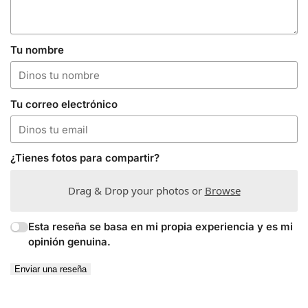
Tu nombre
Tu correo electrónico
¿Tienes fotos para compartir?
Drag & Drop your photos or
Browse
Esta reseña se basa en mi propia experiencia y es mi
opinión genuina.
Enviar una reseña