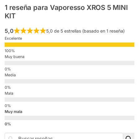
1 reseña para
Vaporesso XROS 5 MINI
KIT
5,0
5,0 de 5 estrellas (basado en 1 reseña)
Excelente
Muy buena
Media
Mala
Muy mala