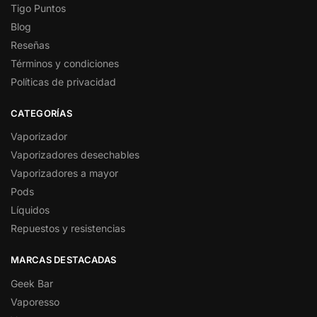
Tigo Puntos
Blog
Reseñas
Términos y condiciones
Políticas de privacidad
CATEGORÍAS
Vaporizador
Vaporizadores desechables
Vaporizadores a mayor
Pods
Líquidos
Repuestos y resistencias
MARCAS DESTACADAS
Geek Bar
Vaporesso