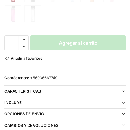
Agregar al carrito
Añadir a favoritos
Contáctanos:
+56936667749
CARACTERÍSTICAS
INCLUYE
OPCIONES DE ENVÍO
CAMBIOS Y DEVOLUCIONES