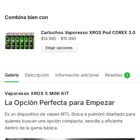
Combina bien con
Cartuchos Vaporesso XROS Pod COREX 3.0
$
14.990
-
$
15.990
Elegir opciones
Galería
Descripción
Información adicional
Reseñas
1
Vaporesso XROS 5 MINI KIT
La Opción Perfecta para Empezar
Es un dispositivo de vapeo MTL (boca a pulmón) diseñado para
quienes buscan una opción compacta, sencilla y eficiente
dentro de la gama básica.