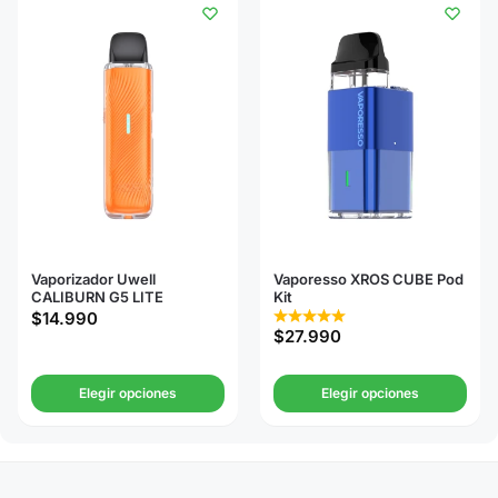
Vaporizador Uwell
Vaporesso XROS CUBE Pod
CALIBURN G5 LITE
Kit
$
14.990
$
27.990
Elegir opciones
Elegir opciones