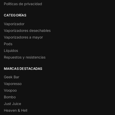
Políticas de privacidad
CATEGORÍAS
Vaporizador
Vaporizadores desechables
Vaporizadores a mayor
Pods
Líquidos
Repuestos y resistencias
MARCAS DESTACADAS
Geek Bar
Vaporesso
Voopoo
Bombo
Just Juice
Heaven & Hell