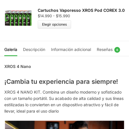
Cartuchos Vaporesso XROS Pod COREX 3.0
$
14.990
-
$
15.990
Elegir opciones
Galería
Descripción
Información adicional
Reseñas
6
XROS 4 Nano
¡
Cambia tu experiencia para siempre!
XROS 4 NANO KIT. Combina un diseño moderno y sofisticado
con un tamaño portátil. Su acabado de alta calidad y sus líneas
estilizadas lo convierten en un dispositivo atractivo y fácil de
llevar, ideal para el uso diario