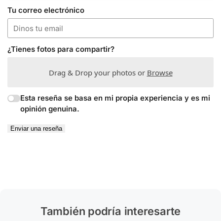
Tu correo electrónico
¿Tienes fotos para compartir?
Drag & Drop your photos or
Browse
Esta reseña se basa en mi propia experiencia y es mi
opinión genuina.
Enviar una reseña
También podría interesarte