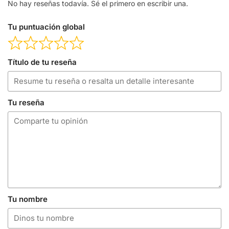
No hay reseñas todavía. Sé el primero en escribir una.
Tu puntuación global
Título de tu reseña
Tu reseña
Tu nombre