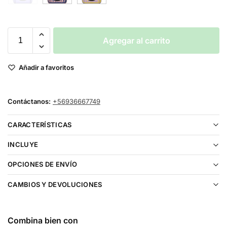
Agregar al carrito
Añadir a favoritos
Contáctanos:
+56936667749
CARACTERÍSTICAS
INCLUYE
OPCIONES DE ENVÍO
CAMBIOS Y DEVOLUCIONES
Combina bien con