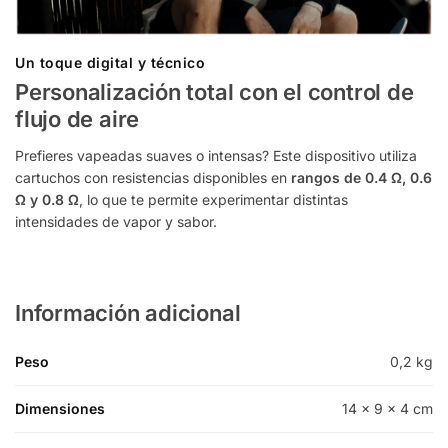
Un toque digital y técnico
Personalización total con el control de
flujo de aire
Prefieres vapeadas suaves o intensas? Este dispositivo utiliza
cartuchos con resistencias disponibles en
rangos de 0.4 Ω, 0.6
Ω y 0.8 Ω
, lo que te permite experimentar distintas
intensidades de vapor y sabor.
Información adicional
Peso
0,2 kg
Dimensiones
14 × 9 × 4 cm