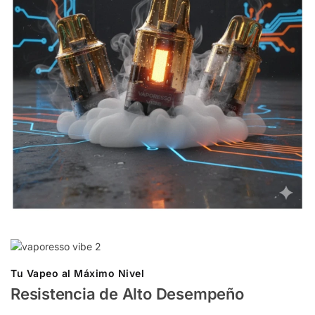
Tu Vapeo al Máximo Nivel
Resistencia de Alto Desempeño