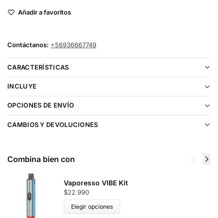
Añadir a favoritos
Contáctanos:
+56936667749
CARACTERÍSTICAS
INCLUYE
OPCIONES DE ENVÍO
CAMBIOS Y DEVOLUCIONES
Combina bien con
Vaporesso VIBE Kit
$
22.990
Elegir opciones