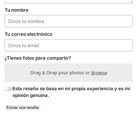
Tu nombre
Tu correo electrónico
¿Tienes fotos para compartir?
Drag & Drop your photos or
Browse
Esta reseña se basa en mi propia experiencia y es mi
opinión genuina.
Enviar una reseña