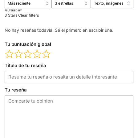
FILTERED BY
3 Stars
Clear filters
No hay reseñas todavía. Sé el primero en escribir una.
Tu puntuación global
Título de tu reseña
Tu reseña