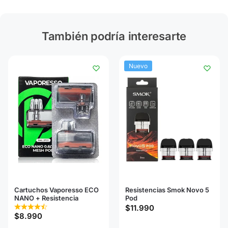
También podría interesarte
Nuevo
Cartuchos Vaporesso ECO
Resistencias Smok Novo 5
NANO + Resistencia
Pod
$
11.990
$
8.990