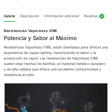
Galería
Descripción
Información adicional
Reseñas
4
Resistencias Vaporesso VIBE
Potencia y Sabor al Máximo
Resistencias Vaporesso VIBE, están diseñadas para ofrecer una
experiencia de vapeo óptima, maximizando el sabor y la
producción de vapor. Las resistencias de Vaporesso VIBE
suelen estar hechas de Kanthal, un material metálico duradero
y de alta calidad que ofrece una excelente conductividad y
resistencia al calor.