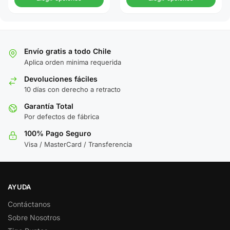
Envío gratis a todo Chile
Aplica orden minima requerida
Devoluciones fáciles
10 días con derecho a retracto
Garantía Total
Por defectos de fábrica
100% Pago Seguro
Visa / MasterCard / Transferencia
AYUDA
Contáctanos
Sobre Nosotros