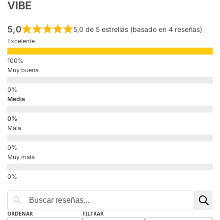
VIBE
5,0
5,0 de 5 estrellas (basado en 4 reseñas)
Excelente
Muy buena
Media
Mala
Muy mala
ORDENAR
FILTRAR