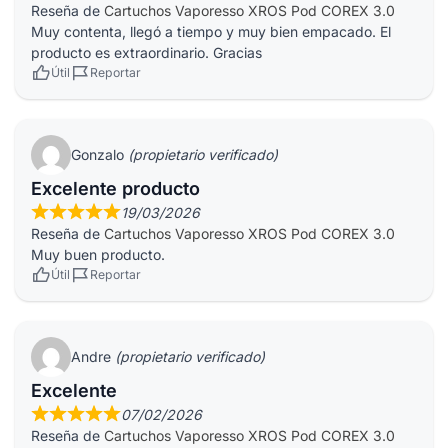
Reseña de
Cartuchos Vaporesso XROS Pod COREX 3.0
Muy contenta, llegó a tiempo y muy bien empacado. El
producto es extraordinario. Gracias
Útil
Reportar
Gonzalo
(propietario verificado)
Excelente producto
19/03/2026
Reseña de
Cartuchos Vaporesso XROS Pod COREX 3.0
Muy buen producto.
Útil
Reportar
Andre
(propietario verificado)
Excelente
07/02/2026
Reseña de
Cartuchos Vaporesso XROS Pod COREX 3.0