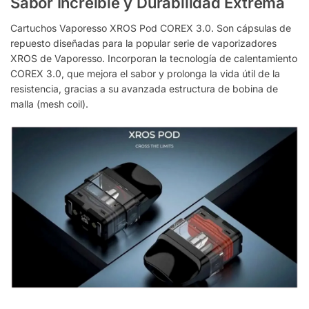
Sabor Increíble y Durabilidad Extrema
Cartuchos Vaporesso XROS Pod COREX 3.0. Son cápsulas de
repuesto diseñadas para la popular serie de vaporizadores
XROS de Vaporesso. Incorporan la tecnología de calentamiento
COREX 3.0, que mejora el sabor y prolonga la vida útil de la
resistencia, gracias a su avanzada estructura de bobina de
malla (mesh coil).