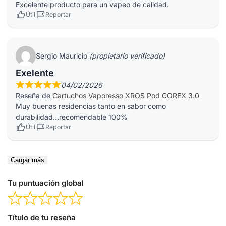
Excelente producto para un vapeo de calidad.
Útil
Reportar
Sergio Mauricio
(propietario verificado)
Exelente
04/02/2026
Reseña de
Cartuchos Vaporesso XROS Pod COREX 3.0
Muy buenas residencias tanto en sabor como
durabilidad…recomendable 100%
Útil
Reportar
Cargar más
Tu puntuación global
Título de tu reseña