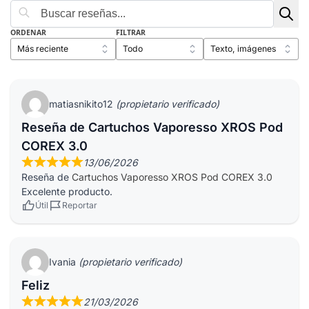
ORDENAR
FILTRAR
matiasnikito12
(propietario verificado)
Reseña de Cartuchos Vaporesso XROS Pod
COREX 3.0
13/06/2026
Reseña de
Cartuchos Vaporesso XROS Pod COREX 3.0
Excelente producto.
Útil
Reportar
Ivania
(propietario verificado)
Feliz
21/03/2026