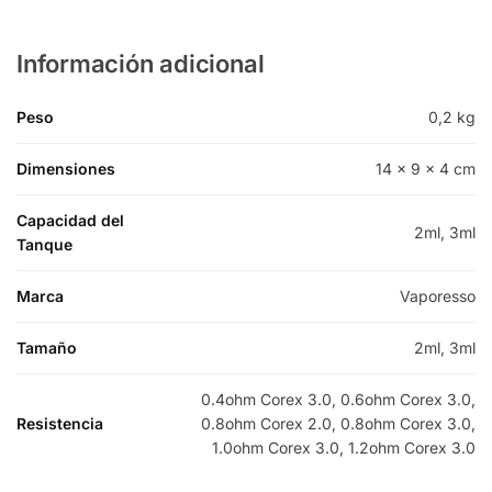
Información adicional
Peso
0,2 kg
Dimensiones
14 × 9 × 4 cm
Capacidad del
2ml, 3ml
Tanque
Marca
Vaporesso
Tamaño
2ml, 3ml
0.4ohm Corex 3.0, 0.6ohm Corex 3.0,
Resistencia
0.8ohm Corex 2.0, 0.8ohm Corex 3.0,
1.0ohm Corex 3.0, 1.2ohm Corex 3.0