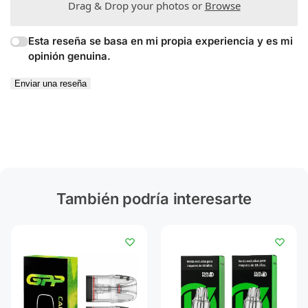
Drag & Drop your photos or
Browse
Esta reseña se basa en mi propia experiencia y es mi
opinión genuina.
Enviar una reseña
También podría interesarte