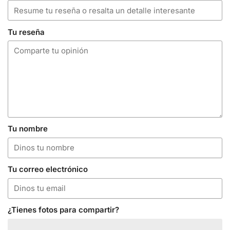
Tu reseña
Tu nombre
Tu correo electrónico
¿Tienes fotos para compartir?