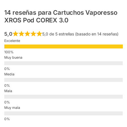
14 reseñas para
Cartuchos Vaporesso
XROS Pod COREX 3.0
5,0
5,0 de 5 estrellas (basado en 14 reseñas)
Excelente
Muy buena
Media
Mala
Muy mala