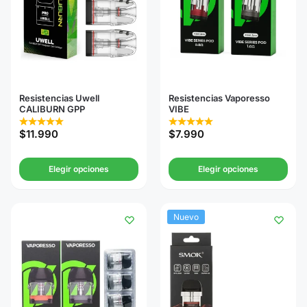
Resistencias Uwell
Resistencias Vaporesso
CALIBURN GPP
VIBE
$
11.990
$
7.990
Elegir opciones
Elegir opciones
Nuevo