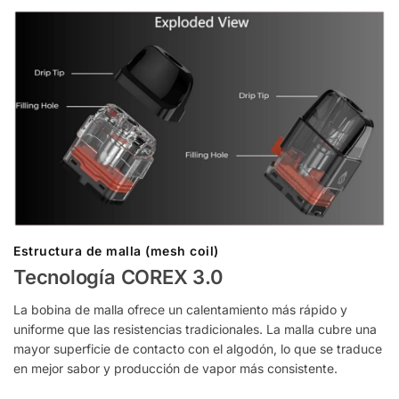
Estructura de malla (mesh coil)
Tecnología COREX 3.0
La bobina de malla ofrece un calentamiento más rápido y
uniforme que las resistencias tradicionales. La malla cubre una
mayor superficie de contacto con el algodón, lo que se traduce
en mejor sabor y producción de vapor más consistente.