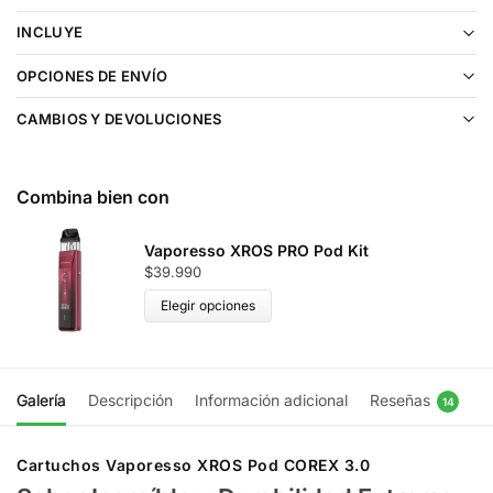
INCLUYE
OPCIONES DE ENVÍO
CAMBIOS Y DEVOLUCIONES
Combina bien con
Vaporesso XROS PRO Pod Kit
$
39.990
Elegir opciones
Galería
Descripción
Información adicional
Reseñas
14
Cartuchos Vaporesso XROS Pod COREX 3.0